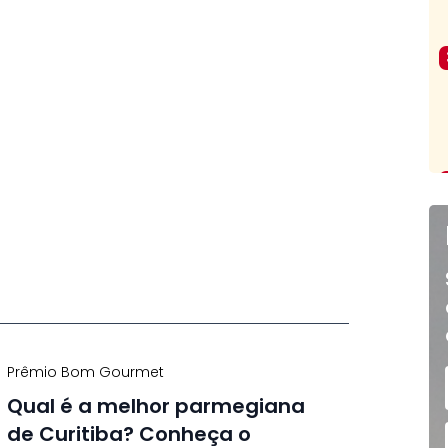
Prêmio Bom Gourmet
Qual é a melhor parmegiana
de Curitiba? Conheça o