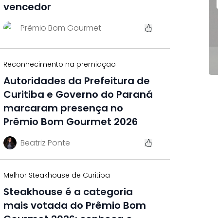
vencedor
Prêmio Bom Gourmet
Reconhecimento na premiação
Autoridades da Prefeitura de
Curitiba e Governo do Paraná
marcaram presença no
Prêmio Bom Gourmet 2026
Beatriz Ponte
Melhor Steakhouse de Curitiba
Steakhouse é a categoria
mais votada do Prêmio Bom