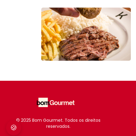
© 2025 Bom Gourmet. Todos os direitos
🍪
reservados.