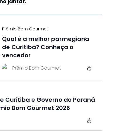
no jantar.
Prêmio Bom Gourmet
Qual é a melhor parmegiana
de Curitiba? Conheça o
vencedor
Prêmio Bom Gourmet
de Curitiba e Governo do Paraná
mio Bom Gourmet 2026