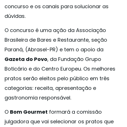
concurso e os canais para solucionar as
dúvidas.
O concurso é uma ação da Associação
Brasileira de Bares e Restaurante, seção
Paraná, (Abrasel-PR) e tem o apoio da
Gazeta do Povo
, da Fundação Grupo
Boticário e do Centro Europeu. Os melhores
pratos serão eleitos pelo público em três
categorias: receita, apresentação e
gastronomia responsável.
O
Bom Gourmet
formará a comissão
julgadora que vai selecionar os pratos que