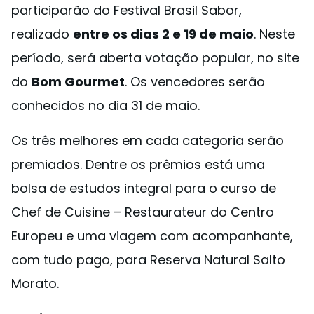
participarão do Festival Brasil Sabor,
realizado
entre os dias 2 e 19 de maio
. Neste
período, será aberta votação popular, no site
do
Bom Gourmet
. Os vencedores serão
conhecidos no dia 31 de maio.
Os três melhores em cada categoria serão
premiados. Dentre os prêmios está uma
bolsa de estudos integral para o curso de
Chef de Cuisine – Restaurateur do Centro
Europeu e uma viagem com acompanhante,
com tudo pago, para Reserva Natural Salto
Morato.