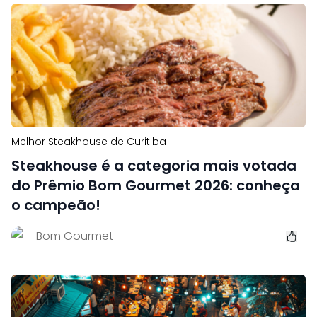
Melhor Steakhouse de Curitiba
Steakhouse é a categoria mais votada
do Prêmio Bom Gourmet 2026: conheça
o campeão!
Bom Gourmet