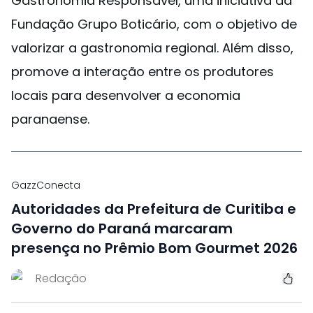
Gastronomia Responsável, uma iniciativa da
Fundação Grupo Boticário, com o objetivo de
valorizar a gastronomia regional. Além disso,
promove a interação entre os produtores
locais para desenvolver a economia
paranaense.
GazzConecta
Autoridades da Prefeitura de Curitiba e
Governo do Paraná marcaram
presença no Prêmio Bom Gourmet 2026
Redação