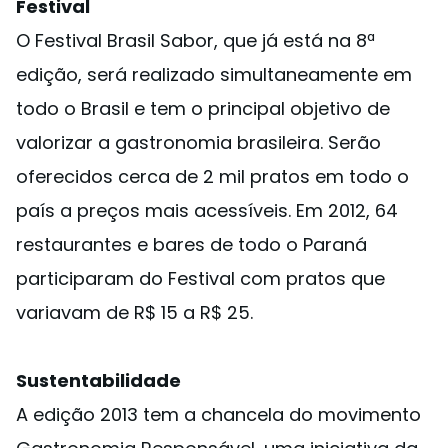
Festival
O Festival Brasil Sabor, que já está na 8ª
edição, será realizado simultaneamente em
todo o Brasil e tem o principal objetivo de
valorizar a gastronomia brasileira. Serão
oferecidos cerca de 2 mil pratos em todo o
país a preços mais acessíveis. Em 2012, 64
restaurantes e bares de todo o Paraná
participaram do Festival com pratos que
variavam de R$ 15 a R$ 25.
Sustentabilidade
A edição 2013 tem a chancela do movimento