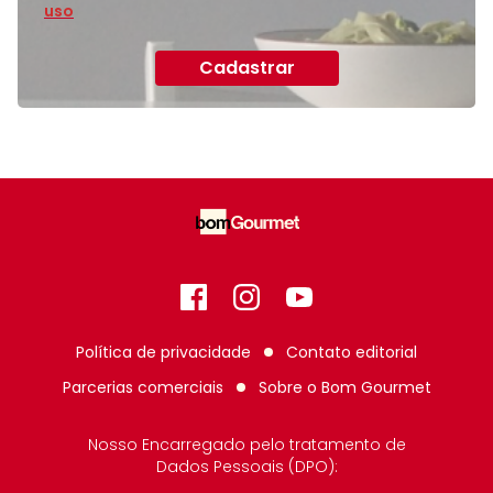
uso
Cadastrar
Facebook
Instagram
GitHub
Política de privacidade
Contato editorial
Parcerias comerciais
Sobre o
Bom Gourmet
Nosso Encarregado pelo tratamento de
Dados Pessoais (DPO):