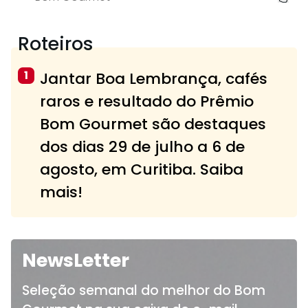
Roteiros
1
Jantar Boa Lembrança, cafés
raros e resultado do Prêmio
Bom Gourmet são destaques
dos dias 29 de julho a 6 de
agosto, em Curitiba. Saiba
mais!
NewsLetter
Seleção semanal do melhor do Bom