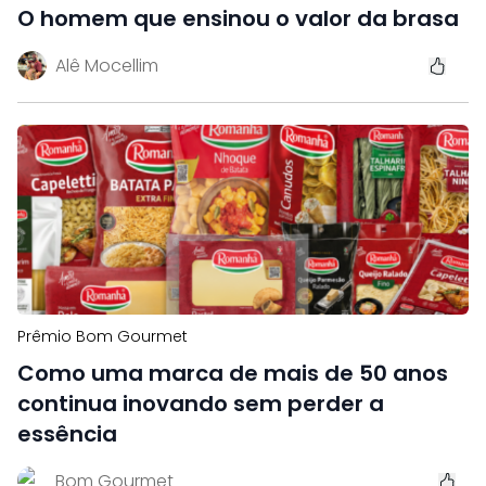
O homem que ensinou o valor da brasa
Alê Mocellim
Prêmio Bom Gourmet
Como uma marca de mais de 50 anos
continua inovando sem perder a
essência
Bom Gourmet