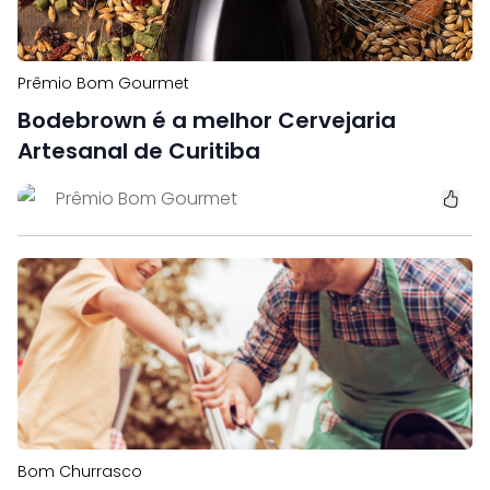
Prêmio Bom Gourmet
Bodebrown é a melhor Cervejaria
Artesanal de Curitiba
Prêmio Bom Gourmet
Bom Churrasco