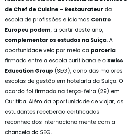
de Chef de Cuisine – Restaurateur
da
escola de profissões e idiomas
Centro
Europeu podem
, a partir deste ano,
complementar os estudos na Suíça
. A
oportunidade veio por meio da
parceria
firmada entre a escola curitibana e o
Swiss
Education Group
(SEG), dono das maiores
escolas de gestão em hotelaria da Suíça. O
acordo foi firmado na terça-feira (29) em
Curitiba. Além da oportunidade de viajar, os
estudantes receberão certificados
reconhecidos internacionalmente com a
chancela do SEG.