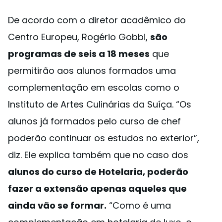
De acordo com o diretor acadêmico do
Centro Europeu, Rogério Gobbi,
são
programas de seis a 18 meses
que
permitirão aos alunos formados uma
complementação em escolas como o
Instituto de Artes Culinárias da Suíça. “Os
alunos já formados pelo curso de chef
poderão continuar os estudos no exterior”,
diz. Ele explica também que no caso dos
alunos do curso de Hotelaria, poderão
fazer a extensão apenas aqueles que
ainda vão se formar.
“Como é uma