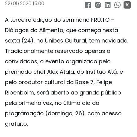
22/01/2020 15:00
A terceira edição do seminário FRU.TO –
Diálogos do Alimento, que começa nesta
sexta (24), na Unibes Cultural, tem novidade.
Tradicionalmente reservado apenas a
convidados, o evento organizado pelo
premiado chef Alex Atala, do Instituo Atá, e
pelo produtor cultural da Base 7, Felipe
Ribenboim, será aberto ao grande público
pela primeira vez, no último dia da
programação (domingo, 26), com acesso
gratuito.