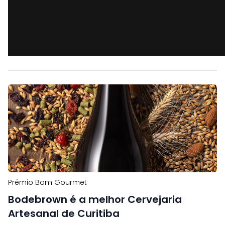
Prêmio Bom Gourmet
Bodebrown é a melhor Cervejaria
Artesanal de Curitiba