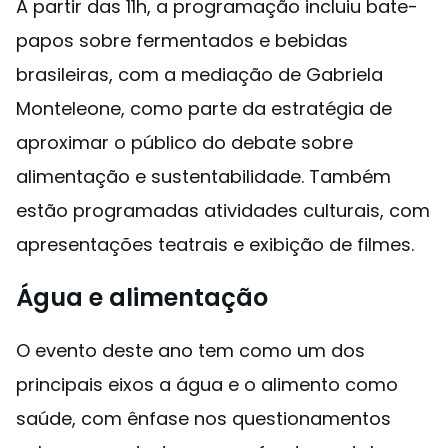
A partir das 11h, a programação incluiu bate-
papos sobre fermentados e bebidas
brasileiras, com a mediação de Gabriela
Monteleone, como parte da estratégia de
aproximar o público do debate sobre
alimentação e sustentabilidade. Também
estão programadas atividades culturais, com
apresentações teatrais e exibição de filmes.
Água e alimentação
O evento deste ano tem como um dos
principais eixos a água e o alimento como
saúde, com ênfase nos questionamentos