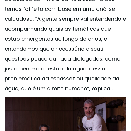
temas foi feita com base em uma análise
cuidadosa. “A gente sempre vai entendendo e
acompanhando quais as temáticas que
estão emergentes ao longo do anos, e
entendemos que é necessário discutir
questões pouco ou nada dialogadas, como
justamente a questão da água, dessa
problemática da escassez ou qualidade da
água, que é um direito humano”, explica .