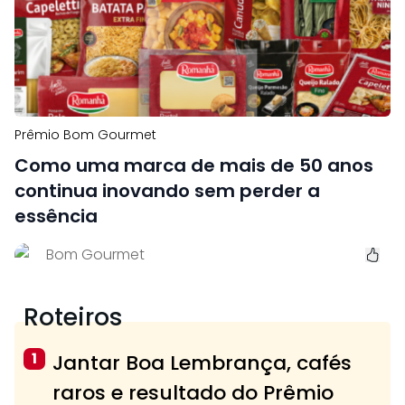
Prêmio Bom Gourmet
Como uma marca de mais de 50 anos
continua inovando sem perder a
essência
Bom Gourmet
Roteiros
1
Jantar Boa Lembrança, cafés
raros e resultado do Prêmio