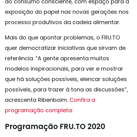
ao consumo consciente, com espaço para a
exposição do papel nas novas gerações nos
processo produtivos da cadeia alimentar.
Mais do que apontar problemas, o FRU.TO
quer democratizar iniciativas que sirvam de
referência. “A gente apresenta muitos
modelos inspiracionais, para ver e mostrar
que há soluções possíveis, elencar soluções
possíveis, para trazer à tona as discussões”,
acrescenta Ribenboim.
Confira a
programação completa
:
Programação FRU.TO 2020