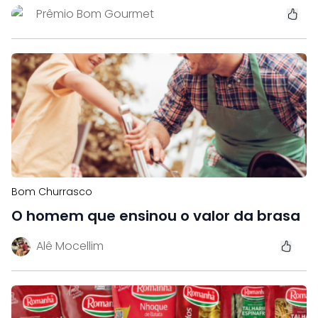
Prêmio Bom Gourmet
Bom Churrasco
O homem que ensinou o valor da brasa
Alê Mocellim