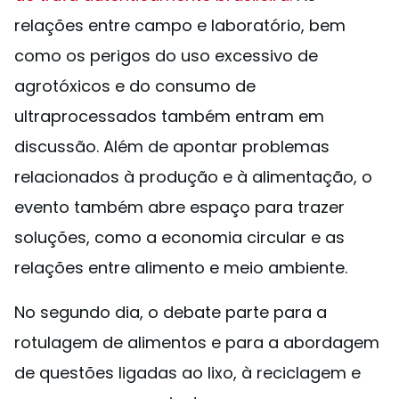
relações entre campo e laboratório, bem
como os perigos do uso excessivo de
agrotóxicos e do consumo de
ultraprocessados também entram em
discussão. Além de apontar problemas
relacionados à produção e à alimentação, o
evento também abre espaço para trazer
soluções, como a economia circular e as
relações entre alimento e meio ambiente.
No segundo dia, o debate parte para a
rotulagem de alimentos e para a abordagem
de questões ligadas ao lixo, à reciclagem e