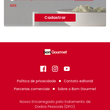
uso
Cadastrar
Facebook
Instagram
GitHub
Política de privacidade
Contato editorial
Parcerias comerciais
Sobre o
Bom Gourmet
Nosso Encarregado pelo tratamento de
Dados Pessoais (DPO):