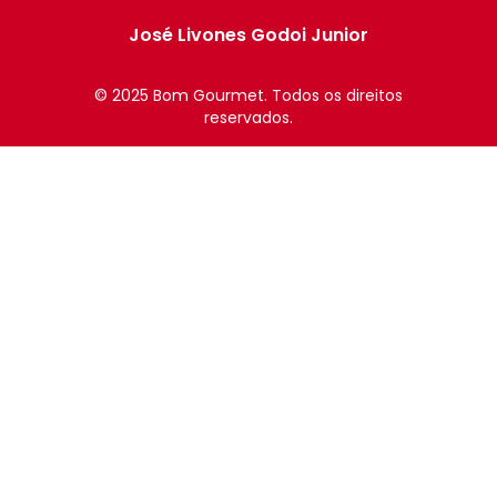
José Livones Godoi Junior
© 2025 Bom Gourmet. Todos os direitos
reservados.