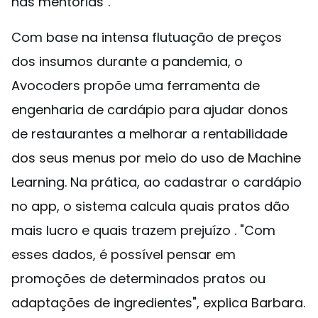
nas mentorias".
Com base na intensa flutuação de preços
dos insumos durante a pandemia, o
Avocoders propõe uma ferramenta de
engenharia de cardápio para ajudar donos
de restaurantes a melhorar a rentabilidade
dos seus menus por meio do uso de Machine
Learning. Na prática, ao cadastrar o cardápio
no app, o sistema calcula quais pratos dão
mais lucro e quais trazem prejuízo . "Com
esses dados, é possível pensar em
promoções de determinados pratos ou
adaptações de ingredientes", explica Barbara.