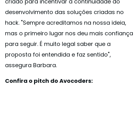
criado para incentivar a continuidade do
desenvolvimento das soluções criadas no
hack. "Sempre acreditamos na nossa ideia,
mas o primeiro lugar nos deu mais confiança
para seguir. É muito legal saber que a
proposta foi entendida e faz sentido",
assegura Barbara.
Confira o pitch do Avocoders: