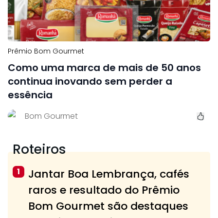
Prêmio Bom Gourmet
Como uma marca de mais de 50 anos
continua inovando sem perder a
essência
Bom Gourmet
Roteiros
1
Jantar Boa Lembrança, cafés
raros e resultado do Prêmio
Bom Gourmet são destaques