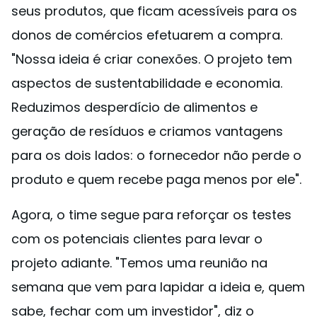
seus produtos, que ficam acessíveis para os
donos de comércios efetuarem a compra.
"Nossa ideia é criar conexões. O projeto tem
aspectos de sustentabilidade e economia.
Reduzimos desperdício de alimentos e
geração de resíduos e criamos vantagens
para os dois lados: o fornecedor não perde o
produto e quem recebe paga menos por ele".
Agora, o time segue para reforçar os testes
com os potenciais clientes para levar o
projeto adiante. "Temos uma reunião na
semana que vem para lapidar a ideia e, quem
sabe, fechar com um investidor", diz o