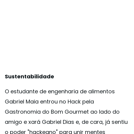
Sustentabilidade
O estudante de engenharia de alimentos
Gabriel Maia entrou no Hack pela
Gastronomia do Bom Gourmet ao lado do
amigo e xará Gabriel Dias e, de cara, já sentiu
o poder "hackeano" para unir mentes