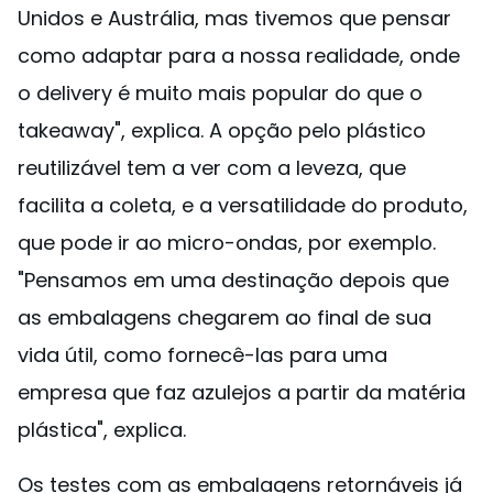
Unidos e Austrália, mas tivemos que pensar
como adaptar para a nossa realidade, onde
o delivery é muito mais popular do que o
takeaway", explica. A opção pelo plástico
reutilizável tem a ver com a leveza, que
facilita a coleta, e a versatilidade do produto,
que pode ir ao micro-ondas, por exemplo.
"Pensamos em uma destinação depois que
as embalagens chegarem ao final de sua
vida útil, como fornecê-las para uma
empresa que faz azulejos a partir da matéria
plástica", explica.
Os testes com as embalagens retornáveis já