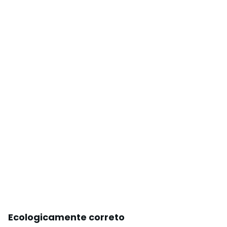
Ecologicamente correto