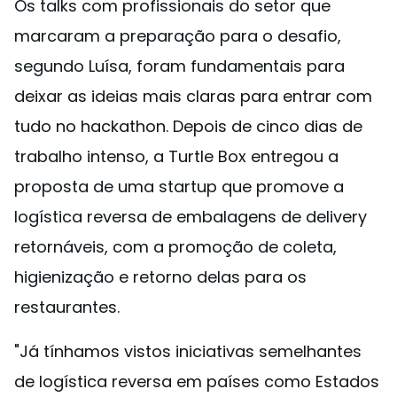
Os talks com profissionais do setor que
marcaram a preparação para o desafio,
segundo Luísa, foram fundamentais para
deixar as ideias mais claras para entrar com
tudo no hackathon. Depois de cinco dias de
trabalho intenso, a Turtle Box entregou a
proposta de uma startup que promove a
logística reversa de embalagens de delivery
retornáveis, com a promoção de coleta,
higienização e retorno delas para os
restaurantes.
"Já tínhamos vistos iniciativas semelhantes
de logística reversa em países como Estados