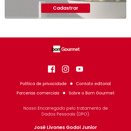
Cadastrar
Facebook
Instagram
GitHub
Política de privacidade
Contato editorial
Parcerias comerciais
Sobre o
Bom Gourmet
Nosso Encarregado pelo tratamento de
Dados Pessoais (DPO):
José Livones Godoi Junior