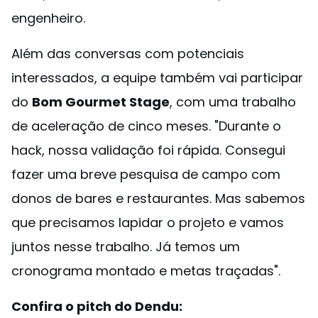
engenheiro.
Além das conversas com potenciais
interessados, a equipe também vai participar
do
Bom Gourmet Stage
, com uma trabalho
de aceleração de cinco meses. "Durante o
hack, nossa validação foi rápida. Consegui
fazer uma breve pesquisa de campo com
donos de bares e restaurantes. Mas sabemos
que precisamos lapidar o projeto e vamos
juntos nesse trabalho. Já temos um
cronograma montado e metas traçadas".
Confira o pitch do Dendu: