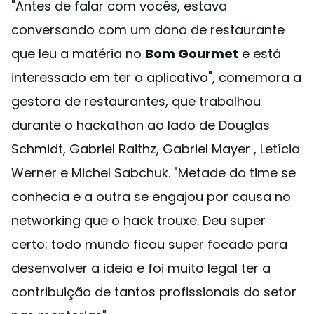
"Antes de falar com vocês, estava
conversando com um dono de restaurante
que leu a matéria no
Bom Gourmet
e está
interessado em ter o aplicativo", comemora a
gestora de restaurantes, que trabalhou
durante o hackathon ao lado de Douglas
Schmidt, Gabriel Raithz, Gabriel Mayer , Letícia
Werner e Michel Sabchuk. "Metade do time se
conhecia e a outra se engajou por causa no
networking que o hack trouxe. Deu super
certo: todo mundo ficou super focado para
desenvolver a ideia e foi muito legal ter a
contribuição de tantos profissionais do setor