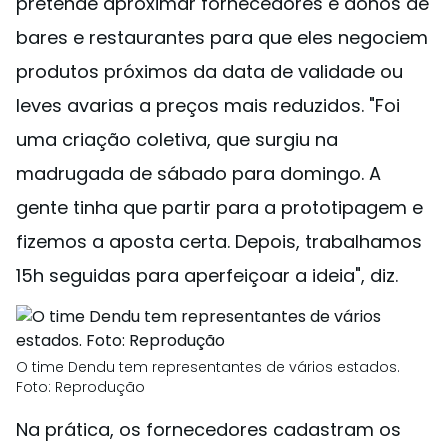
pretende aproximar fornecedores e donos de
bares e restaurantes para que eles negociem
produtos próximos da data de validade ou
leves avarias a preços mais reduzidos. "Foi
uma criação coletiva, que surgiu na
madrugada de sábado para domingo. A
gente tinha que partir para a prototipagem e
fizemos a aposta certa. Depois, trabalhamos
15h seguidas para aperfeiçoar a ideia", diz.
O time Dendu tem representantes de vários estados.
Foto: Reprodução
Na prática, os fornecedores cadastram os