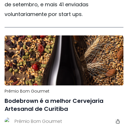
de setembro, e mais 41 enviadas
voluntariamente por start ups.
Prêmio Bom Gourmet
Bodebrown é a melhor Cervejaria
Artesanal de Curitiba
Prêmio Bom Gourmet