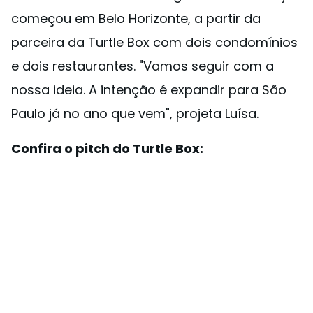
começou em Belo Horizonte, a partir da
parceira da Turtle Box com dois condomínios
e dois restaurantes. "Vamos seguir com a
nossa ideia. A intenção é expandir para São
Paulo já no ano que vem", projeta Luísa.
Confira o pitch do Turtle Box: