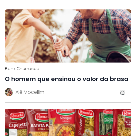
Bom Churrasco
O homem que ensinou o valor da brasa
Alê Mocellim