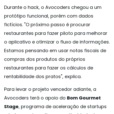
Durante o hack, o Avocoders chegou a um
protótipo funcional, porém com dados
fictícios. "O próximo passo é procurar
restaurantes para fazer piloto para melhorar
o aplicativo e otimizar o fluxo de informações.
Estamos pensando em usar notas fiscais de
compras dos produtos do próprios
restaurantes para fazer os cálculos de
rentabilidade dos pratos", explica.
Para levar o projeto vencedor adiante, a
Avocoders terá o apoio do
Bom Gourmet
Stage
, programa de aceleração de startups