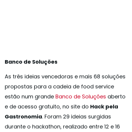
Banco de Soluções
As três ideias vencedoras e mais 68 soluções
propostas para a cadeia de food service
estão num grande
Banco de Soluções
aberto
e de acesso gratuito, no site do
Hack pela
Gastronomia
. Foram 29 ideias surgidas
durante o hackathon, realizado entre 12 e 16