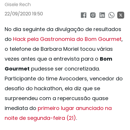
Gisele Rech
22/09/2020 19:50
No dia seguinte da divulgação de resultados
do
Hack pela Gastronomia do Bom Gourmet
,
o telefone de Barbara Moriel tocou várias
vezes antes que a entrevista para o
Bom
Gourmet
pudesse ser concretizada.
Participante do time Avocoders, vencedor do
desafio do hackathon, ela diz que se
surpreendeu com a repercussão quase
imediata do
primeiro lugar anunciado na
noite de segunda-feira (21)
.