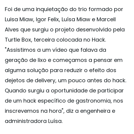
Foi de uma inquietação do trio formado por
Luisa Miaw, Igor Felix, Luísa Miaw e Marcell
Alves que surgiu o projeto desenvolvido pela
Turtle Box, terceira colocada no Hack.
"Assistimos a um vídeo que falava da
geração de lixo e começamos a pensar em
alguma solução para reduzir o efeito dos
dejetos de delivery, um pouco antes do hack.
Quando surgiu a oportunidade de participar
de um hack específico de gastronomia, nos
inscrevemos na hora", diz a engenheira e
administradora Luísa.