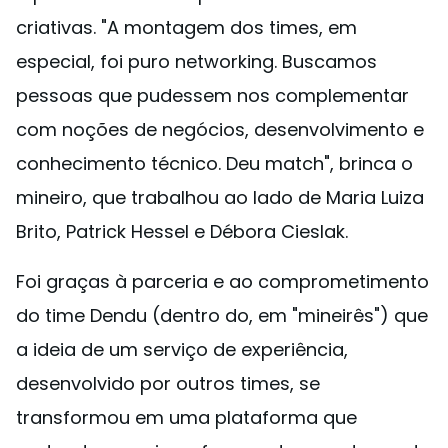
criativas. "A montagem dos times, em
especial, foi puro networking. Buscamos
pessoas que pudessem nos complementar
com noções de negócios, desenvolvimento e
conhecimento técnico. Deu match", brinca o
mineiro, que trabalhou ao lado de Maria Luiza
Brito, Patrick Hessel e Débora Cieslak.
Foi graças à parceria e ao comprometimento
do time Dendu (dentro do, em "mineirês") que
a ideia de um serviço de experiência,
desenvolvido por outros times, se
transformou em uma plataforma que