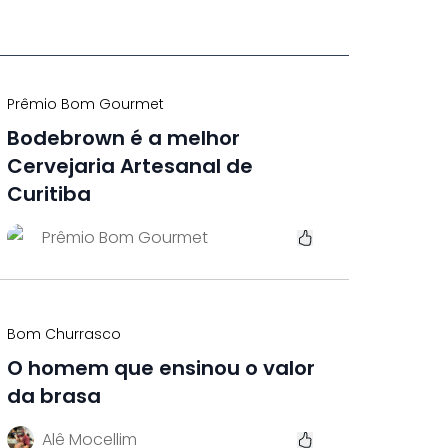
Prêmio Bom Gourmet
Bodebrown é a melhor
Cervejaria Artesanal de
Curitiba
Prêmio Bom Gourmet
Bom Churrasco
O homem que ensinou o valor
da brasa
Alê Mocellim