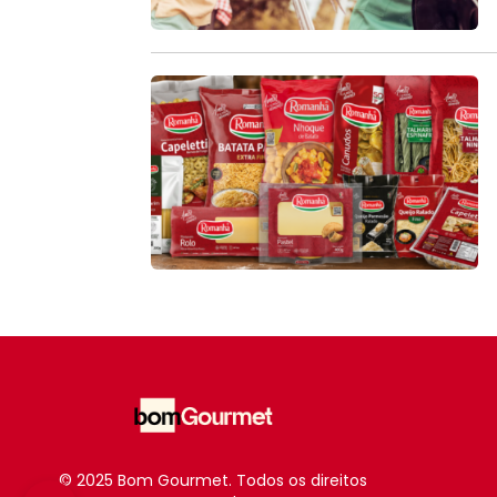
© 2025 Bom Gourmet. Todos os direitos