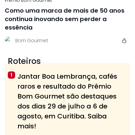
Prêmio Bom Gourmet
Como uma marca de mais de 50 anos
continua inovando sem perder a
essência
Bom Gourmet
Roteiros
1
Jantar Boa Lembrança, cafés
raros e resultado do Prêmio
Bom Gourmet são destaques
dos dias 29 de julho a 6 de
agosto, em Curitiba. Saiba
mais!