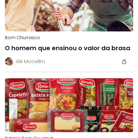
Bom Churrasco
O homem que ensinou o valor da brasa
Alê Mocellim