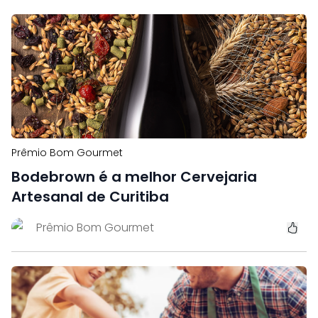
Prêmio Bom Gourmet
Bodebrown é a melhor Cervejaria
Artesanal de Curitiba
Prêmio Bom Gourmet