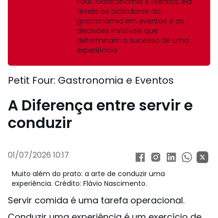
Four: Gastronomia e Eventos, ela
revela os bastidores da
gastronomia em eventos e as
decisões invisíveis que
determinam o sucesso de uma
experiência.
Petit Four: Gastronomia e Eventos
A Diferença entre servir e
conduzir
01/07/2026 10:17
Muito além do prato: a arte de conduzir uma
experiência. Crédito: Flávio Nascimento.
Servir comida é uma tarefa operacional.
Conduzir uma experiência é um exercício de