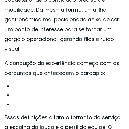
mobilidade. Da mesma forma, uma ilha
gastronômica mal posicionada deixa de ser
um ponto de interesse para se tornar um
gargalo operacional, gerando filas e ruído
visual.
A condução da experiência começa com as
perguntas que antecedem o cardápio:
Essas definições ditam o formato do serviço,
a escolha da louça e o perfil da equipe. O