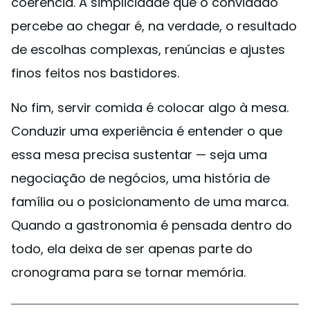
coerência. A simplicidade que o convidado
percebe ao chegar é, na verdade, o resultado
de escolhas complexas, renúncias e ajustes
finos feitos nos bastidores.
No fim, servir comida é colocar algo à mesa.
Conduzir uma experiência é entender o que
essa mesa precisa sustentar — seja uma
negociação de negócios, uma história de
família ou o posicionamento de uma marca.
Quando a gastronomia é pensada dentro do
todo, ela deixa de ser apenas parte do
cronograma para se tornar memória.