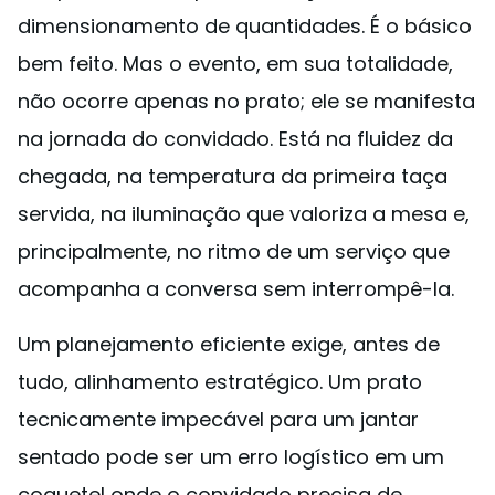
dimensionamento de quantidades. É o básico
bem feito. Mas o evento, em sua totalidade,
não ocorre apenas no prato; ele se manifesta
na jornada do convidado. Está na fluidez da
chegada, na temperatura da primeira taça
servida, na iluminação que valoriza a mesa e,
principalmente, no ritmo de um serviço que
acompanha a conversa sem interrompê-la.
Um planejamento eficiente exige, antes de
tudo, alinhamento estratégico. Um prato
tecnicamente impecável para um jantar
sentado pode ser um erro logístico em um
coquetel onde o convidado precisa de