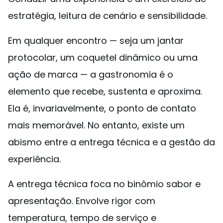
estratégia, leitura de cenário e sensibilidade.
Em qualquer encontro — seja um jantar
protocolar, um coquetel dinâmico ou uma
ação de marca — a gastronomia é o
elemento que recebe, sustenta e aproxima.
Ela é, invariavelmente, o ponto de contato
mais memorável. No entanto, existe um
abismo entre a entrega técnica e a gestão da
experiência.
A entrega técnica foca no binômio sabor e
apresentação. Envolve rigor com
temperatura, tempo de serviço e