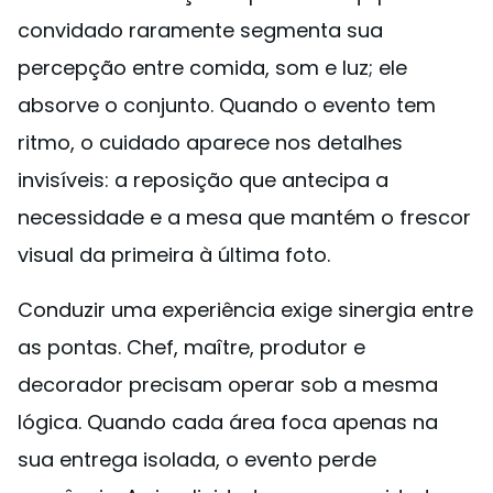
convidado raramente segmenta sua
percepção entre comida, som e luz; ele
absorve o conjunto. Quando o evento tem
ritmo, o cuidado aparece nos detalhes
invisíveis: a reposição que antecipa a
necessidade e a mesa que mantém o frescor
visual da primeira à última foto.
Conduzir uma experiência exige sinergia entre
as pontas. Chef, maître, produtor e
decorador precisam operar sob a mesma
lógica. Quando cada área foca apenas na
sua entrega isolada, o evento perde