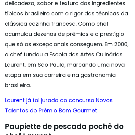
delicadeza, sabor e textura dos ingredientes
típicos brasileiro com o rigor das técnicas da
clássica cozinha francesa. Como chef
acumulou dezenas de prêmios e o prestígio
que só os excepcionais conseguem. Em 2000,
o chef fundou a Escola das Artes Culinárias
Laurent, em São Paulo, marcando uma nova
etapa em sua carreira e na gastronomia
brasileira.
Laurent já foi jurado do concurso Novos
Talentos do Prêmio Bom Gourmet
Paupiette de pescada pochê do