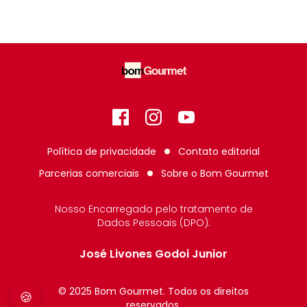
Facebook
Instagram
GitHub
Política de privacidade
Contato editorial
Parcerias comerciais
Sobre o
Bom Gourmet
Nosso Encarregado pelo tratamento de
Dados Pessoais (DPO):
José Livones Godoi Junior
© 2025 Bom Gourmet. Todos os direitos
🍪
reservados.