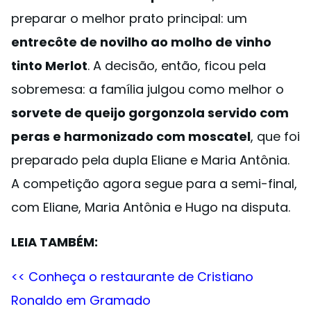
preparar o melhor prato principal: um
entrecôte de novilho ao molho de vinho
tinto Merlot
. A decisão, então, ficou pela
sobremesa: a família julgou como melhor o
sorvete de queijo gorgonzola servido com
peras e harmonizado com moscatel
, que foi
preparado pela dupla Eliane e Maria Antônia.
A competição agora segue para a semi-final,
com Eliane, Maria Antônia e Hugo na disputa.
LEIA TAMBÉM:
<< Conheça o restaurante de Cristiano
Ronaldo em Gramado