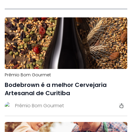
Prêmio Bom Gourmet
Bodebrown é a melhor Cervejaria
Artesanal de Curitiba
Prêmio Bom Gourmet