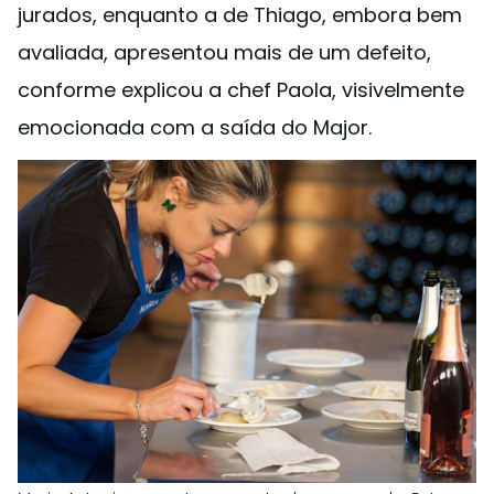
jurados, enquanto a de Thiago, embora bem
avaliada, apresentou mais de um defeito,
conforme explicou a chef Paola, visivelmente
emocionada com a saída do Major.