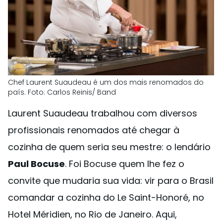
Chef Laurent Suaudeau é um dos mais renomados do
país. Foto: Carlos Reinis/ Band
Laurent Suaudeau trabalhou com diversos
profissionais renomados até chegar à
cozinha de quem seria seu mestre: o lendário
Paul Bocuse
. Foi Bocuse quem lhe fez o
convite que mudaria sua vida: vir para o Brasil
comandar a cozinha do Le Saint-Honoré, no
Hotel Méridien, no Rio de Janeiro. Aqui,