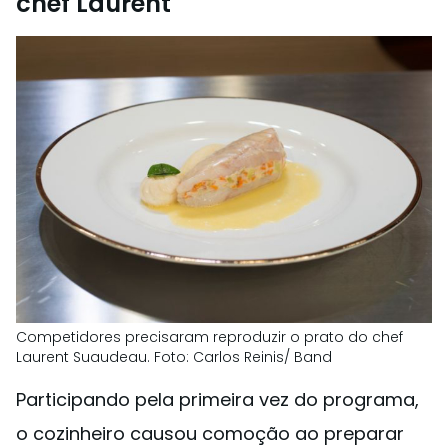
chef Laurent
Competidores precisaram reproduzir o prato do chef
Laurent Suaudeau. Foto: Carlos Reinis/ Band
Participando pela primeira vez do programa,
o cozinheiro causou comoção ao preparar