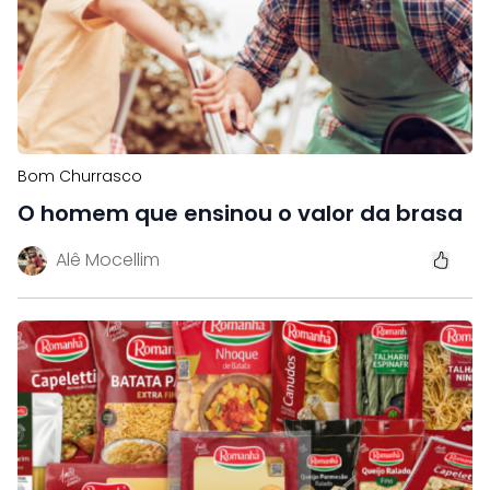
Bom Churrasco
O homem que ensinou o valor da brasa
Alê Mocellim