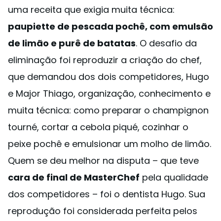
uma receita que exigia muita técnica:
paupiette de pescada pochê, com emulsão
de limão e purê de batatas
. O desafio da
eliminação foi reproduzir a criação do chef,
que demandou dos dois competidores, Hugo
e Major Thiago, organização, conhecimento e
muita técnica: como preparar o champignon
tourné, cortar a cebola piqué, cozinhar o
peixe pochê e emulsionar um molho de limão.
Quem se deu melhor na disputa – que teve
cara de final de MasterChef
pela qualidade
dos competidores – foi o dentista Hugo. Sua
reprodução foi considerada perfeita pelos