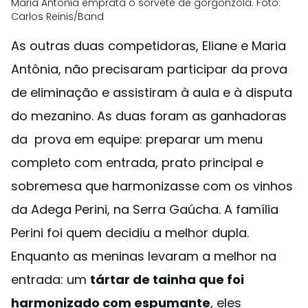
Maria Antonia emprata o sorvete de gorgonzola. Foto:
Carlos Reinis/Band
As outras duas competidoras, Eliane e Maria
Antônia, não precisaram participar da prova
de eliminação e assistiram à aula e à disputa
do mezanino. As duas foram as ganhadoras
da prova em equipe: preparar um menu
completo com entrada, prato principal e
sobremesa que harmonizasse com os vinhos
da Adega Perini, na Serra Gaúcha. A família
Perini foi quem decidiu a melhor dupla.
Enquanto as meninas levaram a melhor na
entrada: um
tártar de tainha que foi
harmonizado com espumante
, eles