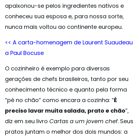
apaixonou-se pelos ingredientes nativos e
conheceu sua esposa e, para nossa sorte,
nunca mais voltou ao continente europeu.
<< A carta-homenagem de Laurent Suaudeau
a Paul Bocuse
O cozinheiro é exemplo para diversas
gerações de chefs brasileiros, tanto por seu
conhecimento técnico e quanto pela forma
“pé no chão” como encara a cozinha: “
É
preciso lavar muita salada, prato e chão
”,
diz em seu livro
Cartas a um jovem chef
. Seus
pratos juntam o melhor dos dois mundos: a