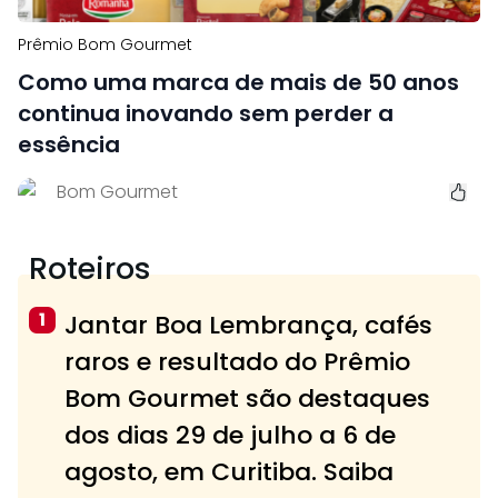
Prêmio Bom Gourmet
Como uma marca de mais de 50 anos
continua inovando sem perder a
essência
Bom Gourmet
Roteiros
1
Jantar Boa Lembrança, cafés
raros e resultado do Prêmio
Bom Gourmet são destaques
dos dias 29 de julho a 6 de
agosto, em Curitiba. Saiba