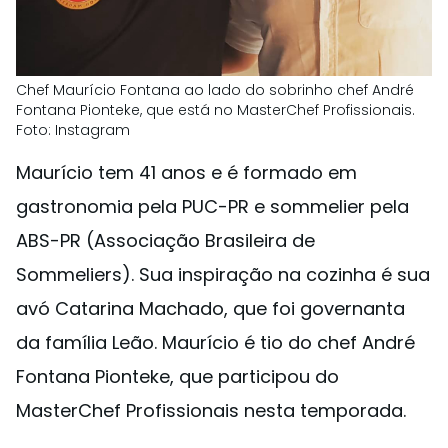
Chef Maurício Fontana ao lado do sobrinho chef André
Fontana Pionteke, que está no MasterChef Profissionais.
Foto: Instagram
Maurício tem 41 anos e é formado em
gastronomia pela PUC-PR e sommelier pela
ABS-PR (Associação Brasileira de
Sommeliers). Sua inspiração na cozinha é sua
avó Catarina Machado, que foi governanta
da família Leão. Maurício é tio do chef André
Fontana Pionteke, que participou do
MasterChef Profissionais nesta temporada.