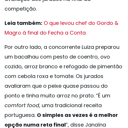
competição.
Leia também:
O que levou chef do Gordo &
Magro à final do Fecha a Conta
Por outro lado, a concorrente Luiza preparou
um bacalhau com pesto de coentro, ovo
cozido, arroz branco e refogado de pimentão
com cebola roxa e tomate. Os jurados
avaliaram que o peixe quase passou do
ponto e tinha muito arroz no prato. “É um
comfort food
, uma tradicional receita
portuguesa.
O simples as vezes é a melhor
opção numa reta final
”, disse Janaína