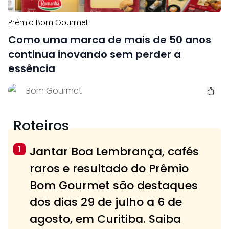
Prêmio Bom Gourmet
Como uma marca de mais de 50 anos
continua inovando sem perder a
essência
Bom Gourmet
Roteiros
1
Jantar Boa Lembrança, cafés
raros e resultado do Prêmio
Bom Gourmet são destaques
dos dias 29 de julho a 6 de
agosto, em Curitiba. Saiba