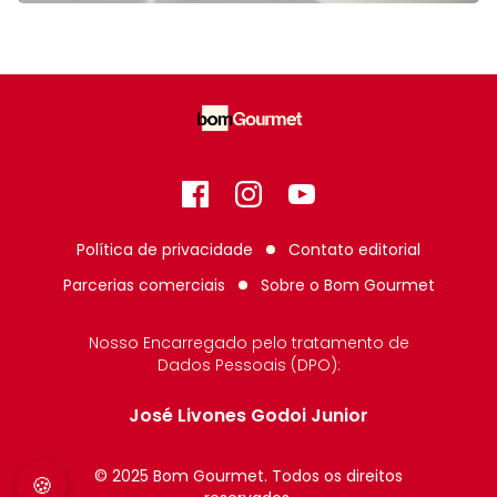
Facebook
Instagram
GitHub
Política de privacidade
Contato editorial
Parcerias comerciais
Sobre o
Bom Gourmet
Nosso Encarregado pelo tratamento de
Dados Pessoais (DPO):
José Livones Godoi Junior
© 2025 Bom Gourmet. Todos os direitos
🍪