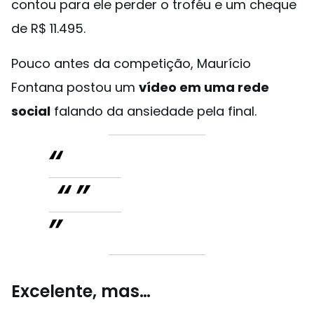
contou para ele perder o troféu e um cheque
de R$ 11.495.
Pouco antes da competição, Maurício
Fontana postou um
vídeo em uma rede
social
falando da ansiedade pela final.
Excelente, mas…