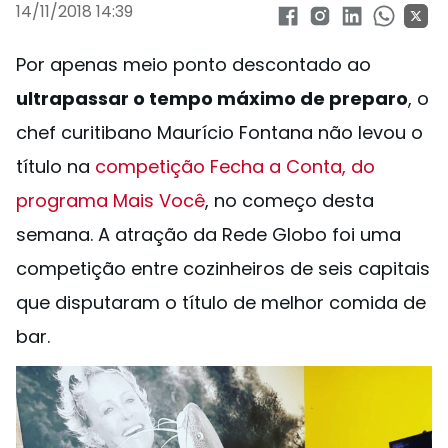
14/11/2018 14:39
Por apenas meio ponto descontado ao
ultrapassar o tempo máximo de preparo
, o
chef curitibano Maurício Fontana não levou o
título na
competição Fecha a Conta, do
programa Mais Você
, no começo desta
semana. A atração da Rede Globo foi uma
competição entre cozinheiros de seis capitais
que disputaram o título de melhor comida de
bar.