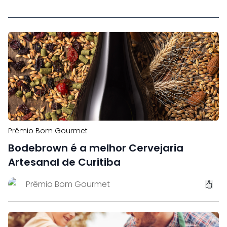
Prêmio Bom Gourmet
Bodebrown é a melhor Cervejaria
Artesanal de Curitiba
Prêmio Bom Gourmet