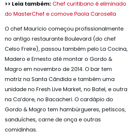
>> Leia também:
Chef curitibano é eliminado
do MasterChef e comove Paola Carosella
O chef Maurício começou profissionalmente
no antigo restaurante Boulevard (do chef
Celso Freire), passou também pelo La Cocina,
Madero e Ernesto até montar o Gordo &
Magro em novembro de 2014. O bar tem
matriz na Santa Cândida e também uma
unidade no Fresh Live Market, no Batel, e outra
na Ca’dore, no Bacacheri. O cardápio do
Gordo & Magro tem hambúrgueres, petiscos,
sanduíches, carne de onça e outras
comidinhas.