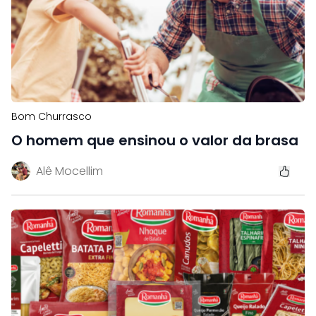
Bom Churrasco
O homem que ensinou o valor da brasa
Alê Mocellim