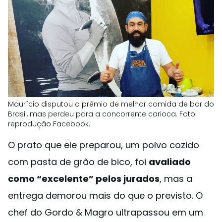
Maurício disputou o prêmio de melhor comida de bar do
Brasil, mas perdeu para a concorrente carioca. Foto:
reprodução Facebook.
O prato que ele preparou, um polvo cozido
com pasta de grão de bico, foi
avaliado
como “excelente” pelos jurados
, mas a
entrega demorou mais do que o previsto. O
chef do Gordo & Magro ultrapassou em um