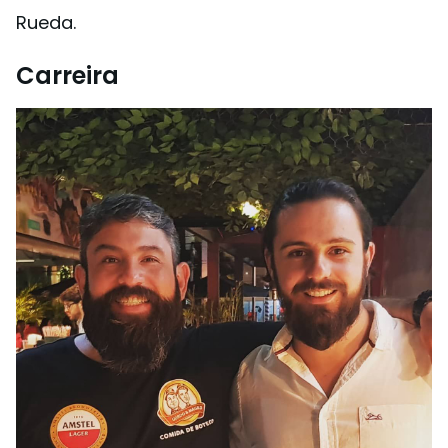
Rueda.
Carreira