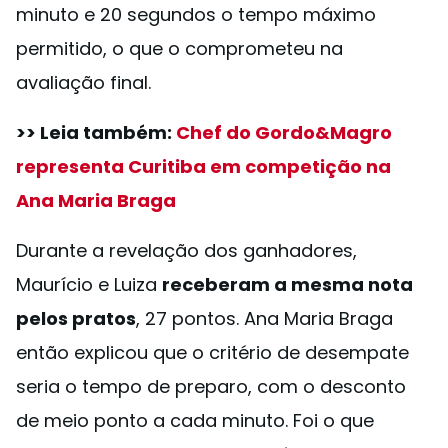
minuto e 20 segundos o tempo máximo
permitido, o que o comprometeu na
avaliação final.
>> Leia também:
Chef do Gordo&Magro
representa Curitiba em competição na
Ana Maria Braga
Durante a revelação dos ganhadores,
Maurício e Luiza
receberam a mesma nota
pelos pratos
, 27 pontos. Ana Maria Braga
então explicou que o critério de desempate
seria o tempo de preparo, com o desconto
de meio ponto a cada minuto. Foi o que