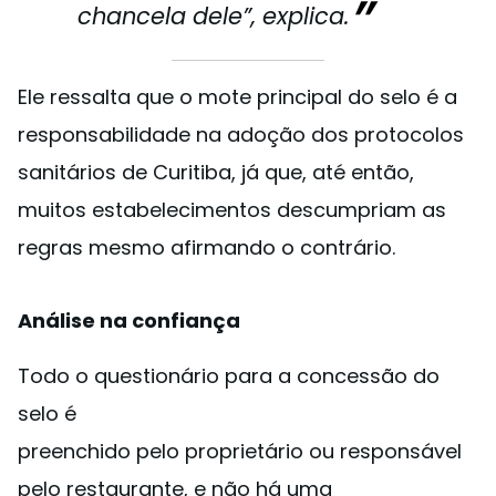
chancela dele”, explica.
Ele ressalta que o mote principal do selo é a
responsabilidade na adoção dos protocolos
sanitários de Curitiba, já que, até então,
muitos estabelecimentos descumpriam as
regras mesmo afirmando o contrário.
Análise na confiança
Todo o questionário para a concessão do
selo é
preenchido pelo proprietário ou responsável
pelo restaurante, e não há uma