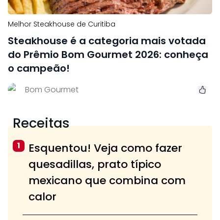
Melhor Steakhouse de Curitiba
Steakhouse é a categoria mais votada
do Prêmio Bom Gourmet 2026: conheça
o campeão!
Bom Gourmet
Receitas
1
Esquentou! Veja como fazer
quesadillas, prato típico
mexicano que combina com
calor