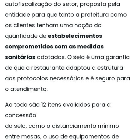
autofiscalização do setor, proposta pela
entidade para que tanto a prefeitura como
os clientes tenham uma noção da
quantidade de
estabelecimentos
comprometidos com as medidas
sanitárias
adotadas. O selo é uma garantia
de que o restaurante adaptou a estrutura
aos protocolos necessários e é seguro para
o atendimento.
Ao todo são 12 itens avaliados para a
concessão
do selo, como o distanciamento mínimo
entre mesas, o uso de equipamentos de