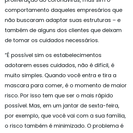
comportamento daqueles empresários que
não buscaram adaptar suas estruturas – e
também de alguns dos clientes que deixam
de tomar os cuidados necessários.
“É possível sim os estabelecimentos
adotarem esses cuidados, não é difícil, é
muito simples. Quando você entra e tira a
mascara para comer, é o momento de maior
risco. Por isso tem que ser o mais rápido
possível. Mas, em um jantar de sexta-feira,
por exemplo, que você vai com a sua família,
o risco também é minimizado. O problema é