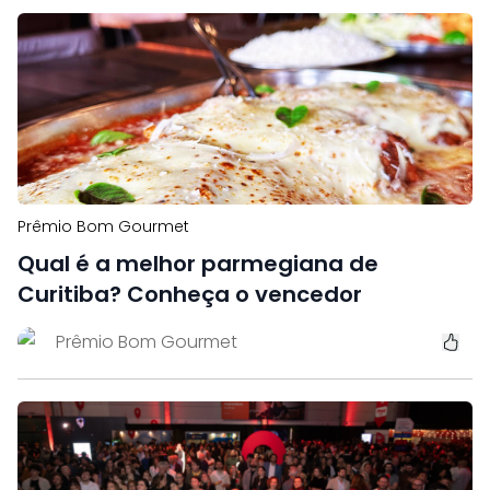
Prêmio Bom Gourmet
Qual é a melhor parmegiana de
Curitiba? Conheça o vencedor
Prêmio Bom Gourmet