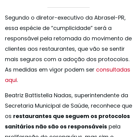
Segundo o diretor-executivo da Abrasel-PR,
essa espécie de “cumplicidade” será a
responsável pela retomada do movimento de
clientes aos restaurantes, que vão se sentir
mais seguros com a adoção dos protocolos.
As medidas em vigor podem ser
consultadas
aqui
.
Beatriz Battistella Nadas, superintendente da
Secretaria Municipal de Saúde, reconhece que
os
restaurantes que seguem os protocolos
sanitários não são os responsáveis
pela
proliferação do coronavírus, mas sim o