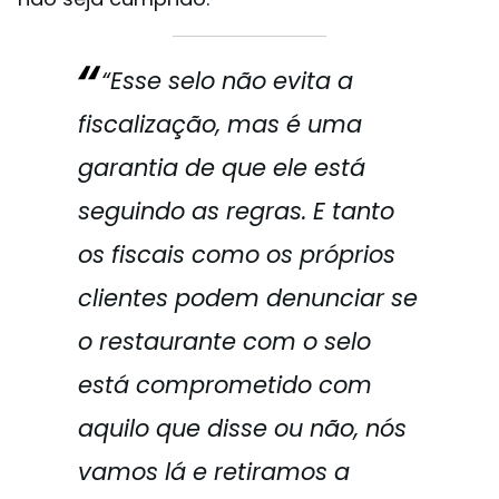
“Esse selo não evita a
fiscalização, mas é uma
garantia de que ele está
seguindo as regras. E tanto
os fiscais como os próprios
clientes podem denunciar se
o restaurante com o selo
está comprometido com
aquilo que disse ou não, nós
vamos lá e retiramos a