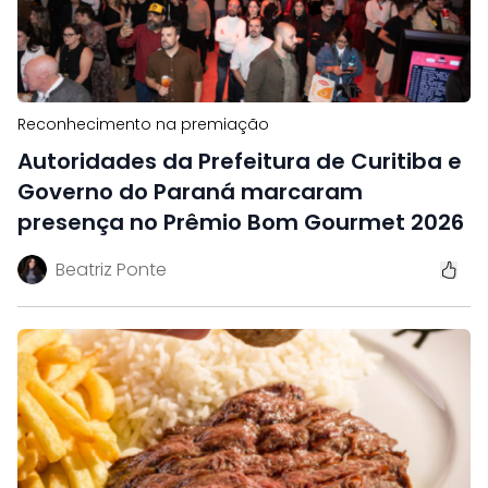
Reconhecimento na premiação
Autoridades da Prefeitura de Curitiba e
Governo do Paraná marcaram
presença no Prêmio Bom Gourmet 2026
Beatriz Ponte