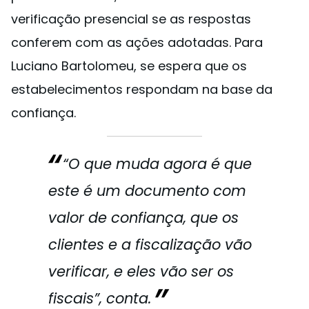
verificação presencial se as respostas
conferem com as ações adotadas. Para
Luciano Bartolomeu, se espera que os
estabelecimentos respondam na base da
confiança.
“O que muda agora é que
este é um documento com
valor de confiança, que os
clientes e a fiscalização vão
verificar, e eles vão ser os
fiscais”, conta.