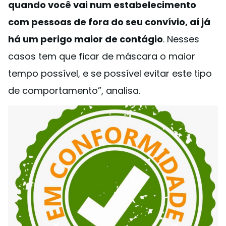
quando você vai num estabelecimento
com pessoas de fora do seu convívio, aí já
há um perigo maior de contágio
. Nesses
casos tem que ficar de máscara o maior
tempo possível, e se possível evitar este tipo
de comportamento”, analisa.