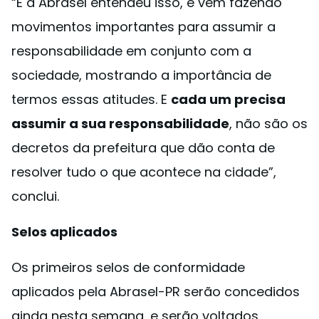
“E a Abrasel entendeu isso, e vem fazendo
movimentos importantes para assumir a
responsabilidade em conjunto com a
sociedade, mostrando a importância de
termos essas atitudes. E
cada um precisa
assumir a sua responsabilidade
, não são os
decretos da prefeitura que dão conta de
resolver tudo o que acontece na cidade”,
conclui.
Selos aplicados
Os primeiros selos de conformidade
aplicados pela Abrasel-PR serão concedidos
ainda nesta semana, e serão voltados