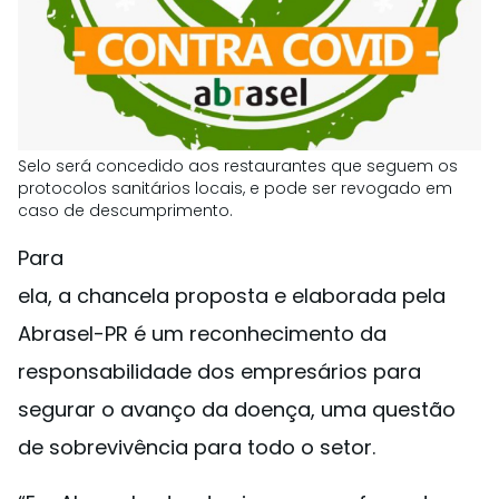
Selo será concedido aos restaurantes que seguem os
protocolos sanitários locais, e pode ser revogado em
caso de descumprimento.
Para
ela, a chancela proposta e elaborada pela
Abrasel-PR é um reconhecimento da
responsabilidade dos empresários para
segurar o avanço da doença, uma questão
de sobrevivência para todo o setor.