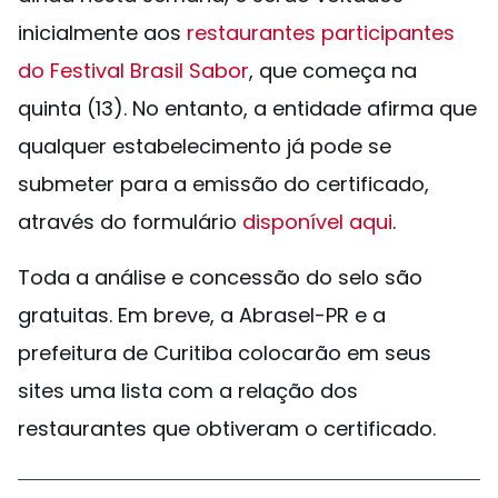
inicialmente aos
restaurantes participantes
do Festival Brasil Sabor
, que começa na
quinta (13). No entanto, a entidade afirma que
qualquer estabelecimento já pode se
submeter para a emissão do certificado,
através do formulário
disponível aqui
.
Toda a análise e concessão do selo são
gratuitas. Em breve, a Abrasel-PR e a
prefeitura de Curitiba colocarão em seus
sites uma lista com a relação dos
restaurantes que obtiveram o certificado.