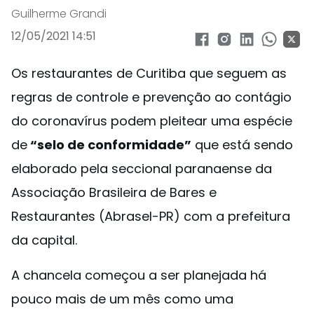
Guilherme Grandi
12/05/2021 14:51
Os restaurantes de Curitiba que seguem as
regras de controle e prevenção ao contágio
do coronavírus podem pleitear uma espécie
de
“selo de conformidade”
que está sendo
elaborado pela seccional paranaense da
Associação Brasileira de Bares e
Restaurantes (Abrasel-PR) com a prefeitura
da capital.
A chancela começou a ser planejada há
pouco mais de um mês como uma