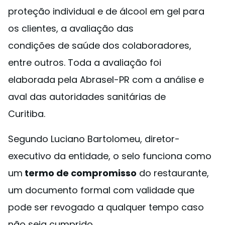
proteção individual e de álcool em gel para
os clientes, a avaliação das
condições de saúde dos colaboradores,
entre outros. Toda a avaliação foi
elaborada pela Abrasel-PR com a análise e
aval das autoridades sanitárias de
Curitiba.
Segundo Luciano Bartolomeu, diretor-
executivo da entidade, o selo funciona como
um
termo de compromisso
do restaurante,
um documento formal com validade que
pode ser revogado a qualquer tempo caso
não seja cumprido.