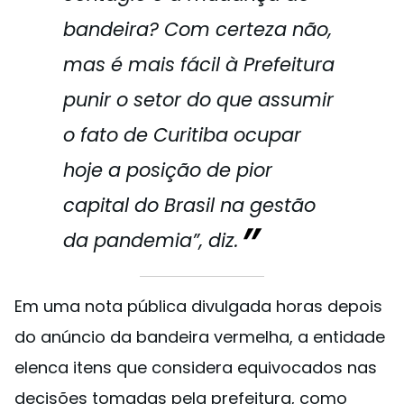
bandeira? Com certeza não,
mas é mais fácil à Prefeitura
punir o setor do que assumir
o fato de Curitiba ocupar
hoje a posição de pior
capital do Brasil na gestão
da pandemia”, diz.
Em uma nota pública divulgada horas depois
do anúncio da bandeira vermelha, a entidade
elenca itens que considera equivocados nas
decisões tomadas pela prefeitura, como