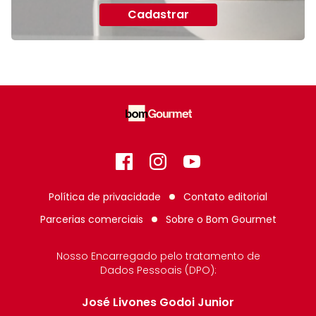
Cadastrar
Facebook
Instagram
GitHub
Política de privacidade
Contato editorial
Parcerias comerciais
Sobre o
Bom Gourmet
Nosso Encarregado pelo tratamento de
Dados Pessoais (DPO):
José Livones Godoi Junior