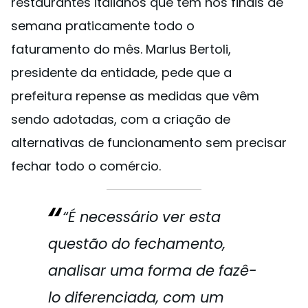
restaurantes italianos que têm nos finais de
semana praticamente todo o
faturamento do mês. Marlus Bertoli,
presidente da entidade, pede que a
prefeitura repense as medidas que vêm
sendo adotadas, com a criação de
alternativas de funcionamento sem precisar
fechar todo o comércio.
“É necessário ver esta
questão do fechamento,
analisar uma forma de fazê-
lo diferenciada, com um