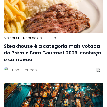
Melhor Steakhouse de Curitiba
Steakhouse é a categoria mais votada
do Prêmio Bom Gourmet 2026: conheça
o campeão!
Bom Gourmet