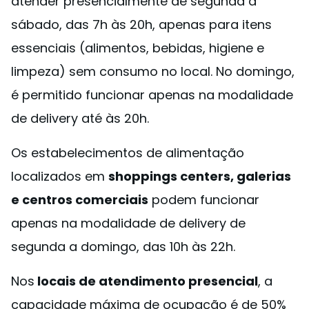
atender presencialmente de segunda a
sábado, das 7h às 20h, apenas para itens
essenciais (alimentos, bebidas, higiene e
limpeza) sem consumo no local. No domingo,
é permitido funcionar apenas na modalidade
de delivery até às 20h.
Os estabelecimentos de alimentação
localizados em
shoppings centers, galerias
e centros comerciais
podem funcionar
apenas na modalidade de delivery de
segunda a domingo, das 10h às 22h.
Nos
locais de atendimento presencial
, a
capacidade máxima de ocupação é de 50%