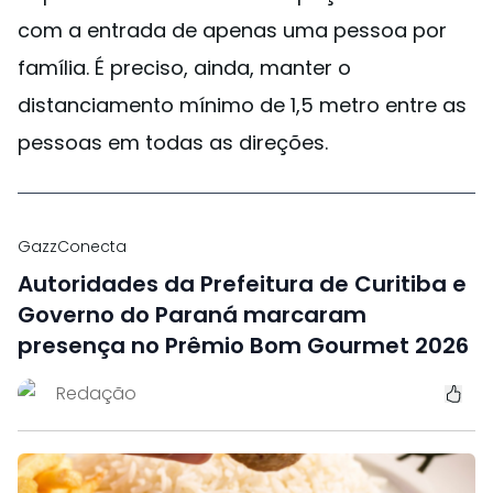
com a entrada de apenas uma pessoa por
família. É preciso, ainda, manter o
distanciamento mínimo de 1,5 metro entre as
pessoas em todas as direções.
GazzConecta
Autoridades da Prefeitura de Curitiba e
Governo do Paraná marcaram
presença no Prêmio Bom Gourmet 2026
Redação