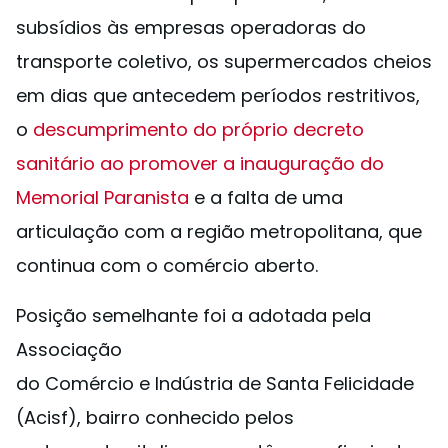
subsídios às empresas operadoras do
transporte coletivo, os supermercados cheios
em dias que antecedem períodos restritivos,
o
descumprimento do próprio decreto
sanitário ao promover a inauguração do
Memorial Paranista
e a falta de uma
articulação com a região metropolitana, que
continua com o comércio aberto.
Posição semelhante foi a adotada pela
Associação
do Comércio e Indústria de Santa Felicidade
(Acisf), bairro conhecido pelos