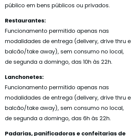
público em bens públicos ou privados.
Restaurantes:
Funcionamento permitido apenas nas
modalidades de entrega (delivery, drive thru e
balcão/take away), sem consumo no local,
de segunda a domingo, das 10h às 22h.
Lanchonetes:
Funcionamento permitido apenas nas
modalidades de entrega (delivery, drive thru e
balcão/take away), sem consumo no local,
de segunda a domingo, das 6h às 22h.
Padarias, panificadoras e confeitarias de