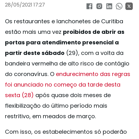
28/05/2021 17:27
Os restaurantes e lanchonetes de Curitiba
estão mais uma vez
proibidos de abrir as
portas para atendimento presencial a
partir deste sábado
(29), com a volta da
bandeira vermelha de alto risco de contágio
do coronavírus. O
endurecimento das regras
foi anunciado no começo da tarde desta
sexta (28)
após quase dois meses de
flexibilização do último período mais
restritivo, em meados de março.
Com isso, os estabelecimentos só poderão