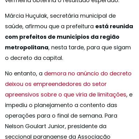
vermelha obtenha o resultado esperado.
Márcia Huçulak, secretária municipal de
saúde, afirmou que a prefeitura
está reunida
com prefeitos de municípios da região
metropolitana
, nesta tarde, para que sigam
o decreto da capital.
No entanto, a
demora no anúncio do decreto
deixou os empreendedores do setor
apreensivos sobre o que viria de limitações
, e
impediu o planejamento a contento das
operações para o final de semana. Para
Nelson Goulart Junior, presidente da
seccional paranaense da Associação