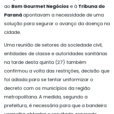
ao
Bom Gourmet Negócios
e à
Tribuna do
Paraná
apontavam a necessidade de uma
solução para segurar o avanço da doença na
cidade.
Uma reunião de setores da sociedade civil,
entidades de classe e autoridades sanitárias
na tarde desta quinta (27) também
confirmou a volta das restrições, decisão que
foi adiada para se tentar uniformizar o
decreto com os municípios da região
metropolitana. A medida, segundo a
prefeitura, é necessária para que a bandeira