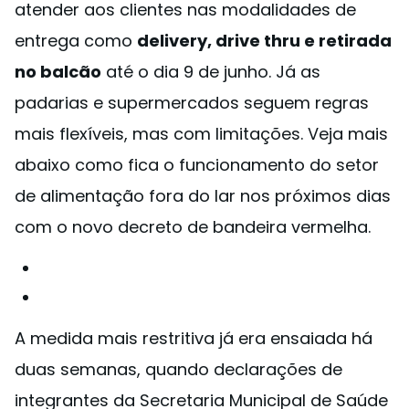
atender aos clientes nas modalidades de
entrega como
delivery, drive thru e retirada
no balcão
até o dia 9 de junho. Já as
padarias e supermercados seguem regras
mais flexíveis, mas com limitações. Veja mais
abaixo como fica o funcionamento do setor
de alimentação fora do lar nos próximos dias
com o novo decreto de bandeira vermelha.
A medida mais restritiva já era ensaiada há
duas semanas, quando declarações de
integrantes da Secretaria Municipal de Saúde