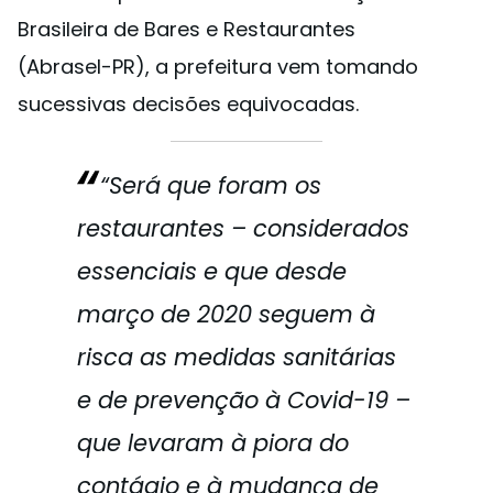
Brasileira de Bares e Restaurantes
(Abrasel-PR), a prefeitura vem tomando
sucessivas decisões equivocadas.
“Será que foram os
restaurantes – considerados
essenciais e que desde
março de 2020 seguem à
risca as medidas sanitárias
e de prevenção à Covid-19 –
que levaram à piora do
contágio e à mudança de