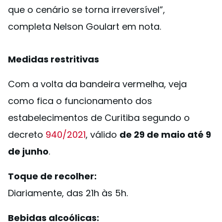
que o cenário se torna irreversível”,
completa Nelson Goulart em nota.
Medidas restritivas
Com a volta da bandeira vermelha, veja
como fica o funcionamento dos
estabelecimentos de Curitiba segundo o
decreto
940/2021
, válido
de 29 de maio até 9
de junho
.
Toque de recolher:
Diariamente, das 21h às 5h.
Bebidas alcoólicas: