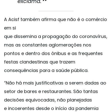
exclama.
A Acisf também afirma que não é o comércio
em si
que dissemina a propagação do coronavírus,
mas as constantes aglomerações nos
pontos e dentro dos ônibus e as frequentes
festas clandestinas que trazem
consequências para a saúde pública.
“Não há mais justificativas a serem dadas ao
setor de bares e restaurantes. São tantas
decisões equivocadas, não planejadas
e incoerentes desde o início da pandemia