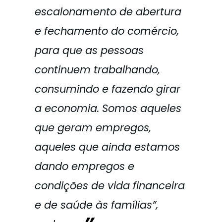
escalonamento de abertura
e fechamento do comércio,
para que as pessoas
continuem trabalhando,
consumindo e fazendo girar
a economia. Somos aqueles
que geram empregos,
aqueles que ainda estamos
dando empregos e
condições de vida financeira
e de saúde às famílias”,