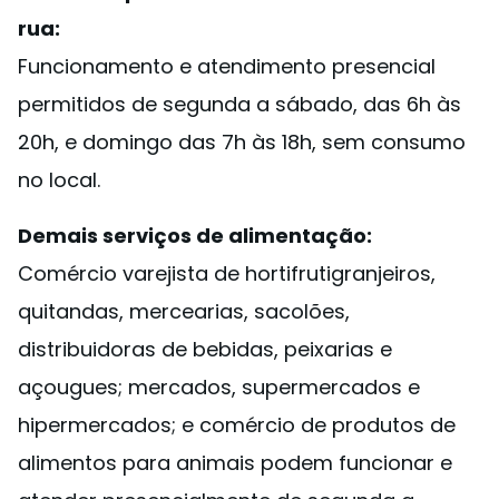
rua:
Funcionamento e atendimento presencial
permitidos de segunda a sábado, das 6h às
20h, e domingo das 7h às 18h, sem consumo
no local.
Demais serviços de alimentação:
Comércio varejista de hortifrutigranjeiros,
quitandas, mercearias, sacolões,
distribuidoras de bebidas, peixarias e
açougues; mercados, supermercados e
hipermercados; e comércio de produtos de
alimentos para animais podem funcionar e