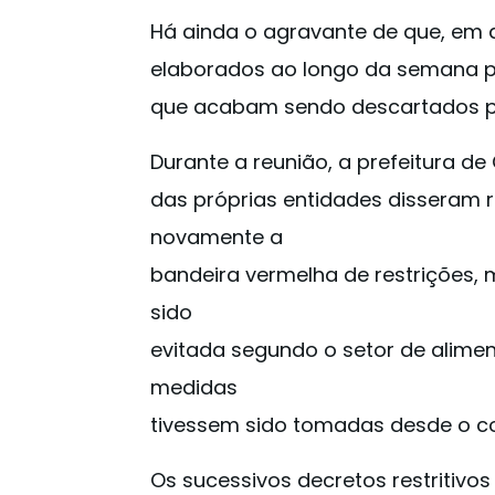
Há ainda o agravante de que, em 
elaborados ao longo da semana p
que acabam sendo descartados po
Durante a reunião, a prefeitura de
das próprias entidades disseram 
novamente a
bandeira vermelha de restrições, 
sido
evitada segundo o setor de alimen
medidas
tivessem sido tomadas desde o 
Os sucessivos decretos restritiv