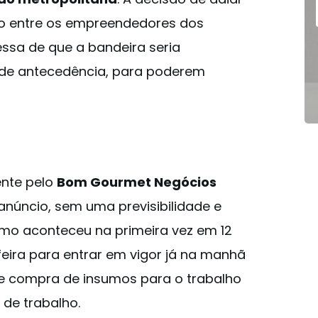
o entre os empreendedores dos
ssa de que a bandeira seria
de antecedência, para poderem
nte pelo
Bom Gourmet Negócios
núncio, sem uma previsibilidade e
omo aconteceu na primeira vez em 12
eira para entrar em vigor já na manhã
de compra de insumos para o trabalho
 de trabalho.