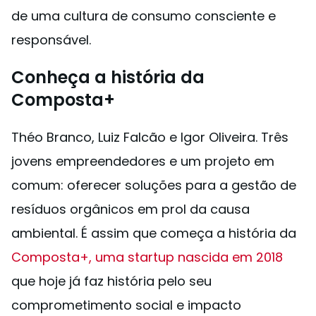
de uma cultura de consumo consciente e
responsável.
Conheça a história da
Composta+
Théo Branco, Luiz Falcão e Igor Oliveira. Três
jovens empreendedores e um projeto em
comum: oferecer soluções para a gestão de
resíduos orgânicos em prol da causa
ambiental. É assim que começa a história da
Composta+, uma startup nascida em 2018
que hoje já faz história pelo seu
comprometimento social e impacto