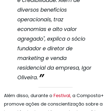
e credibilidade. Além de
diversos benefícios
operacionais, traz
economias e alto valor
agregado", explica o sócio
fundador e diretor de
marketing e venda
residencial da empresa, Igor
Oliveira.
Além disso, durante o
Festival,
a Composta+
promove ações de conscientização sobre a