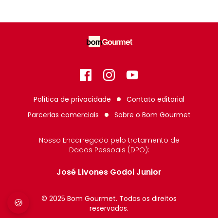
Facebook
Instagram
GitHub
Política de privacidade
Contato editorial
Parcerias comerciais
Sobre o
Bom Gourmet
Nosso Encarregado pelo tratamento de
Dados Pessoais (DPO):
José Livones Godoi Junior
© 2025 Bom Gourmet. Todos os direitos
🍪
reservados.