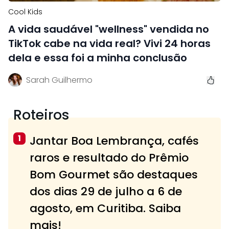
Cool Kids
A vida saudável "wellness" vendida no
TikTok cabe na vida real? Vivi 24 horas
dela e essa foi a minha conclusão
Sarah Guilhermo
Roteiros
1
Jantar Boa Lembrança, cafés
raros e resultado do Prêmio
Bom Gourmet são destaques
dos dias 29 de julho a 6 de
agosto, em Curitiba. Saiba
mais!