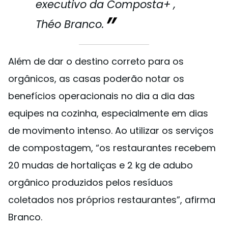
executivo da Composta+ ,
Théo Branco.
Além de dar o destino correto para os
orgânicos, as casas poderão notar os
benefícios operacionais no dia a dia das
equipes na cozinha, especialmente em dias
de movimento intenso. Ao utilizar os serviços
de compostagem, “os restaurantes recebem
20 mudas de hortaliças e 2 kg de adubo
orgânico produzidos pelos resíduos
coletados nos próprios restaurantes”, afirma
Branco.