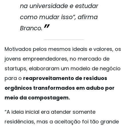
na universidade e estudar
como mudar isso”, afirma
Branco.
Motivados pelos mesmos ideais e valores, os
jovens empreendedores, no mercado de
startups, elaboraram um modelo de negócio
para o
reaproveitamento de resíduos
orgânicos transformados em adubo por
meio da compostagem.
“A ideia inicial era atender somente
residências, mas a aceitação foi tão grande