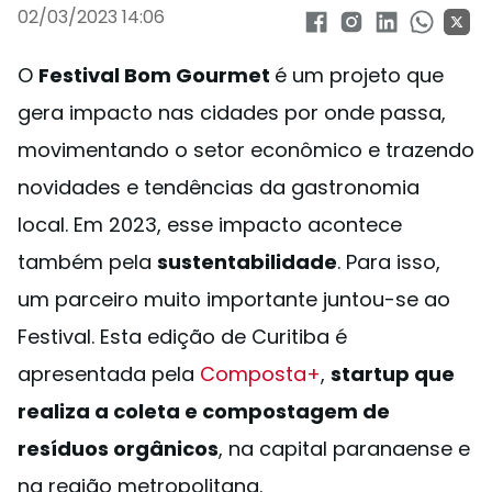
02/03/2023 14:06
O
Festival Bom Gourmet
é um projeto que
gera impacto nas cidades por onde passa,
movimentando o setor econômico e trazendo
novidades e tendências da gastronomia
local. Em 2023, esse impacto acontece
também pela
sustentabilidade
. Para isso,
um parceiro muito importante juntou-se ao
Festival. Esta edição de Curitiba é
apresentada pela
Composta+
,
startup que
realiza a coleta e compostagem de
resíduos orgânicos
, na capital paranaense e
na região metropolitana.