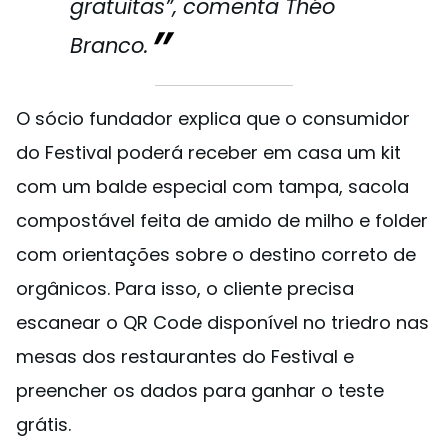
gratuitas”, comenta Théo
Branco.
O sócio fundador explica que o consumidor
do Festival poderá receber em casa um kit
com um balde especial com tampa, sacola
compostável feita de amido de milho e folder
com orientações sobre o destino correto de
orgânicos. Para isso, o cliente precisa
escanear o QR Code disponível no triedro nas
mesas dos restaurantes do Festival e
preencher os dados para ganhar o teste
grátis.