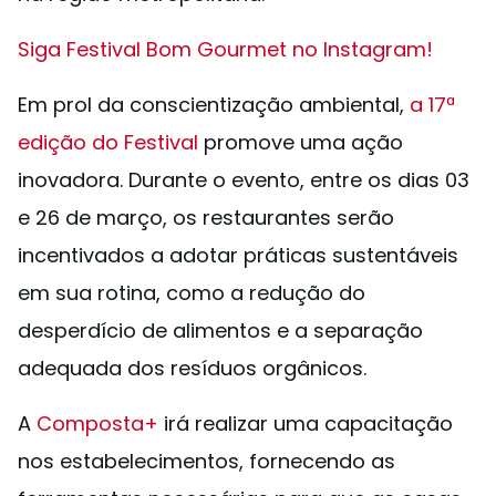
Siga Festival Bom Gourmet no Instagram!
Em prol da conscientização ambiental,
a 17ª
edição do Festival
promove uma ação
inovadora. Durante o evento, entre os dias 03
e 26 de março, os restaurantes serão
incentivados a adotar práticas sustentáveis
em sua rotina, como a redução do
desperdício de alimentos e a separação
adequada dos resíduos orgânicos.
A
Composta+
irá realizar uma capacitação
nos estabelecimentos, fornecendo as