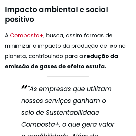
Impacto ambiental e social
positivo
A
Composta+
, busca, assim formas de
minimizar o impacto da produção de lixo no
planeta, contribuindo para a
redução da
emissão de gases de efeito estufa.
"As empresas que utilizam
nossos serviços ganham o
selo de
Sustentabilidade
Composta+,
o que gera valor