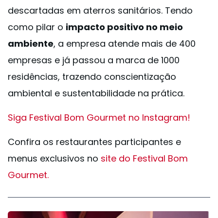
descartadas em aterros sanitários. Tendo
como pilar o
impacto positivo no meio
ambiente
, a empresa atende mais de 400
empresas e já passou a marca de 1000
residências, trazendo conscientização
ambiental e sustentabilidade na prática.
Siga Festival Bom Gourmet no Instagram!
Confira os restaurantes participantes e
menus exclusivos no
site do Festival Bom
Gourmet.