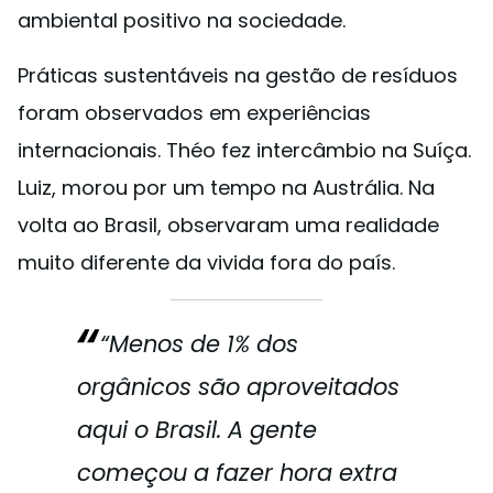
ambiental positivo na sociedade.
Práticas sustentáveis na gestão de resíduos
foram observados em experiências
internacionais. Théo fez intercâmbio na Suíça.
Luiz, morou por um tempo na Austrália. Na
volta ao Brasil, observaram uma realidade
muito diferente da vivida fora do país.
“Menos de 1% dos
orgânicos são aproveitados
aqui o Brasil. A gente
começou a fazer hora extra