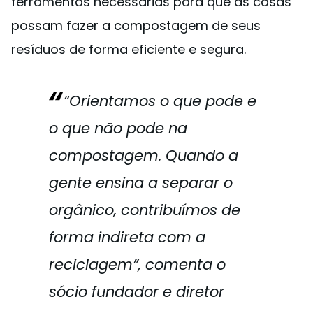
ferramentas necessárias para que as casas
possam fazer a compostagem de seus
resíduos de forma eficiente e segura.
“Orientamos o que pode e
o que não pode na
compostagem. Quando a
gente ensina a separar o
orgânico, contribuímos de
forma indireta com a
reciclagem”, comenta o
sócio fundador e diretor