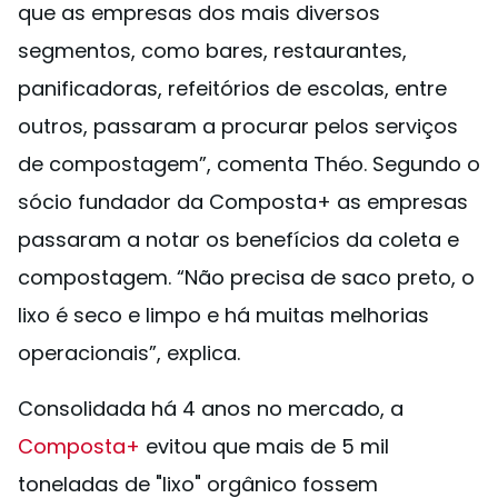
que as empresas dos mais diversos
segmentos, como bares, restaurantes,
panificadoras, refeitórios de escolas, entre
outros, passaram a procurar pelos serviços
de compostagem”, comenta Théo. Segundo o
sócio fundador da Composta+ as empresas
passaram a notar os benefícios da coleta e
compostagem. “Não precisa de saco preto, o
lixo é seco e limpo e há muitas melhorias
operacionais”, explica.
Consolidada há 4 anos no mercado, a
Composta+
evitou que mais de 5 mil
toneladas de "lixo" orgânico fossem