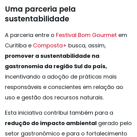
Uma parceria pela
sustentabilidade
A parceria entre o
Festival Bom Gourmet
em
Curitiba e
Composta+
busca, assim,
promover a sustentabilidade na
gastronomia da região Sul do país,
incentivando a adoção de práticas mais
responsáveis e conscientes em relação ao
uso e gestão dos recursos naturais.
Esta iniciativa contribui também para a
redução do impacto ambiental
gerado pelo
setor gastronômico e para o fortalecimento