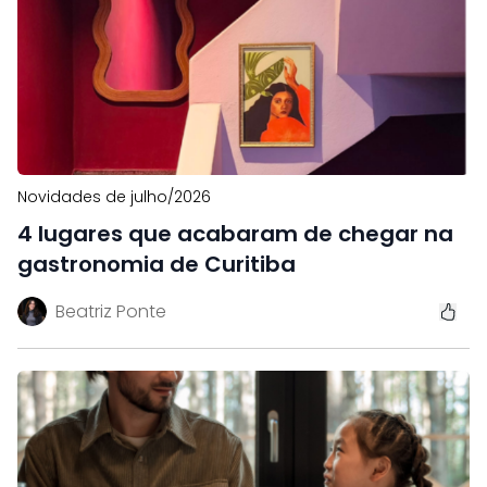
Novidades de julho/2026
4 lugares que acabaram de chegar na
gastronomia de Curitiba
Beatriz Ponte