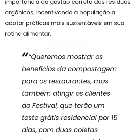
importância da gestão correta dos resíduos
orgânicos, incentivando a população a
adotar práticas mais sustentáveis em sua
rotina alimentar.
“Queremos mostrar os
benefícios da compostagem
para os restaurantes, mas
também atingir os clientes
do Festival, que terão um
teste grátis residencial por 15
dias, com duas coletas