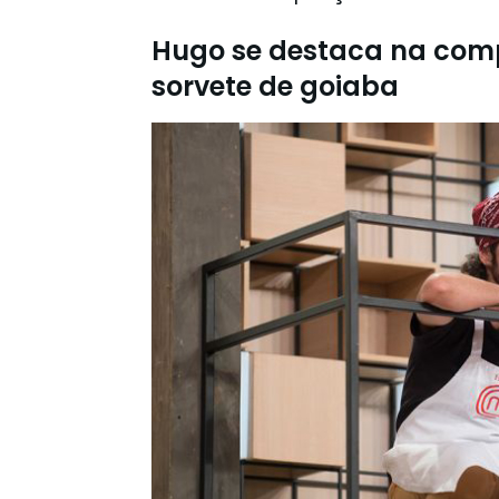
Hugo se destaca na comp
sorvete de goiaba