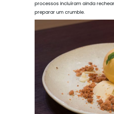
processos incluíram ainda rechea
preparar um crumble.