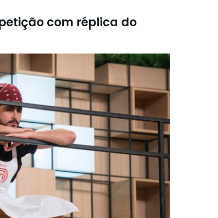
etição com réplica do