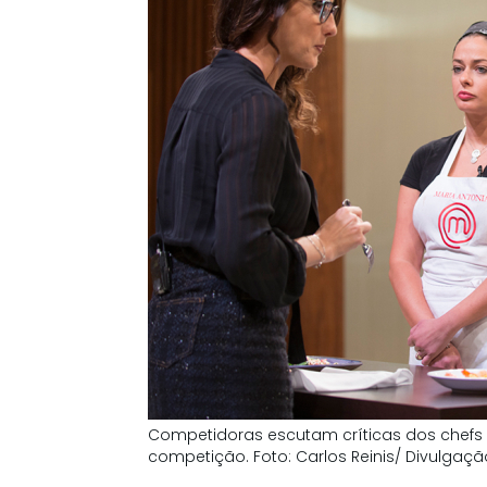
Competidoras escutam críticas dos chefs 
competição. Foto: Carlos Reinis/ Divulgaç