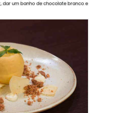
r, dar um banho de chocolate branco e