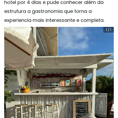
hotel por 4 dias e pude conhecer além da
estrutura a gastronomia que torna a
experiencia mais interessante e completa.
1
/
1