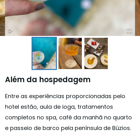
Além da hospedagem
Entre as experiências proporcionadas pelo
hotel estão, aula de ioga, tratamentos
completos no spa, café da manhã no quarto
e passeio de barco pela península de Búzios.