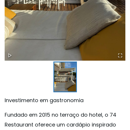
Investimento em gastronomia
Fundado em 2015 no terraço do hotel, o 74
Restaurant oferece um cardápio inspirado