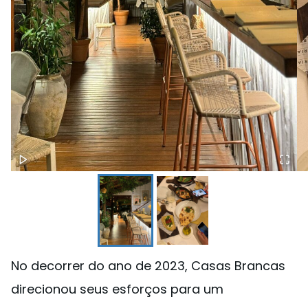
No decorrer do ano de 2023, Casas Brancas
direcionou seus esforços para um