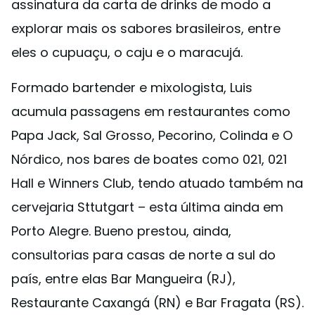
assinatura da carta de drinks de modo a
explorar mais os sabores brasileiros, entre
eles o cupuaçu, o caju e o maracujá.
Formado bartender e mixologista, Luis
acumula passagens em restaurantes como
Papa Jack, Sal Grosso, Pecorino, Colinda e O
Nórdico, nos bares de boates como 021, 021
Hall e Winners Club, tendo atuado também na
cervejaria Sttutgart – esta última ainda em
Porto Alegre. Bueno prestou, ainda,
consultorias para casas de norte a sul do
país, entre elas Bar Mangueira (RJ),
Restaurante Caxangá (RN) e Bar Fragata (RS).