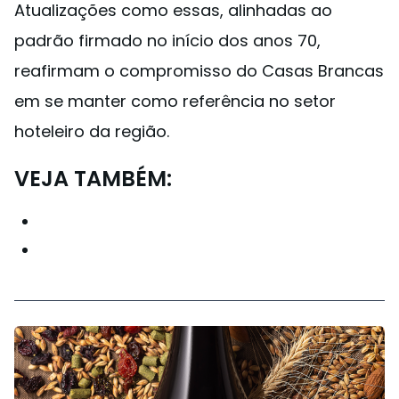
Atualizações como essas, alinhadas ao
padrão firmado no início dos anos 70,
reafirmam o compromisso do Casas Brancas
em se manter como referência no setor
hoteleiro da região.
VEJA TAMBÉM: