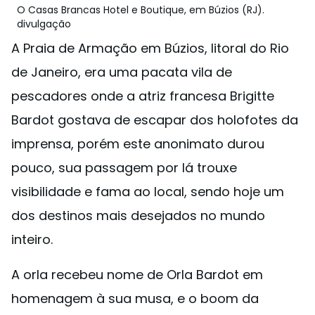
O Casas Brancas Hotel e Boutique, em Búzios (RJ).
divulgação
A Praia de Armação em Búzios, litoral do Rio
de Janeiro, era uma pacata vila de
pescadores onde a atriz francesa Brigitte
Bardot gostava de escapar dos holofotes da
imprensa, porém este anonimato durou
pouco, sua passagem por lá trouxe
visibilidade e fama ao local, sendo hoje um
dos destinos mais desejados no mundo
inteiro.
A orla recebeu nome de Orla Bardot em
homenagem à sua musa, e o boom da