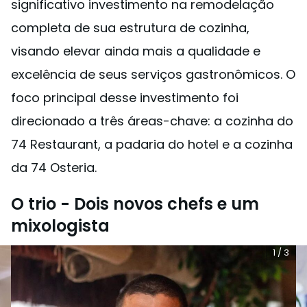
significativo investimento na remodelação
completa de sua estrutura de cozinha,
visando elevar ainda mais a qualidade e
excelência de seus serviços gastronômicos. O
foco principal desse investimento foi
direcionado a três áreas-chave: a cozinha do
74 Restaurant, a padaria do hotel e a cozinha
da 74 Osteria.
O trio - Dois novos chefs e um
mixologista
1
/
3