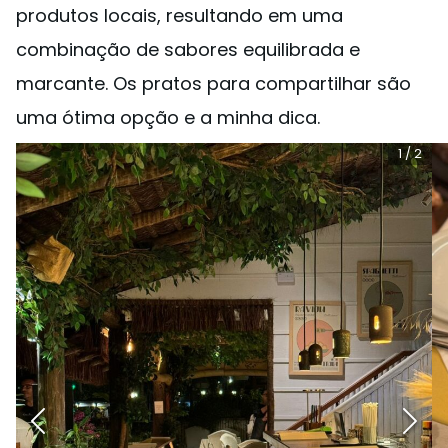
produtos locais, resultando em uma
combinação de sabores equilibrada e
marcante. Os pratos para compartilhar são
uma ótima opção e a minha dica.
1
/
2