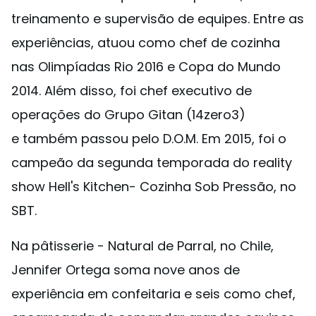
treinamento e supervisão de equipes. Entre as
experiências, atuou como chef de cozinha
nas Olimpíadas Rio 2016 e Copa do Mundo
2014. Além disso, foi chef executivo de
operações do Grupo Gitan (14zero3)
e também passou pelo D.O.M. Em 2015, foi o
campeão da segunda temporada do reality
show Hell's Kitchen- Cozinha Sob Pressão, no
SBT.
Na pâtisserie - Natural de Parral, no Chile,
Jennifer Ortega soma nove anos de
experiência em confeitaria e seis como chef,