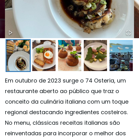
Em outubro de 2023 surge o 74 Osteria, um
restaurante aberto ao público que traz o
conceito da culinária italiana com um toque
regional destacando ingredientes costeiros.
No menu, clássicas receitas italianas são
reinventadas para incorporar o melhor dos