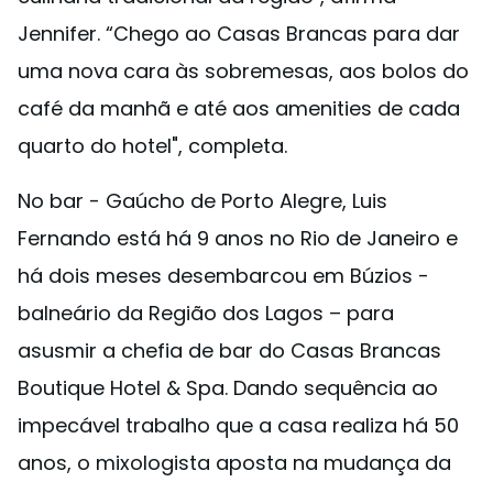
Jennifer. “Chego ao Casas Brancas para dar
uma nova cara às sobremesas, aos bolos do
café da manhã e até aos amenities de cada
quarto do hotel", completa.
No bar - Gaúcho de Porto Alegre, Luis
Fernando está há 9 anos no Rio de Janeiro e
há dois meses desembarcou em Búzios -
balneário da Região dos Lagos – para
asusmir a chefia de bar do Casas Brancas
Boutique Hotel & Spa. Dando sequência ao
impecável trabalho que a casa realiza há 50
anos, o mixologista aposta na mudança da