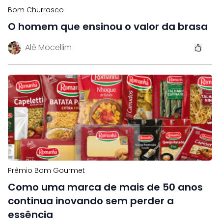
Bom Churrasco
O homem que ensinou o valor da brasa
Alê Mocellim
Prêmio Bom Gourmet
Como uma marca de mais de 50 anos
continua inovando sem perder a
essência