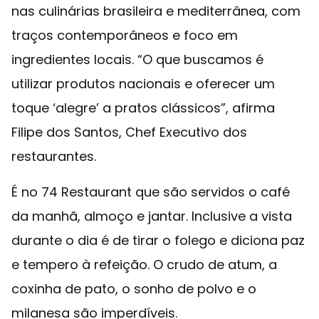
nas culinárias brasileira e mediterrânea, com
traços contemporâneos e foco em
ingredientes locais. “O que buscamos é
utilizar produtos nacionais e oferecer um
toque ‘alegre’ a pratos clássicos”, afirma
Filipe dos Santos, Chef Executivo dos
restaurantes.
É no 74 Restaurant que são servidos o café
da manhã, almoço e jantar. Inclusive a vista
durante o dia é de tirar o folego e diciona paz
e tempero à refeição. O crudo de atum, a
coxinha de pato, o sonho de polvo e o
milanesa são imperdíveis.