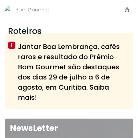
Bom Gourmet
Roteiros
1
Jantar Boa Lembrança, cafés
raros e resultado do Prêmio
Bom Gourmet são destaques
dos dias 29 de julho a 6 de
agosto, em Curitiba. Saiba
mais!
NewsLetter