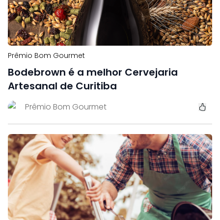
Prêmio Bom Gourmet
Bodebrown é a melhor Cervejaria
Artesanal de Curitiba
Prêmio Bom Gourmet