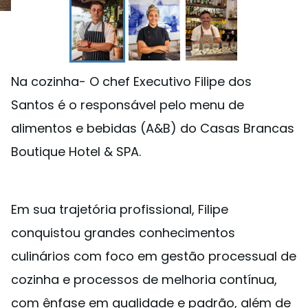
Na cozinha- O chef Executivo Filipe dos
Santos é o responsável pelo menu de
alimentos e bebidas (A&B) do Casas Brancas
Boutique Hotel & SPA.
Em sua trajetória profissional, Filipe
conquistou grandes conhecimentos
culinários com foco em gestão processual de
cozinha e processos de melhoria contínua,
com ênfase em qualidade e padrão, além de