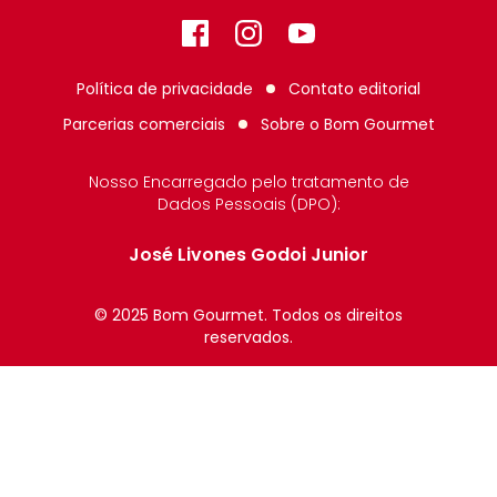
Facebook
Instagram
GitHub
Política de privacidade
Contato editorial
Parcerias comerciais
Sobre o
Bom Gourmet
Nosso Encarregado pelo tratamento de
Dados Pessoais (DPO):
José Livones Godoi Junior
© 2025 Bom Gourmet. Todos os direitos
reservados.