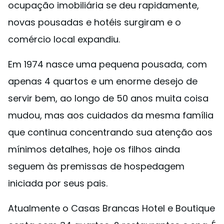
ocupação imobiliária se deu rapidamente,
novas pousadas e hotéis surgiram e o
comércio local expandiu.
Em 1974 nasce uma pequena pousada, com
apenas 4 quartos e um enorme desejo de
servir bem, ao longo de 50 anos muita coisa
mudou, mas aos cuidados da mesma família
que continua concentrando sua atenção aos
mínimos detalhes, hoje os filhos ainda
seguem às premissas de hospedagem
iniciada por seus pais.
Atualmente o Casas Brancas Hotel e Boutique