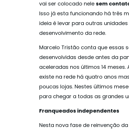
vai ser colocado nele
sem contato
Isso já esta funcionando há três 
ideia é levar para outras unidades
desenvolvimento da rede.
Marcelo Tristão conta que essas 
desenvolvidas desde antes da pa
aceleradas nos últimos 14 meses.
existe na rede há quatro anos mas 
poucas lojas. Nestes últimos mese
para chegar a todas as grandes u
Franqueados independentes
Nesta nova fase de reinvenção da