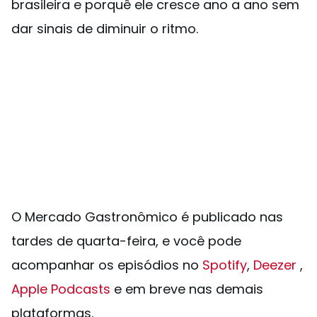
brasileira e porquê ele cresce ano a ano sem
dar sinais de diminuir o ritmo.
O Mercado Gastronômico é publicado nas
tardes de quarta-feira, e você pode
acompanhar os episódios no
Spotify
,
Deezer
,
Apple Podcasts
e em breve nas demais
plataformas.