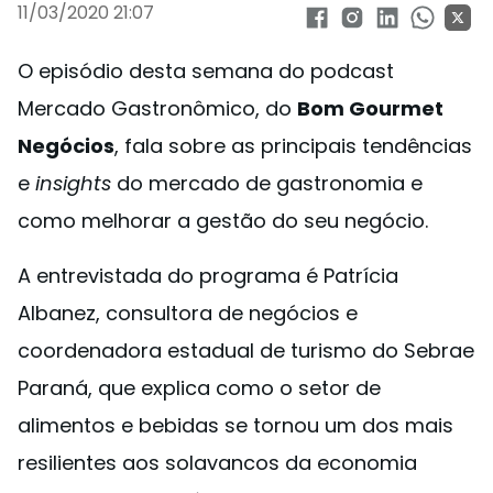
11/03/2020 21:07
O episódio desta semana do podcast
Mercado Gastronômico, do
Bom Gourmet
Negócios
, fala sobre as principais tendências
e
insights
do mercado de gastronomia e
como melhorar a gestão do seu negócio.
A entrevistada do programa é Patrícia
Albanez, consultora de negócios e
coordenadora estadual de turismo do Sebrae
Paraná, que explica como o setor de
alimentos e bebidas se tornou um dos mais
resilientes aos solavancos da economia