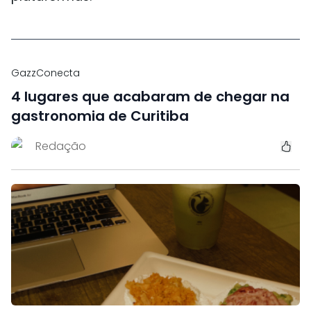
GazzConecta
4 lugares que acabaram de chegar na
gastronomia de Curitiba
Redação