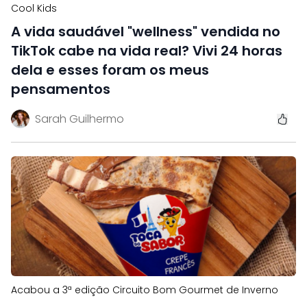
Cool Kids
A vida saudável "wellness" vendida no
TikTok cabe na vida real? Vivi 24 horas
dela e esses foram os meus
pensamentos
Sarah Guilhermo
Acabou a 3ª edição Circuito Bom Gourmet de Inverno