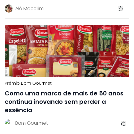
Alê Mocellim
Prêmio Bom Gourmet
Como uma marca de mais de 50 anos
continua inovando sem perder a
essência
Bom Gourmet