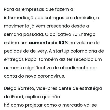
Para as empresas que fazem a
intermediação de entregas em domicílio, o
movimento já vem crescendo desde a
semana passada. O aplicativo Eu Entrego
estima um
aumento de 50%
no volume de
pedidos de delivery. A startup colombiana de
entregas Rappi também diz ter recebido um
aumento significativo de atendimento por
conta do novo coronavírus.
Diego Barreto, vice-presidente de estratégia
do iFood, explica que não
há como projetar como o mercado vai se