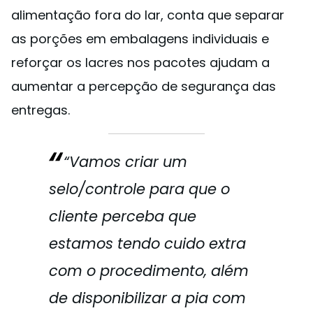
alimentação fora do lar, conta que separar
as porções em embalagens individuais e
reforçar os lacres nos pacotes ajudam a
aumentar a percepção de segurança das
entregas.
“Vamos criar um
selo/controle para que o
cliente perceba que
estamos tendo cuido extra
com o procedimento, além
de disponibilizar a pia com