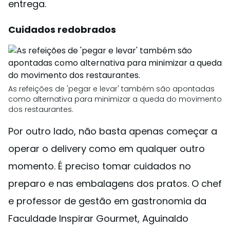
entrega.
Cuidados redobrados
As refeições de 'pegar e levar' também são apontadas
como alternativa para minimizar a queda do movimento
dos restaurantes.
Por outro lado, não basta apenas começar a
operar o delivery como em qualquer outro
momento. É preciso tomar cuidados no
preparo e nas embalagens dos pratos. O chef
e professor de gestão em gastronomia da
Faculdade Inspirar Gourmet, Aguinaldo