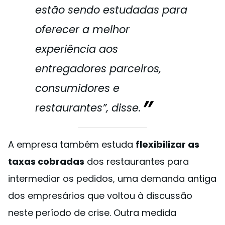
estão sendo estudadas para
oferecer a melhor
experiência aos
entregadores parceiros,
consumidores e
restaurantes”, disse.
A empresa também estuda
flexibilizar as
taxas cobradas
dos restaurantes para
intermediar os pedidos, uma demanda antiga
dos empresários que voltou à discussão
neste período de crise. Outra medida