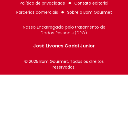
Política de privacidade
Contato editorial
Parcerias comerciais
Sobre o
Bom Gourmet
Nosso Encarregado pelo tratamento de
Dados Pessoais (DPO):
José Livones Godoi Junior
© 2025 Bom Gourmet. Todos os direitos
reservados.