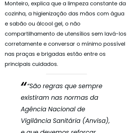
Monteiro, explica que a limpeza constante da
cozinha, a higienização das mãos com água
e sabão ou álcool gel, o não
compartilhamento de utensílios sem lavá-los
corretamente e conversar o mínimo possível
nas praças e brigadas estão entre os
principais cuidados.
“São regras que sempre
existiram nas normas da
Agência Nacional de
Vigilância Sanitária (Anvisa),
e que devemos reforçar