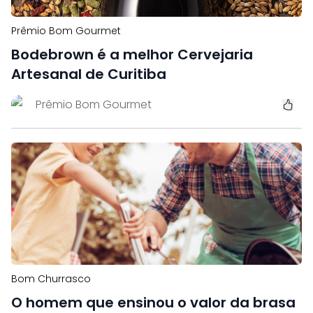
Prêmio Bom Gourmet
Bodebrown é a melhor Cervejaria
Artesanal de Curitiba
Prêmio Bom Gourmet
Bom Churrasco
O homem que ensinou o valor da brasa