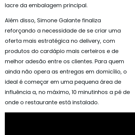
lacre da embalagem principal.
Além disso, Simone Galante finaliza
reforçando a necessidade de se criar uma
oferta mais estratégica no delivery, com
produtos do cardápio mais certeiros e de
melhor adesão entre os clientes. Para quem
ainda não opera as entregas em domicílio, o
ideal é começar em uma pequena área de
influência a, no máximo, 10 minutinhos a pé de
onde o restaurante está instalado.