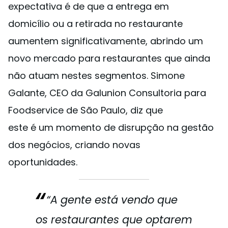
expectativa é de que a entrega em
domicílio ou a retirada no restaurante
aumentem significativamente, abrindo um
novo mercado para restaurantes que ainda
não atuam nestes segmentos. Simone
Galante, CEO da Galunion Consultoria para
Foodservice de São Paulo, diz que
este é um momento de disrupção na gestão
dos negócios, criando novas
oportunidades.
“A gente está vendo que
os restaurantes que optarem