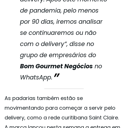
de pandemia, pelo menos
por 90 dias, iremos analisar
se continuaremos ou não
com o delivery”, disse no
grupo de empresários do
Bom Gourmet Negócios
no
WhatsApp.
As padarias também estão se
movimentando para começar a servir pelo
delivery, como a rede curitibana Saint Claire.
A marca lançou nesta semana a entrega em