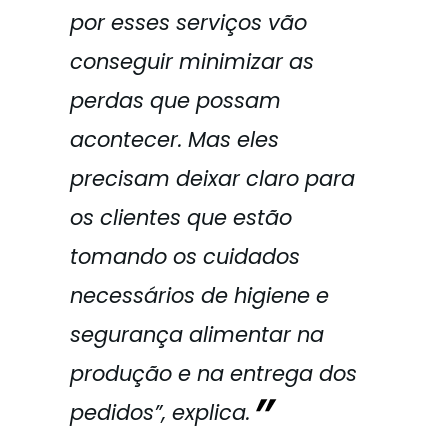
por esses serviços vão
conseguir minimizar as
perdas que possam
acontecer. Mas eles
precisam deixar claro para
os clientes que estão
tomando os cuidados
necessários de higiene e
segurança alimentar na
produção e na entrega dos
pedidos”, explica.