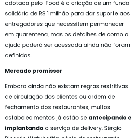
adotada pelo iFood é a criação de um fundo
solidário de R$ 1 milhão para dar suporte aos
entregadores que necessitem permanecer
em quarentena, mas os detalhes de como a
ajuda poderá ser acessada ainda não foram
definidos.
Mercado promissor
Embora ainda não existam regras restritivas
de circulação dos clientes ou ordem de
fechamento dos restaurantes, muitos
estabelecimentos já estão se
antecipando e
implantando
o serviço de delivery. Sérgio