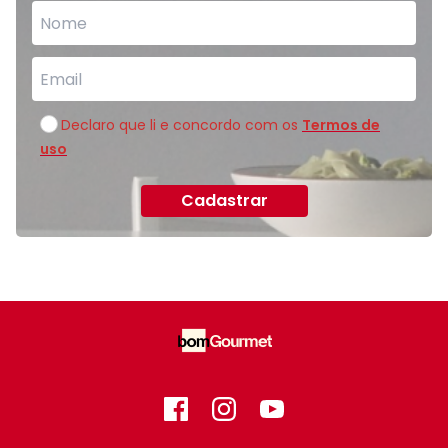
Declaro que li e concordo com os
Termos de
uso
Cadastrar
Facebook
Instagram
GitHub