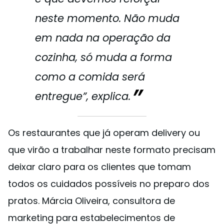
neste momento. Não muda
em nada na operação da
cozinha, só muda a forma
como a comida será
entregue”, explica.
Os restaurantes que já operam delivery ou
que virão a trabalhar neste formato precisam
deixar claro para os clientes que tomam
todos os cuidados possíveis no preparo dos
pratos. Márcia Oliveira, consultora de
marketing para estabelecimentos de