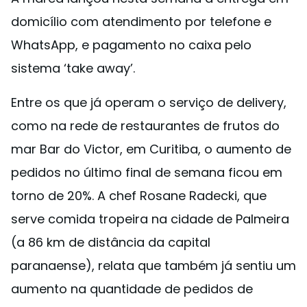
domicílio com atendimento por telefone e
WhatsApp, e pagamento no caixa pelo
sistema ‘take away’.
Entre os que já operam o serviço de delivery,
como na rede de restaurantes de frutos do
mar Bar do Victor, em Curitiba, o aumento de
pedidos no último final de semana ficou em
torno de 20%. A chef Rosane Radecki, que
serve comida tropeira na cidade de Palmeira
(a 86 km de distância da capital
paranaense), relata que também já sentiu um
aumento na quantidade de pedidos de