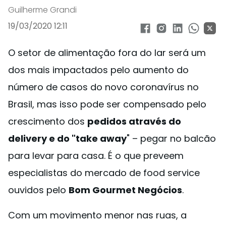
Guilherme Grandi
19/03/2020 12:11
O setor de alimentação fora do lar será um
dos mais impactados pelo aumento do
número de casos do novo coronavírus no
Brasil, mas isso pode ser compensado pelo
crescimento dos
pedidos através do
delivery e do "take away
" – pegar no balcão
para levar para casa. É o que preveem
especialistas do mercado de food service
ouvidos pelo
Bom Gourmet Negócios
.
Com um movimento menor nas ruas, a