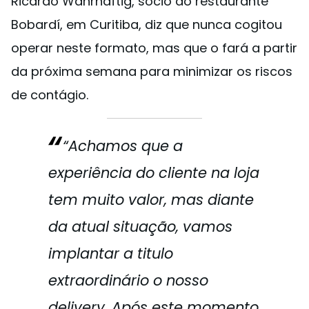
Ricardo Wahrhaftig, sócio do restaurante
Bobardí, em Curitiba, diz que nunca cogitou
operar neste formato, mas que o fará a partir
da próxima semana para minimizar os riscos
de contágio.
“Achamos que a
experiência do cliente na loja
tem muito valor, mas diante
da atual situação, vamos
implantar a titulo
extraordinário o nosso
delivery. Após este momento