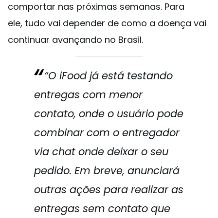
comportar nas próximas semanas. Para
ele, tudo vai depender de como a doença vai
continuar avançando no Brasil.
“O iFood já está testando
entregas com menor
contato, onde o usuário pode
combinar com o entregador
via chat onde deixar o seu
pedido. Em breve, anunciará
outras ações para realizar as
entregas sem contato que