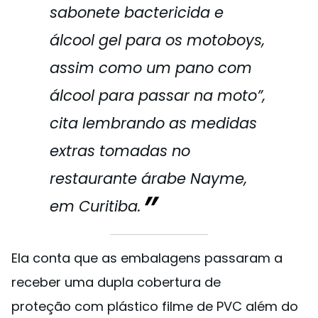
sabonete bactericida e
álcool gel para os motoboys,
assim como um pano com
álcool para passar na moto”,
cita lembrando as medidas
extras tomadas no
restaurante árabe Nayme,
em Curitiba.
Ela conta que as embalagens passaram a
receber uma dupla cobertura de
proteção com plástico filme de PVC além do