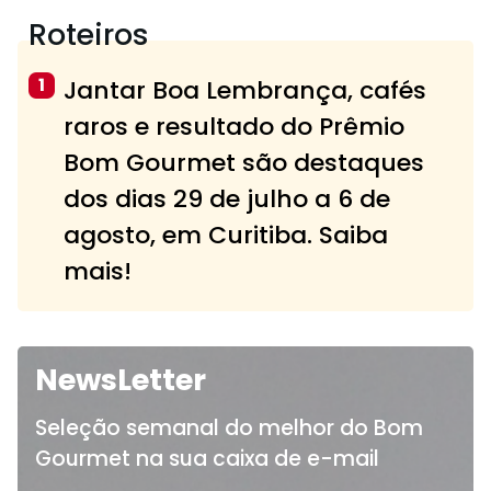
Roteiros
1
Jantar Boa Lembrança, cafés
raros e resultado do Prêmio
Bom Gourmet são destaques
dos dias 29 de julho a 6 de
agosto, em Curitiba. Saiba
mais!
NewsLetter
Seleção semanal do melhor do Bom
Gourmet na sua caixa de e-mail