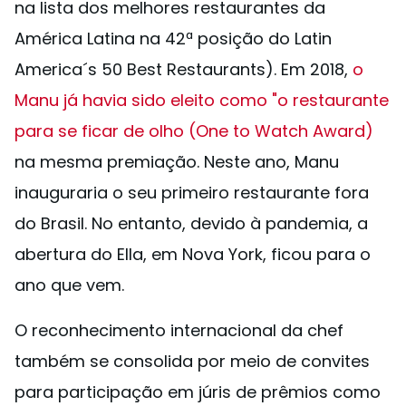
na lista dos melhores restaurantes da
América Latina na 42ª posição do Latin
America´s 50 Best Restaurants). Em 2018,
o
Manu já havia sido eleito como "o restaurante
para se ficar de olho (One to Watch Award)
na mesma premiação. Neste ano, Manu
inauguraria o seu primeiro restaurante fora
do Brasil. No entanto, devido à pandemia, a
abertura do Ella, em Nova York, ficou para o
ano que vem.
O reconhecimento internacional da chef
também se consolida por meio de convites
para participação em júris de prêmios como