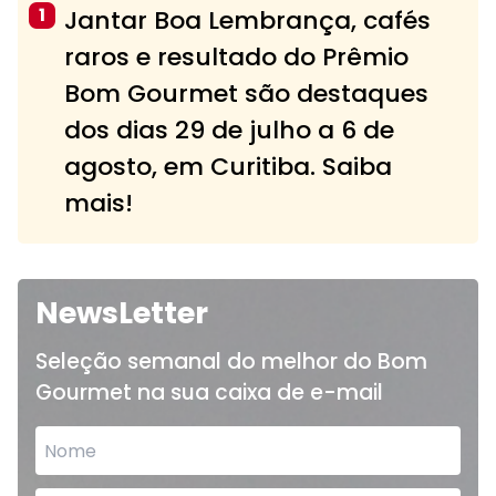
1
Jantar Boa Lembrança, cafés
raros e resultado do Prêmio
Bom Gourmet são destaques
dos dias 29 de julho a 6 de
agosto, em Curitiba. Saiba
mais!
NewsLetter
Seleção semanal do melhor do Bom
Gourmet na sua caixa de e-mail