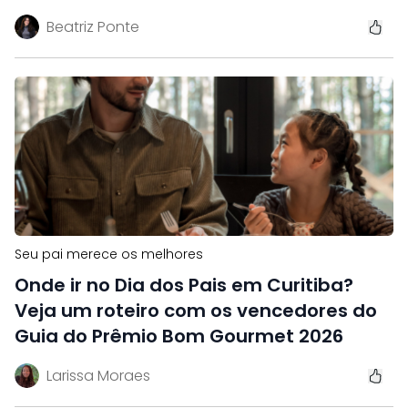
Beatriz Ponte
Seu pai merece os melhores
Onde ir no Dia dos Pais em Curitiba?
Veja um roteiro com os vencedores do
Guia do Prêmio Bom Gourmet 2026
Larissa Moraes