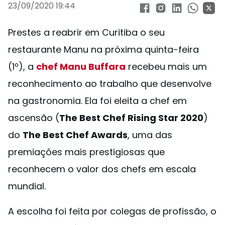
23/09/2020 19:44
Prestes a reabrir em Curitiba o seu
restaurante Manu na próxima quinta-feira
(1º), a
chef Manu Buffara
recebeu mais um
reconhecimento ao trabalho que desenvolve
na gastronomia. Ela foi eleita a chef em
ascensão (
The Best Chef Rising Star 2020
)
do
The Best Chef Awards
, uma das
premiações mais prestigiosas que
reconhecem o valor dos chefs em escala
mundial.
A escolha foi feita por colegas de profissão, o