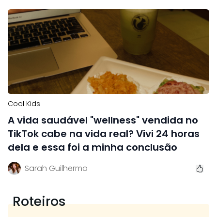
Cool Kids
A vida saudável "wellness" vendida no
TikTok cabe na vida real? Vivi 24 horas
dela e essa foi a minha conclusão
Sarah Guilhermo
Roteiros