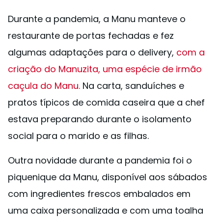
Durante a pandemia, a Manu manteve o
restaurante de portas fechadas e fez
algumas adaptações para o delivery,
com a
criação do Manuzita, uma espécie de irmão
caçula do Manu.
Na carta, sanduíches e
pratos típicos de comida caseira que a chef
estava preparando durante o isolamento
social para o marido e as filhas.
Outra novidade durante a pandemia foi o
piquenique da Manu, disponível aos sábados
com ingredientes frescos embalados em
uma caixa personalizada e com uma toalha