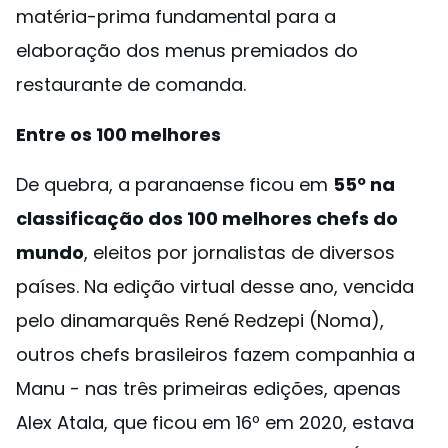
matéria-prima fundamental para a
elaboração dos menus premiados do
restaurante de comanda.
Entre os 100 melhores
De quebra, a paranaense ficou em
55º na
classificação dos 100 melhores chefs do
mundo
, eleitos por jornalistas de diversos
países. Na edição virtual desse ano, vencida
pelo dinamarquês René Redzepi (Noma),
outros chefs brasileiros fazem companhia a
Manu - nas três primeiras edições, apenas
Alex Atala, que ficou em 16º em 2020, estava