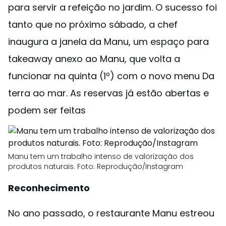
para servir a refeição no jardim. O sucesso foi
tanto que no próximo sábado, a chef
inaugura a janela da Manu, um espaço para
takeaway anexo ao Manu, que volta a
funcionar na quinta (1º) com o novo menu Da
terra ao mar. As reservas já estão abertas e
podem ser feitas
Manu tem um trabalho intenso de valorização dos
produtos naturais. Foto: Reprodução/Instagram
Reconhecimento
No ano passado, o restaurante Manu estreou