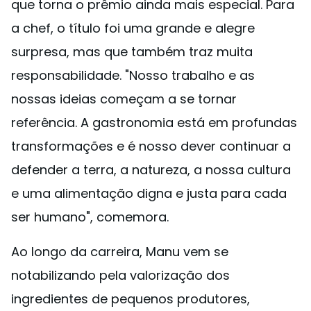
que torna o prêmio ainda mais especial. Para
a chef, o título foi uma grande e alegre
surpresa, mas que também traz muita
responsabilidade. "Nosso trabalho e as
nossas ideias começam a se tornar
referência. A gastronomia está em profundas
transformações e é nosso dever continuar a
defender a terra, a natureza, a nossa cultura
e uma alimentação digna e justa para cada
ser humano", comemora.
Ao longo da carreira, Manu vem se
notabilizando pela valorização dos
ingredientes de pequenos produtores,