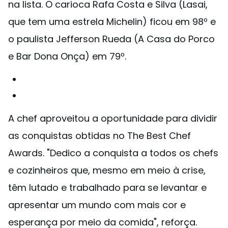
na lista. O carioca Rafa Costa e Silva (Lasai,
que tem uma estrela Michelin) ficou em 98º e
o paulista Jefferson Rueda (A Casa do Porco
e Bar Dona Onça) em 79º.
A chef aproveitou a oportunidade para dividir
as conquistas obtidas no The Best Chef
Awards. "Dedico a conquista a todos os chefs
e cozinheiros que, mesmo em meio à crise,
têm lutado e trabalhado para se levantar e
apresentar um mundo com mais cor e
esperança por meio da comida", reforça.