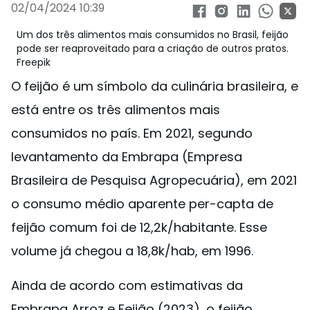
02/04/2024 10:39
Um dos três alimentos mais consumidos no Brasil, feijão
pode ser reaproveitado para a criação de outros pratos.
Freepik
O feijão é um símbolo da culinária brasileira, e
está entre os três alimentos mais
consumidos no país. Em 2021, segundo
levantamento da Embrapa (Empresa
Brasileira de Pesquisa Agropecuária), em 2021
o consumo médio aparente per-capta de
feijão comum foi de 12,2k/habitante. Esse
volume já chegou a 18,8k/hab, em 1996.
Ainda de acordo com estimativas da
Embrapa Arroz e Feijão (2023), o feijão