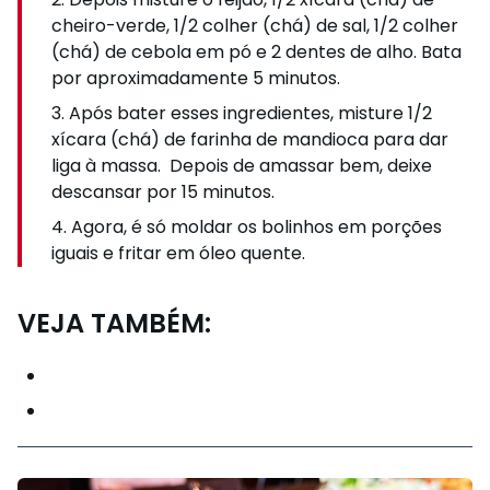
cheiro-verde, 1/2 colher (chá) de sal, 1/2 colher
(chá) de cebola em pó e 2 dentes de alho. Bata
por aproximadamente 5 minutos.
Após bater esses ingredientes, misture 1/2
xícara (chá) de farinha de mandioca para dar
liga à massa. Depois de amassar bem, deixe
descansar por 15 minutos.
Agora, é só moldar os bolinhos em porções
iguais e fritar em óleo quente.
VEJA TAMBÉM: