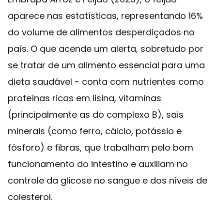
aparece nas estatísticas, representando 16%
do volume de alimentos desperdiçados no
país. O que acende um alerta, sobretudo por
se tratar de um alimento essencial para uma
dieta saudável - conta com nutrientes como
proteínas ricas em lisina, vitaminas
(principalmente as do complexo B), sais
minerais (como ferro, cálcio, potássio e
fósforo) e fibras, que trabalham pelo bom
funcionamento do intestino e auxiliam no
controle da glicose no sangue e dos níveis de
colesterol.