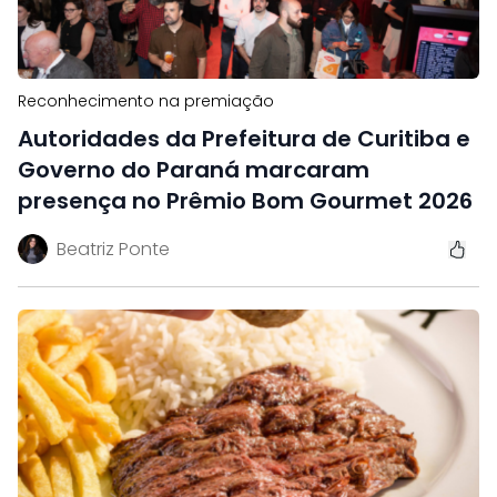
Reconhecimento na premiação
Autoridades da Prefeitura de Curitiba e
Governo do Paraná marcaram
presença no Prêmio Bom Gourmet 2026
Beatriz Ponte