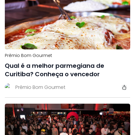
Prêmio Bom Gourmet
Qual é a melhor parmegiana de
Curitiba? Conheça o vencedor
Prêmio Bom Gourmet