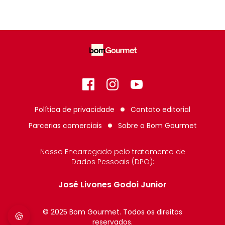
Facebook
Instagram
GitHub
Política de privacidade
Contato editorial
Parcerias comerciais
Sobre o
Bom Gourmet
Nosso Encarregado pelo tratamento de
Dados Pessoais (DPO):
José Livones Godoi Junior
© 2025 Bom Gourmet. Todos os direitos
🍪
reservados.