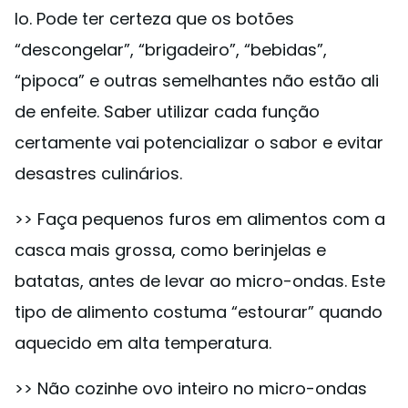
lo. Pode ter certeza que os botões
“descongelar”, “brigadeiro”, “bebidas”,
“pipoca” e outras semelhantes não estão ali
de enfeite. Saber utilizar cada função
certamente vai potencializar o sabor e evitar
desastres culinários.
>> Faça pequenos furos em alimentos com a
casca mais grossa, como berinjelas e
batatas, antes de levar ao micro-ondas. Este
tipo de alimento costuma “estourar” quando
aquecido em alta temperatura.
>> Não cozinhe ovo inteiro no micro-ondas