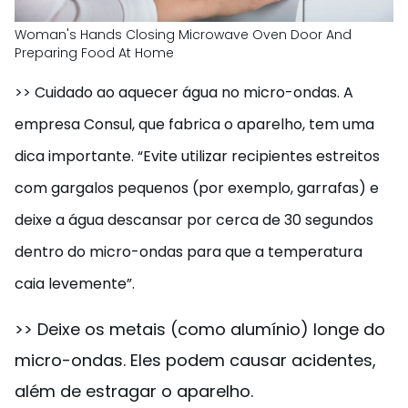
Woman's Hands Closing Microwave Oven Door And
Preparing Food At Home
>> Cuidado ao aquecer água no micro-ondas. A
empresa Consul, que fabrica o aparelho, tem uma
dica importante. “Evite utilizar recipientes estreitos
com gargalos pequenos (por exemplo, garrafas) e
deixe a água descansar por cerca de 30 segundos
dentro do micro-ondas para que a temperatura
caia levemente”.
>> Deixe os metais (como alumínio) longe do
micro-ondas. Eles podem causar acidentes,
além de estragar o aparelho.