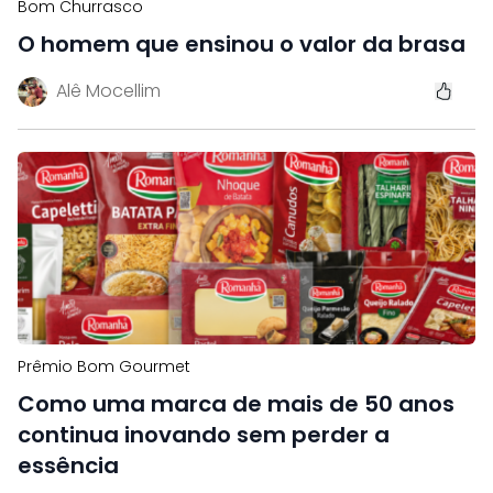
Bom Churrasco
O homem que ensinou o valor da brasa
Alê Mocellim
Prêmio Bom Gourmet
Como uma marca de mais de 50 anos
continua inovando sem perder a
essência