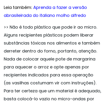
Leia também:
Aprenda a fazer a versão
abrasileirada do italiano molho alfredo
>> Não é todo plástico que pode ir ao micro.
Alguns recipientes plásticos podem liberar
substâncias tóxicas nos alimentos e também
derreter dentro do forno, portanto, atenção.
Nada de colocar aquele pote de margarina
para aquecer o arroz e opte apenas por
recipientes indicados para essa operação
(as vasilhas costumam vir com instruções).
Para ter certeza que um material é adequado,
basta colocá-lo vazio no micro-ondas por