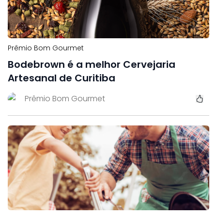
Prêmio Bom Gourmet
Bodebrown é a melhor Cervejaria
Artesanal de Curitiba
Prêmio Bom Gourmet