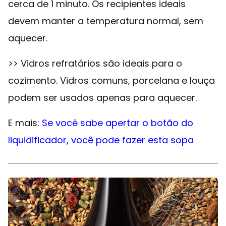
cerca de 1 minuto. Os recipientes ideais
devem manter a temperatura normal, sem
aquecer.
>> Vidros refratários são ideais para o
cozimento. Vidros comuns, porcelana e louça
podem ser usados apenas para aquecer.
E mais:
Se você sabe apertar o botão do
liquidificador, você pode fazer esta sopa