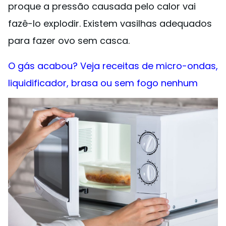
proque a pressão causada pelo calor vai
fazê-lo explodir. Existem vasilhas adequados
para fazer ovo sem casca.
O gás acabou? Veja receitas de micro-ondas,
liquidificador, brasa ou sem fogo nenhum