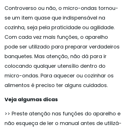
Controverso ou não, o micro-ondas tornou-
se um item quase que indispensável na
cozinha, seja pela praticidade ou agilidade.
Com cada vez mais funções, o aparelho
pode ser utilizado para preparar verdadeiros
banquetes. Mas atenção, não dá para ir
colocando qualquer utensílio dentro do
micro-ondas. Para aquecer ou cozinhar os
alimentos é preciso ter alguns cuidados.
Veja algumas dicas
>> Preste atenção nas funções do aparelho e
não esqueça de ler o manual antes de utilizá-