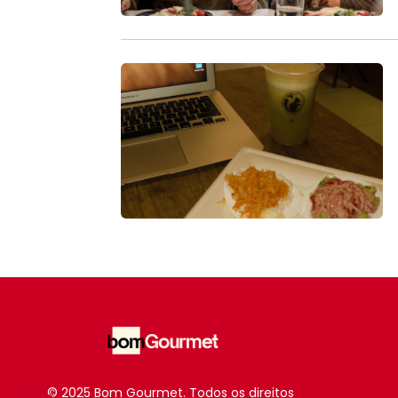
© 2025 Bom Gourmet. Todos os direitos