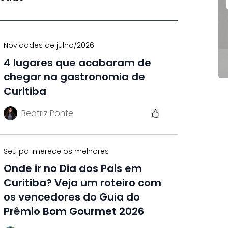
Novidades de julho/2026
4 lugares que acabaram de
chegar na gastronomia de
Curitiba
Beatriz Ponte
Seu pai merece os melhores
Onde ir no Dia dos Pais em
Curitiba? Veja um roteiro com
os vencedores do Guia do
Prêmio Bom Gourmet 2026