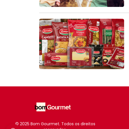
© 2025 Bom Gourmet. Todos os direitos