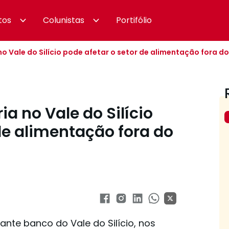
tos
Colunistas
Portifólio
o Vale do Silício pode afetar o setor de alimentação fora do 
a no Vale do Silício
de alimentação fora do
ante banco do Vale do Silício, nos