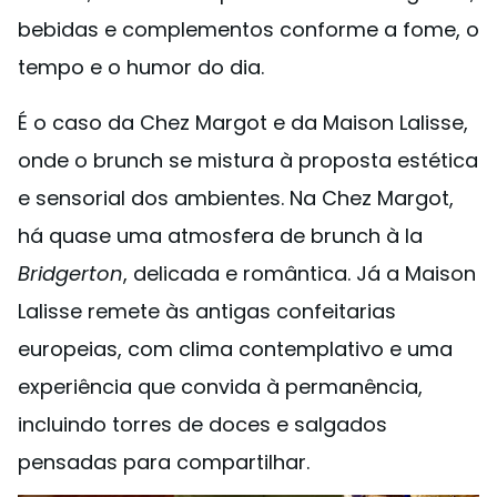
bebidas e complementos conforme a fome, o
tempo e o humor do dia.
É o caso da Chez Margot e da Maison Lalisse,
onde o brunch se mistura à proposta estética
e sensorial dos ambientes. Na Chez Margot,
há quase uma atmosfera de brunch à la
Bridgerton
, delicada e romântica. Já a Maison
Lalisse remete às antigas confeitarias
europeias, com clima contemplativo e uma
experiência que convida à permanência,
incluindo torres de doces e salgados
pensadas para compartilhar.