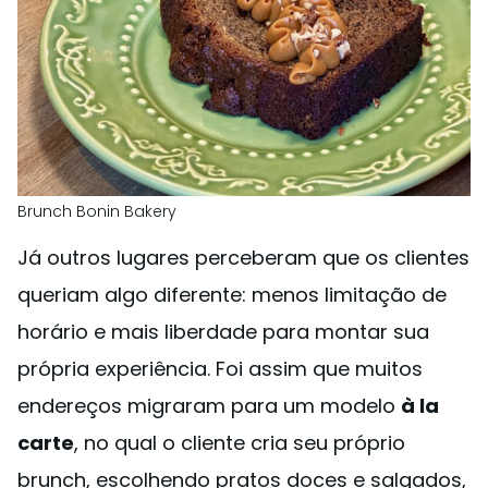
Brunch Bonin Bakery
Já outros lugares perceberam que os clientes
queriam algo diferente: menos limitação de
horário e mais liberdade para montar sua
própria experiência. Foi assim que muitos
endereços migraram para um modelo
à la
carte
, no qual o cliente cria seu próprio
brunch, escolhendo pratos doces e salgados,