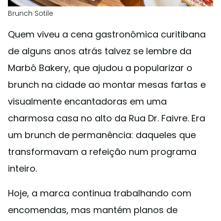
Brunch Sotile
Quem viveu a cena gastronômica curitibana
de alguns anos atrás talvez se lembre da
Marbô Bakery, que ajudou a popularizar o
brunch na cidade ao montar mesas fartas e
visualmente encantadoras em uma
charmosa casa no alto da Rua Dr. Faivre. Era
um brunch de permanência: daqueles que
transformavam a refeição num programa
inteiro.
Hoje, a marca continua trabalhando com
encomendas, mas mantém planos de