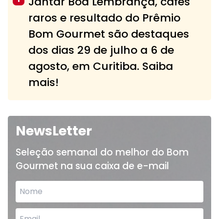
Jantar Boa Lembrança, cafés
raros e resultado do Prêmio
Bom Gourmet são destaques
dos dias 29 de julho a 6 de
agosto, em Curitiba. Saiba
mais!
NewsLetter
Seleção semanal do melhor do Bom
Gourmet na sua caixa de e-mail