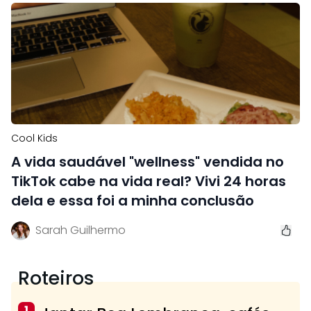
Cool Kids
A vida saudável "wellness" vendida no
TikTok cabe na vida real? Vivi 24 horas
dela e essa foi a minha conclusão
Sarah Guilhermo
Roteiros
1