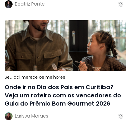
Beatriz Ponte
Seu pai merece os melhores
Onde ir no Dia dos Pais em Curitiba?
Veja um roteiro com os vencedores do
Guia do Prêmio Bom Gourmet 2026
Larissa Moraes