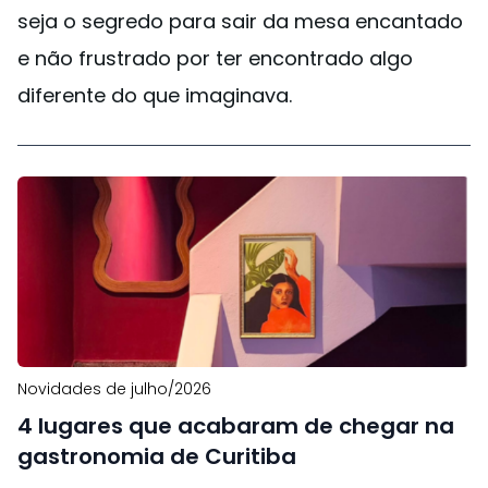
seja o segredo para sair da mesa encantado
e não frustrado por ter encontrado algo
diferente do que imaginava.
Novidades de julho/2026
4 lugares que acabaram de chegar na
gastronomia de Curitiba