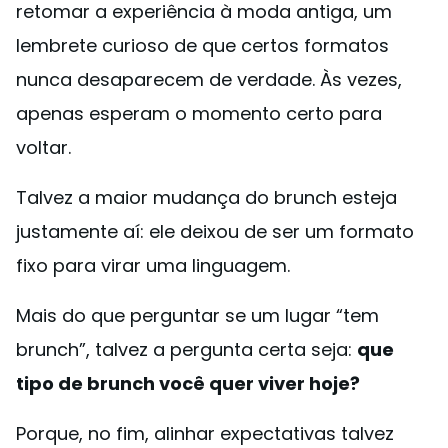
retomar a experiência à moda antiga, um
lembrete curioso de que certos formatos
nunca desaparecem de verdade. Às vezes,
apenas esperam o momento certo para
voltar.
Talvez a maior mudança do brunch esteja
justamente aí: ele deixou de ser um formato
fixo para virar uma linguagem.
Mais do que perguntar se um lugar “tem
brunch”, talvez a pergunta certa seja:
que
tipo de brunch você quer viver hoje?
Porque, no fim, alinhar expectativas talvez