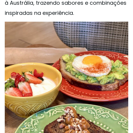
à Austrália, trazendo sabores e combinações
inspiradas na experiência.