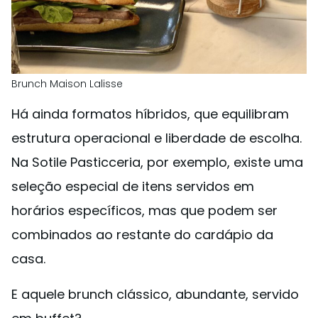
Brunch Maison Lalisse
Há ainda formatos híbridos, que equilibram
estrutura operacional e liberdade de escolha.
Na Sotile Pasticceria, por exemplo, existe uma
seleção especial de itens servidos em
horários específicos, mas que podem ser
combinados ao restante do cardápio da
casa.
E aquele brunch clássico, abundante, servido