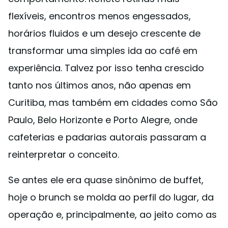
flexíveis, encontros menos engessados,
horários fluidos e um desejo crescente de
transformar uma simples ida ao café em
experiência. Talvez por isso tenha crescido
tanto nos últimos anos, não apenas em
Curitiba, mas também em cidades como São
Paulo, Belo Horizonte e Porto Alegre, onde
cafeterias e padarias autorais passaram a
reinterpretar o conceito.
Se antes ele era quase sinônimo de buffet,
hoje o brunch se molda ao perfil do lugar, da
operação e, principalmente, ao jeito como as