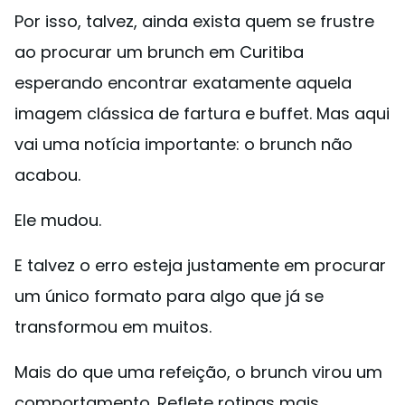
Por isso, talvez, ainda exista quem se frustre
ao procurar um brunch em Curitiba
esperando encontrar exatamente aquela
imagem clássica de fartura e buffet. Mas aqui
vai uma notícia importante: o brunch não
acabou.
Ele mudou.
E talvez o erro esteja justamente em procurar
um único formato para algo que já se
transformou em muitos.
Mais do que uma refeição, o brunch virou um
comportamento. Reflete rotinas mais