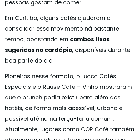
pessoas gostam de comer.
Em Curitiba, alguns cafés ajudaram a
consolidar esse movimento há bastante
tempo, apostando em
combos fixos
sugeridos no cardápio
, disponíveis durante
boa parte do dia.
Pioneiros nesse formato, o Lucca Cafés
Especiais e o Rause Café + Vinho mostraram
que o brunch podia existir para além dos
hotéis, de forma mais acessível, urbana e
possível até numa terça-feira comum.
Atualmente, lugares como COR Café também
abraçaram a ideia e oferecem combos ao