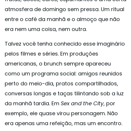
atmosfera de domingo sem pressa. Um ritual
entre o café da manhã e o almoço que não
era nem uma coisa, nem outra.
Talvez você tenha conhecido esse imaginário
pelos filmes e séries. Em produções
americanas, o brunch sempre apareceu
como um programa social: amigos reunidos
perto do meio-dia, pratos compartilhados,
conversas longas e taças tilintando sob a luz
da manhã tardia. Em
Sex and the City
, por
exemplo, ele quase virou personagem. Não
era apenas uma refeição, mas um encontro.