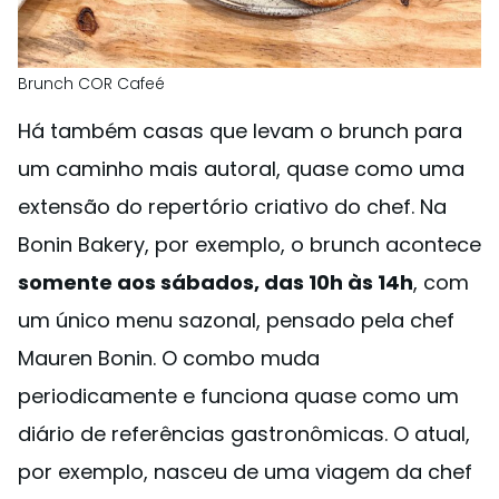
Brunch COR Cafeé
Há também casas que levam o brunch para
um caminho mais autoral, quase como uma
extensão do repertório criativo do chef. Na
Bonin Bakery, por exemplo, o brunch acontece
somente aos sábados, das 10h às 14h
, com
um único menu sazonal, pensado pela chef
Mauren Bonin. O combo muda
periodicamente e funciona quase como um
diário de referências gastronômicas. O atual,
por exemplo, nasceu de uma viagem da chef