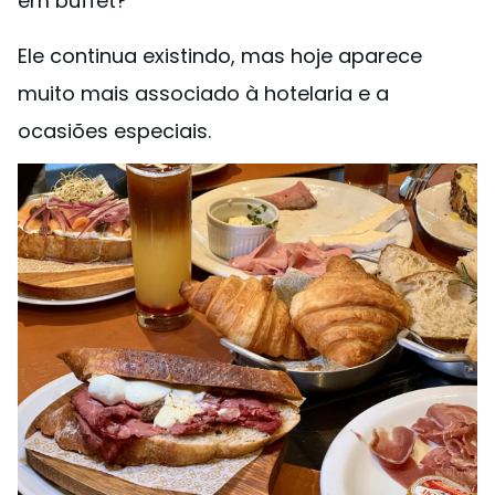
em buffet?
Ele continua existindo, mas hoje aparece
muito mais associado à hotelaria e a
ocasiões especiais.