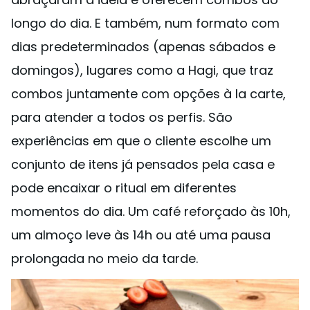
longo do dia. E também, num formato com
dias predeterminados (apenas sábados e
domingos), lugares como a Hagi, que traz
combos juntamente com opções à la carte,
para atender a todos os perfis. São
experiências em que o cliente escolhe um
conjunto de itens já pensados pela casa e
pode encaixar o ritual em diferentes
momentos do dia. Um café reforçado às 10h,
um almoço leve às 14h ou até uma pausa
prolongada no meio da tarde.