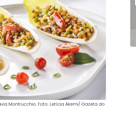
via Montrucchio. Foto: Letícia Akemi/ Gazeta do