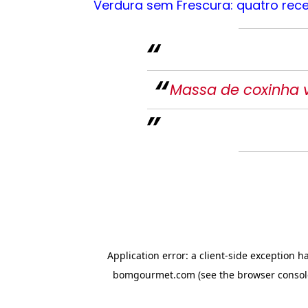
Verdura sem Frescura: quatro rece
Massa de coxinha