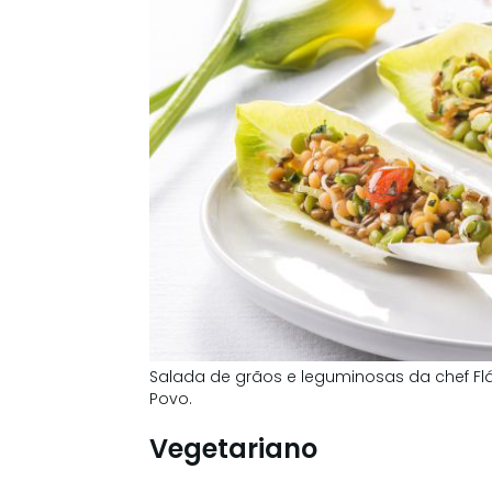
Salada de grãos e leguminosas da chef Flá
Povo.
Vegetariano