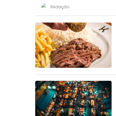
Redação