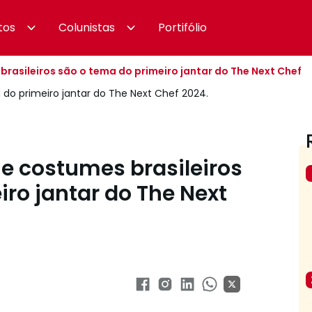
tos
Colunistas
Portifólio
brasileiros são o tema do primeiro jantar do The Next Chef
a do primeiro jantar do The Next Chef 2024.
 e costumes brasileiros
ro jantar do The Next