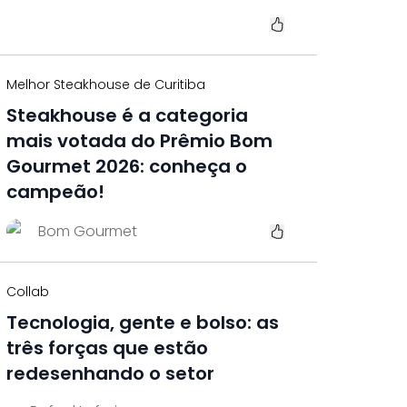
Melhor Steakhouse de Curitiba
Steakhouse é a categoria
mais votada do Prêmio Bom
Gourmet 2026: conheça o
campeão!
Bom Gourmet
Collab
Tecnologia, gente e bolso: as
três forças que estão
redesenhando o setor