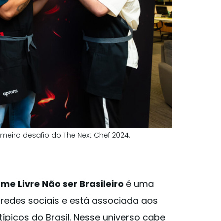
eiro desafio do The Next Chef 2024.
me Livre Não ser Brasileiro
é uma
redes sociais e está associada aos
ípicos do Brasil. Nesse universo cabe