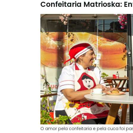
Confeitaria Matrioska: E
O amor pela confeitaria e pela cuca foi pa