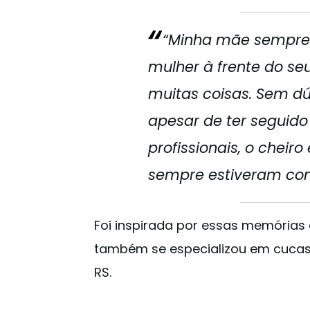
“Minha mãe sempre
mulher à frente do se
muitas coisas. Sem dú
apesar de ter seguido
profissionais, o cheiro
sempre estiveram comi
Foi inspirada por essas memórias 
também se especializou em cucas
RS.