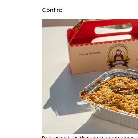
Confira: