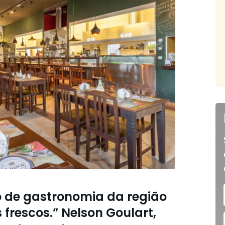
o de gastronomia da região
 frescos.” Nelson Goulart,