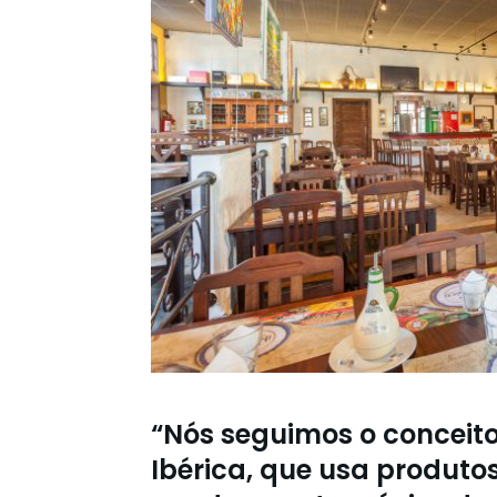
“Nós seguimos o conceit
Ibérica, que usa produtos