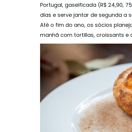
Portugal, gaseificada (R$ 24,90, 7
dias e serve jantar de segunda a
Até o fim do ano, os sócios plane
manhã com tortillas, croissants e 