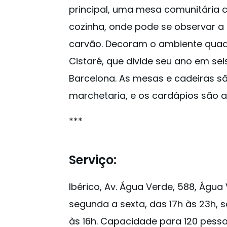
principal, uma mesa comunitária c
cozinha, onde pode se observar a 
carvão. Decoram o ambiente quadr
Cistaré, que divide seu ano em se
Barcelona. As mesas e cadeiras 
marchetaria, e os cardápios são 
***
Serviço:
Ibérico, Av. Água Verde, 588, Água
segunda a sexta, das 17h às 23h, 
às 16h. Capacidade para 120 pesso