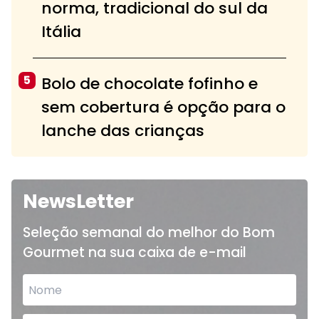
norma, tradicional do sul da
Itália
5
Bolo de chocolate fofinho e
sem cobertura é opção para o
lanche das crianças
NewsLetter
Seleção semanal do melhor do Bom
Gourmet na sua caixa de e-mail