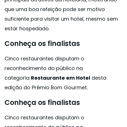
que uma boa refeição pode ser motivo
suficiente para visitar um hotel, mesmo sem
estar hospedado.
Conheça os finalistas
Cinco restaurantes disputam o
reconhecimento do público na
categoria
Restaurante em Hotel
desta
edição do Prêmio Bom Gourmet.
Conheça os finalistas
Cinco restaurantes disputam o