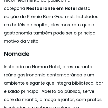
reconhecimento do público na
categoria
Restaurante em Hotel
desta
edição do Prêmio Bom Gourmet. Instalados
em hotéis da capital, eles mostram que a
gastronomia também pode ser o principal
motivo da visita.
Nomade
Instalado no Nomaa Hotel, o restaurante
reúne gastronomia contemporânea e um
ambiente elegante que integra biblioteca, bar
e salão principal. Aberto ao público, serve
café da manhã, almoço e jantar, com pratos
inspirados em sabores regionais e