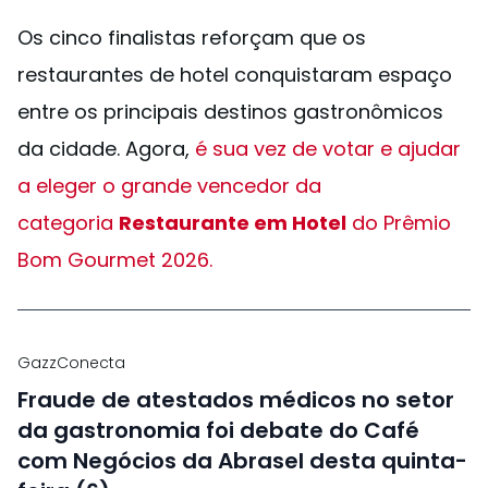
Os cinco finalistas reforçam que os
restaurantes de hotel conquistaram espaço
entre os principais destinos gastronômicos
da cidade. Agora,
é sua vez de votar e ajudar
a eleger o grande vencedor da
categoria
Restaurante em Hotel
do Prêmio
Bom Gourmet 2026.
GazzConecta
Fraude de atestados médicos no setor
da gastronomia foi debate do Café
com Negócios da Abrasel desta quinta-