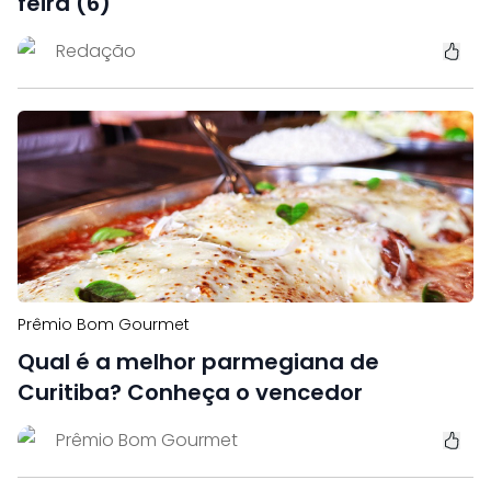
feira (6)
Redação
Prêmio Bom Gourmet
Qual é a melhor parmegiana de
Curitiba? Conheça o vencedor
Prêmio Bom Gourmet