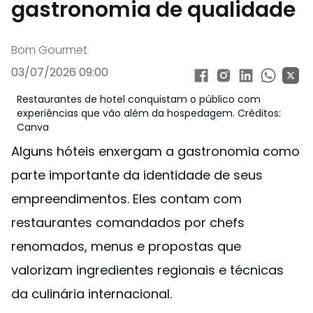
gastronomia de qualidade
Bom Gourmet
03/07/2026 09:00
Restaurantes de hotel conquistam o público com
experiências que vão além da hospedagem. Créditos:
Canva
Alguns hóteis enxergam a gastronomia como
parte importante da identidade de seus
empreendimentos. Eles contam com
restaurantes comandados por chefs
renomados, menus e propostas que
valorizam ingredientes regionais e técnicas
da culinária internacional.