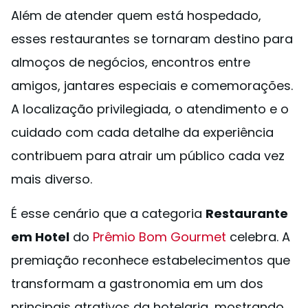
Além de atender quem está hospedado,
esses restaurantes se tornaram destino para
almoços de negócios, encontros entre
amigos, jantares especiais e comemorações.
A localização privilegiada, o atendimento e o
cuidado com cada detalhe da experiência
contribuem para atrair um público cada vez
mais diverso.
É esse cenário que a categoria
Restaurante
em Hotel
do
Prêmio Bom Gourmet
celebra. A
premiação reconhece estabelecimentos que
transformam a gastronomia em um dos
principais atrativos da hotelaria, mostrando