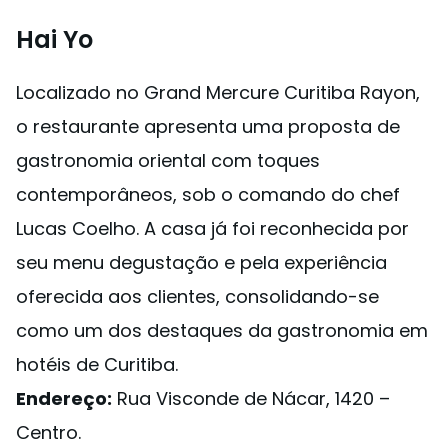
Hai Yo
Localizado no Grand Mercure Curitiba Rayon,
o restaurante apresenta uma proposta de
gastronomia oriental com toques
contemporâneos, sob o comando do chef
Lucas Coelho. A casa já foi reconhecida por
seu menu degustação e pela experiência
oferecida aos clientes, consolidando-se
como um dos destaques da gastronomia em
hotéis de Curitiba.
Endereço:
Rua Visconde de Nácar, 1420 –
Centro.