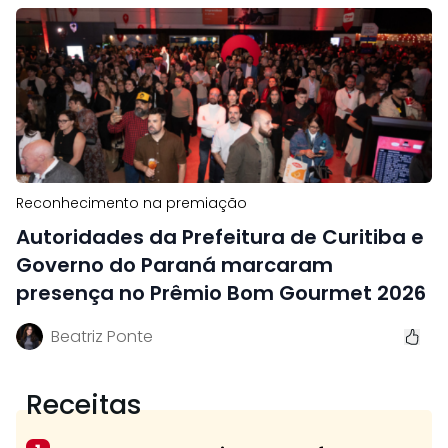
Reconhecimento na premiação
Autoridades da Prefeitura de Curitiba e
Governo do Paraná marcaram
presença no Prêmio Bom Gourmet 2026
Beatriz Ponte
Receitas