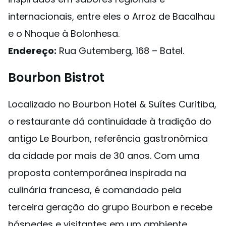
internacionais, entre eles o Arroz de Bacalhau
e o Nhoque à Bolonhesa.
Endereço:
Rua Gutemberg, 168 – Batel.
Bourbon Bistrot
Localizado no Bourbon Hotel & Suítes Curitiba,
o restaurante dá continuidade à tradição do
antigo Le Bourbon, referência gastronômica
da cidade por mais de 30 anos. Com uma
proposta contemporânea inspirada na
culinária francesa, é comandado pela
terceira geração do grupo Bourbon e recebe
hóspedes e visitantes em um ambiente