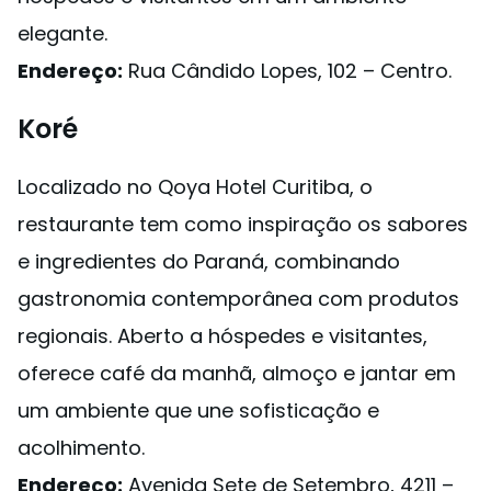
elegante.
Endereço:
Rua Cândido Lopes, 102 – Centro.
Koré
Localizado no Qoya Hotel Curitiba, o
restaurante tem como inspiração os sabores
e ingredientes do Paraná, combinando
gastronomia contemporânea com produtos
regionais. Aberto a hóspedes e visitantes,
oferece café da manhã, almoço e jantar em
um ambiente que une sofisticação e
acolhimento.
Endereço:
Avenida Sete de Setembro, 4211 –