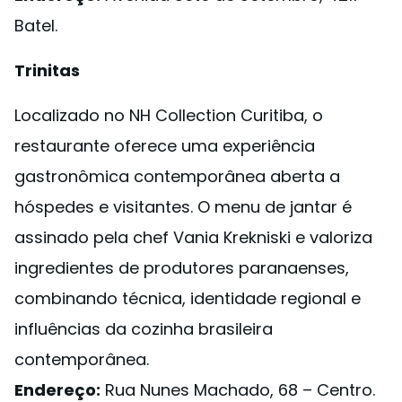
Batel.
Trinitas
Localizado no NH Collection Curitiba, o
restaurante oferece uma experiência
gastronômica contemporânea aberta a
hóspedes e visitantes. O menu de jantar é
assinado pela chef Vania Krekniski e valoriza
ingredientes de produtores paranaenses,
combinando técnica, identidade regional e
influências da cozinha brasileira
contemporânea.
Endereço:
Rua Nunes Machado, 68 – Centro.