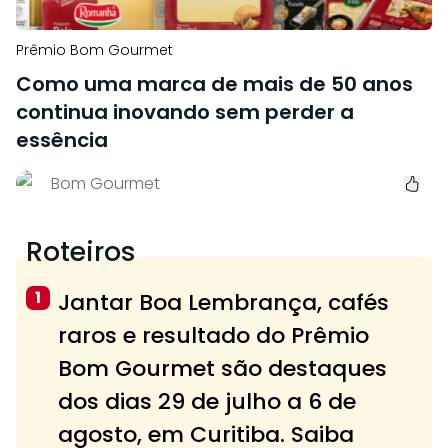
Prêmio Bom Gourmet
Como uma marca de mais de 50 anos
continua inovando sem perder a
essência
Bom Gourmet
Roteiros
1
Jantar Boa Lembrança, cafés
raros e resultado do Prêmio
Bom Gourmet são destaques
dos dias 29 de julho a 6 de
agosto, em Curitiba. Saiba