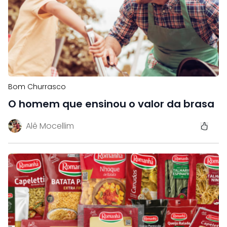
Bom Churrasco
O homem que ensinou o valor da brasa
Alê Mocellim