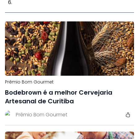
Prêmio Bom Gourmet
Bodebrown é a melhor Cervejaria
Artesanal de Curitiba
Prêmio Bom Gourmet