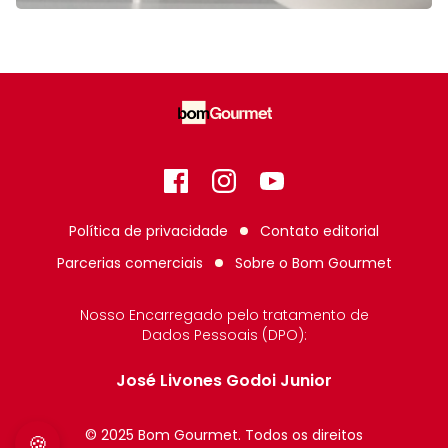
Facebook
Instagram
GitHub
Política de privacidade
Contato editorial
Parcerias comerciais
Sobre o
Bom Gourmet
Nosso Encarregado pelo tratamento de
Dados Pessoais (DPO):
José Livones Godoi Junior
© 2025 Bom Gourmet. Todos os direitos
🍪