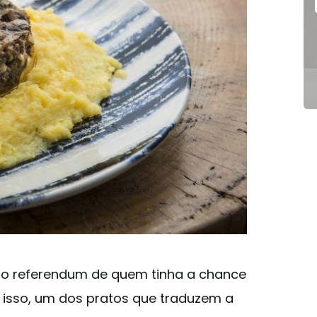
 o referendum de quem tinha a chance
 isso, um dos pratos que traduzem a