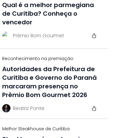
Qual é a melhor parmegiana
de Curitiba? Conheça o
vencedor
Prêmio Bom Gourmet
Reconhecimento na premiação
Autoridades da Prefeitura de
Curitiba e Governo do Paraná
marcaram presença no
Prêmio Bom Gourmet 2026
Beatriz Ponte
Melhor Steakhouse de Curitiba