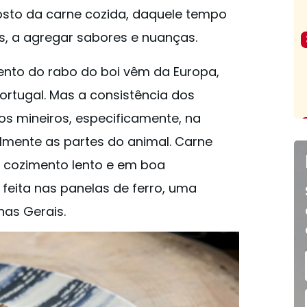
 gosto da carne cozida, daquele tempo
, a agregar sabores e nuanças.
ento do rabo do boi vêm da Europa,
ortugal. Mas a consistência dos
os mineiros, especificamente, na
lmente as partes do animal. Carne
 cozimento lento e em boa
 feita nas panelas de ferro, uma
nas Gerais.