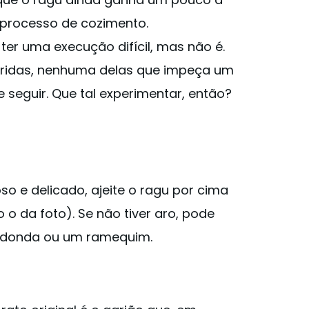
 processo de cozimento.
ter uma execução difícil, mas não é.
ridas, nenhuma delas que impeça um
 seguir. Que tal experimentar, então?
so e delicado, ajeite o ragu por cima
o da foto). Se não tiver aro, pode
edonda ou um ramequim.