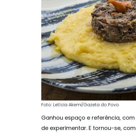
Foto: Letícia Akemi/Gazeta do Povo
Ganhou espaço e referência, com
de experimentar. E tornou-se, com