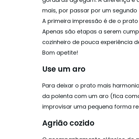
mais, por passar por um segundo
A primeira impressão é de o prato 
Apenas são etapas a serem cump
cozinheiro de pouca experiência de
Bom apetite!
Use um aro
Para deixar o prato mais harmonio
da polenta com um aro (fica como 
improvisar uma pequena forma r
Agrião cozido