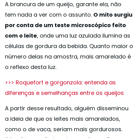
A brancura de um queijo, garante ela, não
tem nada a ver com o assunto.
O mito surgiu
por conta de um teste microscópico feito
com o leite
, onde uma luz azulada ilumina as
células de gordura da bebida. Quanto maior o
número delas na amostra, mais amarelado é
o reflexo desta luz.
>>> Roquefort e gorgonzola: entenda as
diferenças e semelhanças entre os queijos
A partir desse resultado, alguém disseminou
a ideia de que os leites mais amarelados,
como o de vaca, seriam mais gordurosos.