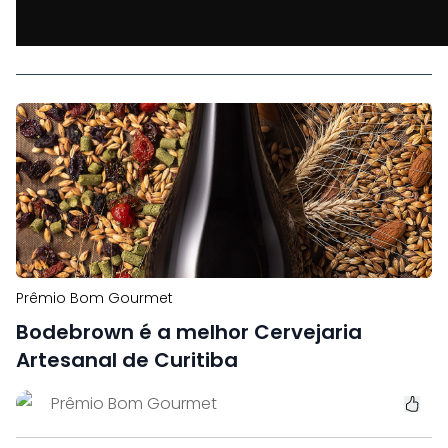
Prêmio Bom Gourmet
Bodebrown é a melhor Cervejaria
Artesanal de Curitiba
Prêmio Bom Gourmet