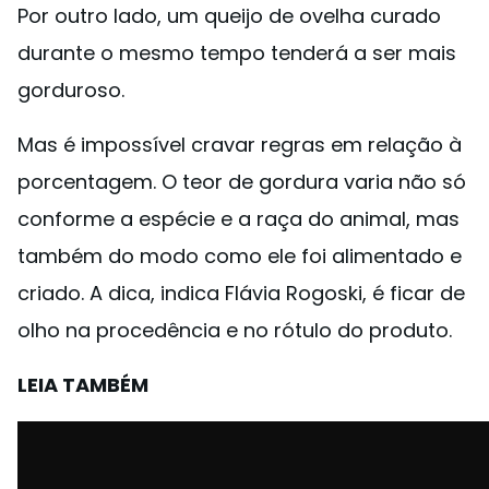
Por outro lado, um queijo de ovelha curado
durante o mesmo tempo tenderá a ser mais
gorduroso.
Mas é impossível cravar regras em relação à
porcentagem. O teor de gordura varia não só
conforme a espécie e a raça do animal, mas
também do modo como ele foi alimentado e
criado. A dica, indica Flávia Rogoski, é ficar de
olho na procedência e no rótulo do produto.
LEIA TAMBÉM