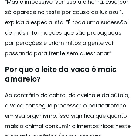
“Mas é impossível ver isso a olho nu. Essa cor
só aparece no teste por causa da luz azul”,
explica a especialista. “É toda uma sucessão
de más informações que são propagadas
por gerações e criam mitos a gente vai
passando para frente sem questionar”.
Por que o leite da vaca é mais
amarelo?
Ao contrário da cabra, da ovelha e da búfala,
a vaca consegue processar o betacaroteno
em seu organismo. Isso significa que quanto
mais o animal consumir alimentos ricos neste