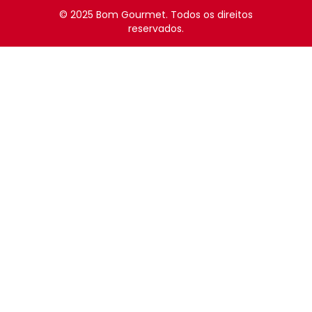
© 2025 Bom Gourmet. Todos os direitos
reservados.