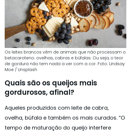
Os leites brancos vêm de animais que não processam o
betacaroteno: ovelhas, cabras e búfalas. Ou seja, o teor
de gordura não tem nada a ver com a cor. Foto: Lindsay
Moe / Unsplash
Quais são os queijos mais
gordurosos, afinal?
Aqueles produzidos com leite de cabra,
ovelha, búfala e também os mais curados. “O
tempo de maturação do queijo interfere