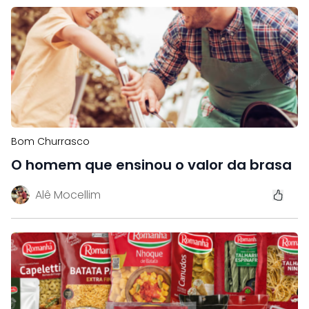
Bom Churrasco
O homem que ensinou o valor da brasa
Alê Mocellim