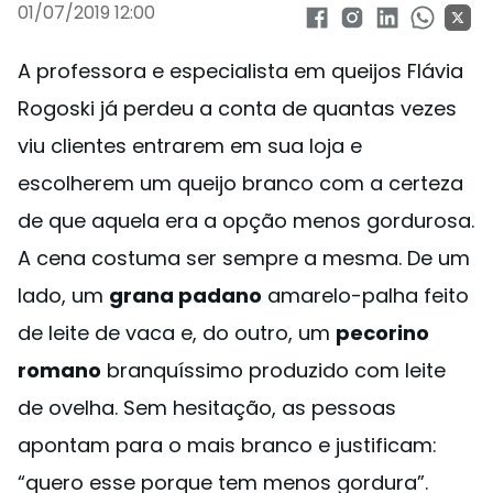
01/07/2019 12:00
A professora e especialista em queijos Flávia
Rogoski já perdeu a conta de quantas vezes
viu clientes entrarem em sua loja e
escolherem um queijo branco com a certeza
de que aquela era a opção menos gordurosa.
A cena costuma ser sempre a mesma. De um
lado, um
grana padano
amarelo-palha feito
de leite de vaca e, do outro, um
pecorino
romano
branquíssimo produzido com leite
de ovelha. Sem hesitação, as pessoas
apontam para o mais branco e justificam:
“quero esse porque tem menos gordura”.