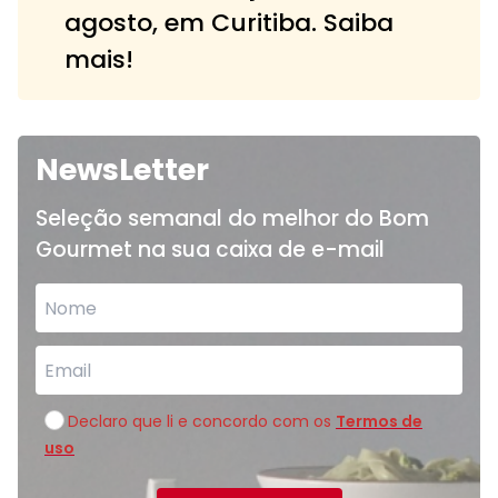
agosto, em Curitiba. Saiba
mais!
NewsLetter
Seleção semanal do melhor do Bom
Gourmet na sua caixa de e-mail
Declaro que li e concordo com os
Termos de
uso