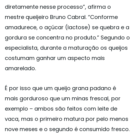
diretamente nesse processo”, afirma o
mestre queijeiro Bruno Cabral. “Conforme
amadurece, o açúcar (lactose) se quebra e a
gordura se concentra no produto.” Segundo o
especialista, durante a maturação os queijos
costumam ganhar um aspecto mais
amarelado.
É por isso que um queijo grana padano é
mais gorduroso que um minas frescal, por
exemplo – ambos são feitos com leite de
vaca, mas o primeiro matura por pelo menos
nove meses e o segundo é consumido fresco.