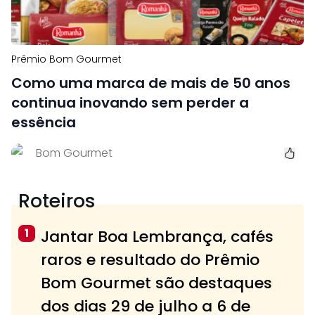
Prêmio Bom Gourmet
Como uma marca de mais de 50 anos
continua inovando sem perder a
essência
Bom Gourmet
Roteiros
1
Jantar Boa Lembrança, cafés
raros e resultado do Prêmio
Bom Gourmet são destaques
dos dias 29 de julho a 6 de