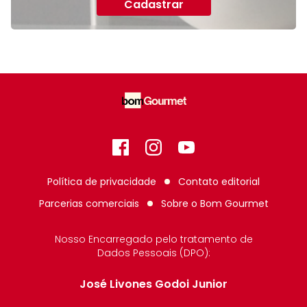
Cadastrar
Facebook
Instagram
GitHub
Política de privacidade
Contato editorial
Parcerias comerciais
Sobre o
Bom Gourmet
Nosso Encarregado pelo tratamento de
Dados Pessoais (DPO):
José Livones Godoi Junior