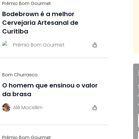
Prêmio Bom Gourmet
Bodebrown é a melhor
Cervejaria Artesanal de
Curitiba
Prêmio Bom Gourmet
Bom Churrasco
O homem que ensinou o valor
da brasa
Alê Mocellim
Prêmio Bom Gourmet