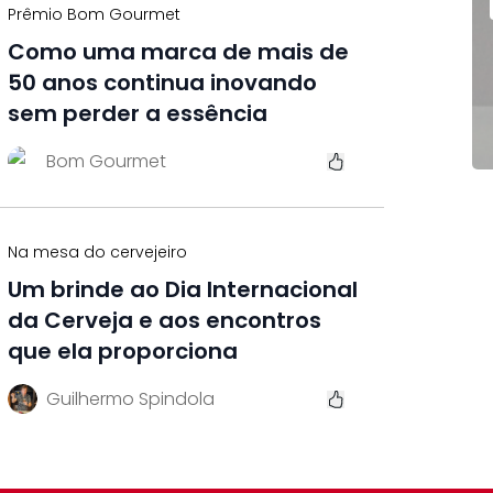
Prêmio Bom Gourmet
Como uma marca de mais de
50 anos continua inovando
sem perder a essência
Bom Gourmet
Na mesa do cervejeiro
Um brinde ao Dia Internacional
da Cerveja e aos encontros
que ela proporciona
Guilhermo Spindola