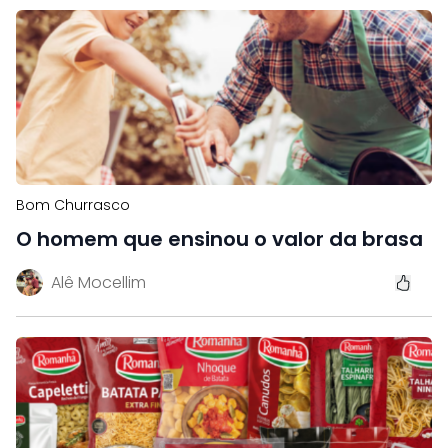
Bom Churrasco
O homem que ensinou o valor da brasa
Alê Mocellim