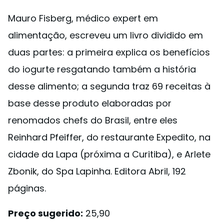
Mauro Fisberg, médico expert em
alimentação, escreveu um livro dividido em
duas partes: a primeira explica os benefícios
do iogurte resgatando também a história
desse alimento; a segunda traz 69 receitas à
base desse produto elaboradas por
renomados chefs do Brasil, entre eles
Reinhard Pfeiffer, do restaurante Expedito, na
cidade da Lapa (próxima a Curitiba), e Arlete
Zbonik, do Spa Lapinha. Editora Abril, 192
páginas.
Preço sugerido:
25,90