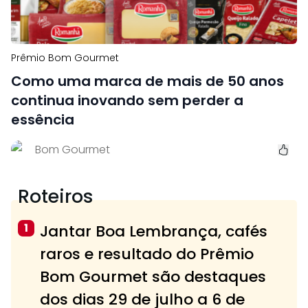
Prêmio Bom Gourmet
Como uma marca de mais de 50 anos
continua inovando sem perder a
essência
Bom Gourmet
Roteiros
1
Jantar Boa Lembrança, cafés
raros e resultado do Prêmio
Bom Gourmet são destaques
dos dias 29 de julho a 6 de