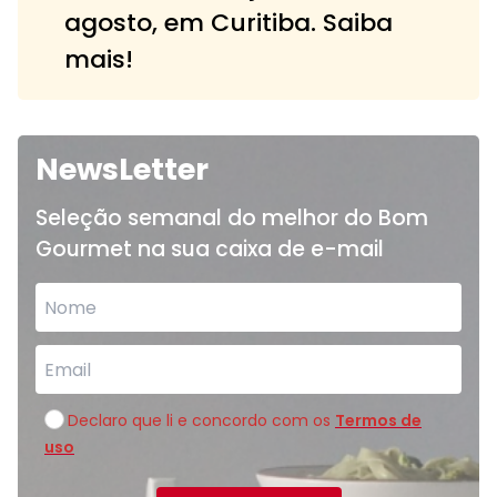
agosto, em Curitiba. Saiba
mais!
NewsLetter
Seleção semanal do melhor do Bom
Gourmet na sua caixa de e-mail
Declaro que li e concordo com os
Termos de
uso