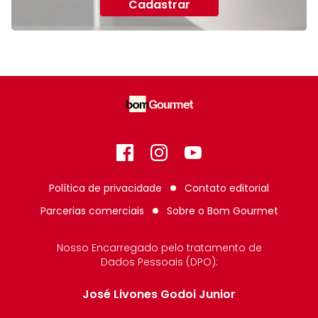
Cadastrar
Facebook
Instagram
GitHub
Política de privacidade
Contato editorial
Parcerias comerciais
Sobre o
Bom Gourmet
Nosso Encarregado pelo tratamento de
Dados Pessoais (DPO):
José Livones Godoi Junior