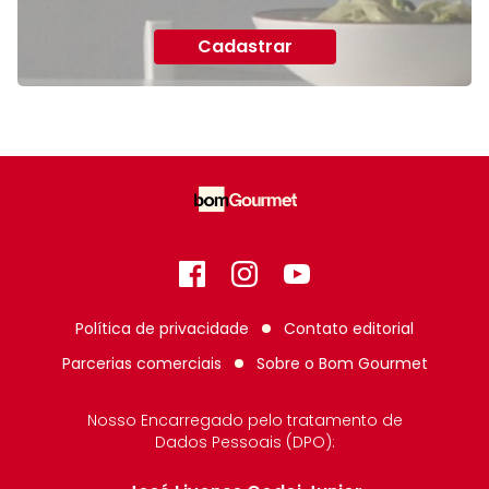
Cadastrar
Facebook
Instagram
GitHub
Política de privacidade
Contato editorial
Parcerias comerciais
Sobre o
Bom Gourmet
Nosso Encarregado pelo tratamento de
Dados Pessoais (DPO):