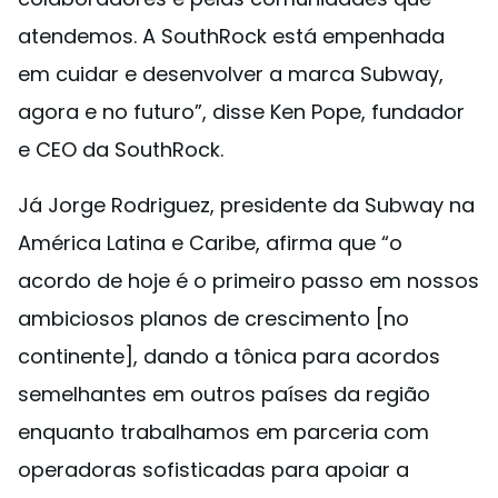
atendemos. A SouthRock está empenhada
em cuidar e desenvolver a marca Subway,
agora e no futuro”, disse Ken Pope, fundador
e CEO da SouthRock.
Já Jorge Rodriguez, presidente da Subway na
América Latina e Caribe, afirma que “o
acordo de hoje é o primeiro passo em nossos
ambiciosos planos de crescimento [no
continente], dando a tônica para acordos
semelhantes em outros países da região
enquanto trabalhamos em parceria com
operadoras sofisticadas para apoiar a