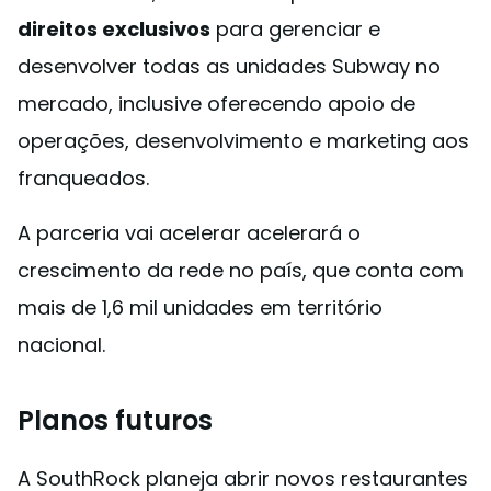
direitos exclusivos
para gerenciar e
desenvolver todas as unidades Subway no
mercado, inclusive oferecendo apoio de
operações, desenvolvimento e marketing aos
franqueados.
A parceria vai acelerar acelerará o
crescimento da rede no país, que conta com
mais de 1,6 mil unidades em território
nacional.
Planos futuros
A SouthRock planeja abrir novos restaurantes