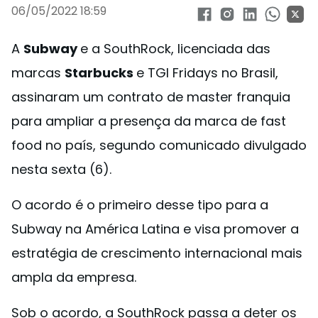
06/05/2022 18:59
A
Subway
e a SouthRock, licenciada das
marcas
Starbucks
e TGI Fridays no Brasil,
assinaram um contrato de master franquia
para ampliar a presença da marca de fast
food no país, segundo comunicado divulgado
nesta sexta (6).
O acordo é o primeiro desse tipo para a
Subway na América Latina e visa promover a
estratégia de crescimento internacional mais
ampla da empresa.
Sob o acordo, a SouthRock passa a deter os