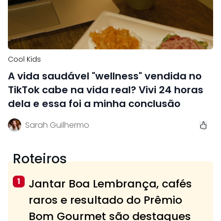
Cool Kids
A vida saudável "wellness" vendida no
TikTok cabe na vida real? Vivi 24 horas
dela e essa foi a minha conclusão
Sarah Guilhermo
Roteiros
1
Jantar Boa Lembrança, cafés
raros e resultado do Prêmio
Bom Gourmet são destaques