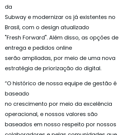
da
Subway e modernizar os já existentes no
Brasil, com o design atualizado
"Fresh Forward". Além disso, as opções de
entrega e pedidos online
serão ampliadas, por meio de uma nova
estratégia de priorização do digital.
“O histórico de nossa equipe de gestão é
baseado
no crescimento por meio da excelência
operacional, e nossos valores são
baseados em nosso respeito por nossos
colaboradores e pelas comunidades que