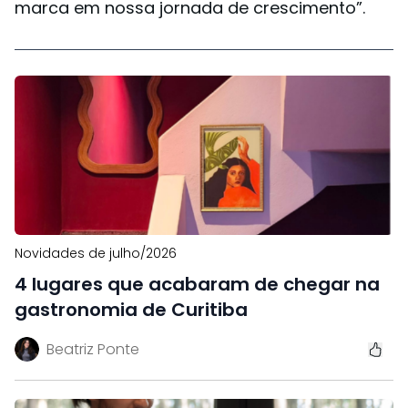
marca em nossa jornada de crescimento”.
Novidades de julho/2026
4 lugares que acabaram de chegar na
gastronomia de Curitiba
Beatriz Ponte