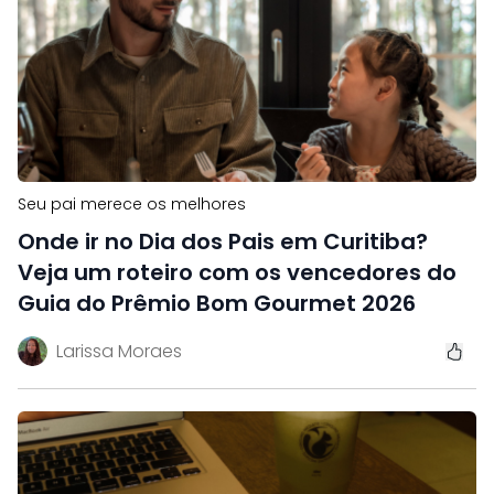
Seu pai merece os melhores
Onde ir no Dia dos Pais em Curitiba?
Veja um roteiro com os vencedores do
Guia do Prêmio Bom Gourmet 2026
Larissa Moraes