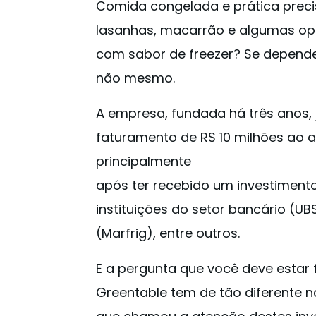
Comida congelada e prática preci
lasanhas, macarrão e algumas op
com sabor de freezer? Se depende
não mesmo.
A empresa, fundada há três anos,
faturamento de R$ 10 milhões ao a
principalmente
após ter recebido um investimento
instituições do setor bancário (UBS,
(Marfrig), entre outros.
E a pergunta que você deve estar
Greentable tem de tão diferente 