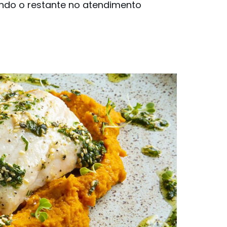
endo o restante no atendimento