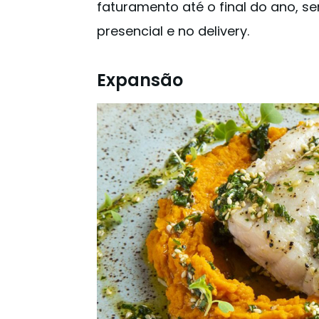
faturamento até o final do ano, s
presencial e no delivery.
Expansão