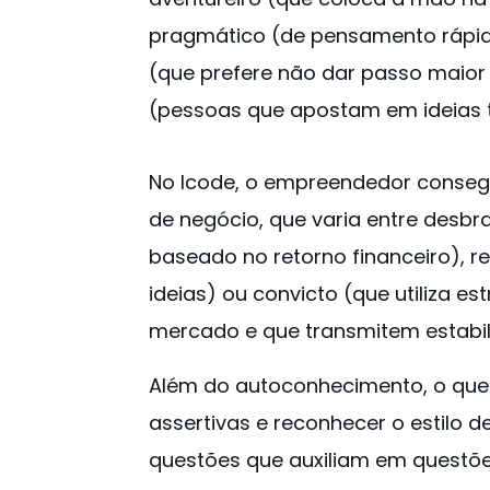
pragmático (de pensamento rápid
(que prefere não dar passo maior 
(pessoas que apostam em ideias 
No Icode, o empreendedor consegue
de negócio, que varia entre desb
baseado no retorno financeiro), 
ideias) ou convicto (que utiliza e
mercado e que transmitem estabil
Além do autoconhecimento, o que
assertivas e reconhecer o estilo 
questões que auxiliam em questõe