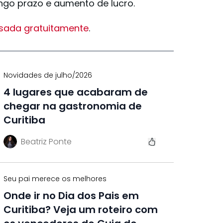
ngo prazo e aumento de lucro.
sada gratuitamente
.
Novidades de julho/2026
4 lugares que acabaram de
chegar na gastronomia de
Curitiba
Beatriz Ponte
Seu pai merece os melhores
Onde ir no Dia dos Pais em
Curitiba? Veja um roteiro com