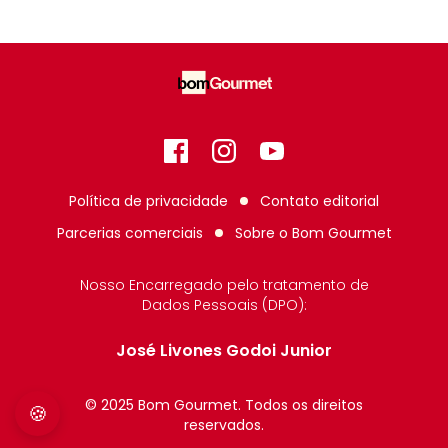
Facebook
Instagram
GitHub
Política de privacidade
Contato editorial
Parcerias comerciais
Sobre o
Bom Gourmet
Nosso Encarregado pelo tratamento de
Dados Pessoais (DPO):
José Livones Godoi Junior
© 2025 Bom Gourmet. Todos os direitos
🍪
reservados.