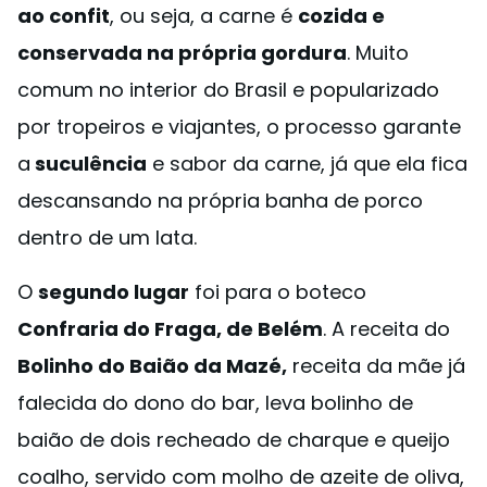
ao confit
, ou seja, a carne é
cozida e
conservada na própria gordura
. Muito
comum no interior do Brasil e popularizado
por tropeiros e viajantes, o processo garante
a
suculência
e sabor da carne, já que ela fica
descansando na própria banha de porco
dentro de um lata.
O
segundo lugar
foi para o boteco
Confraria do Fraga, de Belém
. A receita do
Bolinho do Baião da Mazé,
receita da mãe já
falecida do dono do bar, leva bolinho de
baião de dois recheado de charque e queijo
coalho, servido com molho de azeite de oliva,