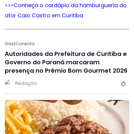
>>>Conheça o cardápio da hamburgueria do
ator Caio Castro em Curitiba
GazzConecta
Autoridades da Prefeitura de Curitiba e
Governo do Paraná marcaram
presença no Prêmio Bom Gourmet 2026
Redação