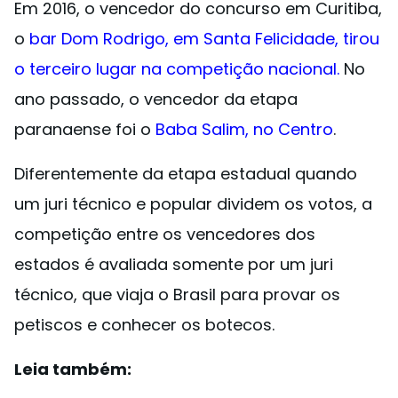
Em 2016, o vencedor do concurso em Curitiba,
o
bar Dom Rodrigo, em Santa Felicidade, tirou
o terceiro lugar na competição nacional
.
No
ano passado, o vencedor da etapa
paranaense foi o
Baba Salim, no Centro
.
Diferentemente da etapa estadual quando
um juri técnico e popular dividem os votos, a
competição entre os vencedores dos
estados é avaliada somente por um juri
técnico, que viaja o Brasil para provar os
petiscos e conhecer os botecos.
Leia também: