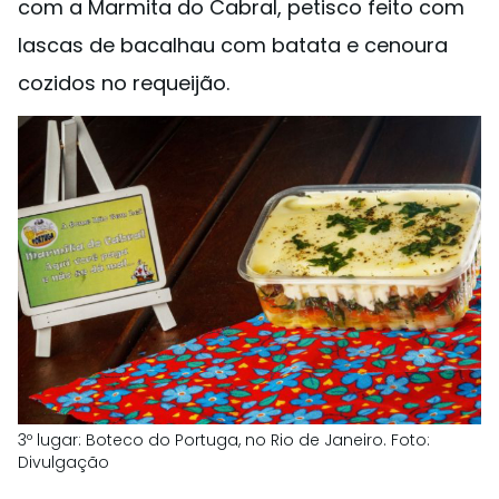
com a Marmita do Cabral, petisco feito com
lascas de bacalhau com batata e cenoura
cozidos no requeijão.
3º lugar: Boteco do Portuga, no Rio de Janeiro. Foto:
Divulgação