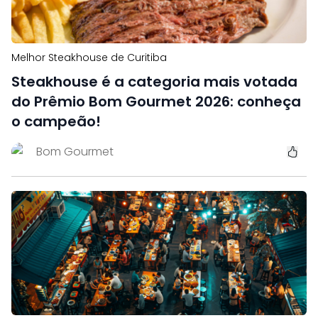
Melhor Steakhouse de Curitiba
Steakhouse é a categoria mais votada
do Prêmio Bom Gourmet 2026: conheça
o campeão!
Bom Gourmet