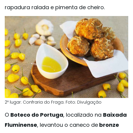
rapadura ralada e pimenta de cheiro.
2º lugar: Confraria do Fraga. Foto: Divulgação
O
Boteco do Portuga
, localizado na
Baixada
Fluminense
, levantou o caneco de
bronze