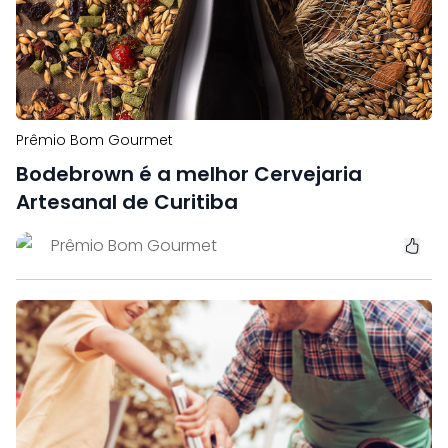
Prêmio Bom Gourmet
Bodebrown é a melhor Cervejaria
Artesanal de Curitiba
Prêmio Bom Gourmet