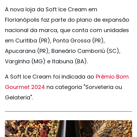
A nova loja da Soft Ice Cream em
Florianópolis faz parte do plano de expansão
nacional da marca, que conta com unidades
em Curitiba (PR), Ponta Grossa (PR),
Apucarana (PR), Baneário Camboriú (SC),
Varginha (MG) e Itabuna (BA).
A Soft Ice Cream foi indicada ao
Prêmio Bom
Gourmet 2024
na categoria "Sorveteria ou
Gelateria".