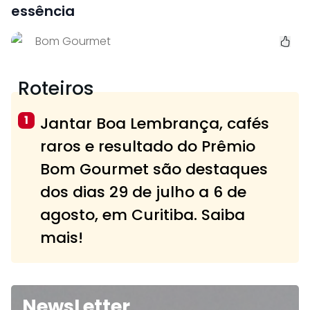
essência
Bom Gourmet
Roteiros
1
Jantar Boa Lembrança, cafés
raros e resultado do Prêmio
Bom Gourmet são destaques
dos dias 29 de julho a 6 de
agosto, em Curitiba. Saiba
mais!
NewsLetter