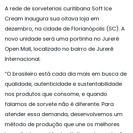
A rede de sorveterias curitibana Soft Ice
Cream inaugura sua oitava loja em
dezembro, na cidade de Florianópolis (SC). A
novo unidade será uma portinha no Jurerê
Open Mall, localizado no bairro de Jurerê
Internacional.
“O brasileiro está cada dia mais em busca de
qualidade, autenticidade e sustentabilidade
nos produtos que consome, e quando
falamos de sorvete não é diferente. Para
atender essa demanda, desenvolvemos um
método de produção que une os melhores