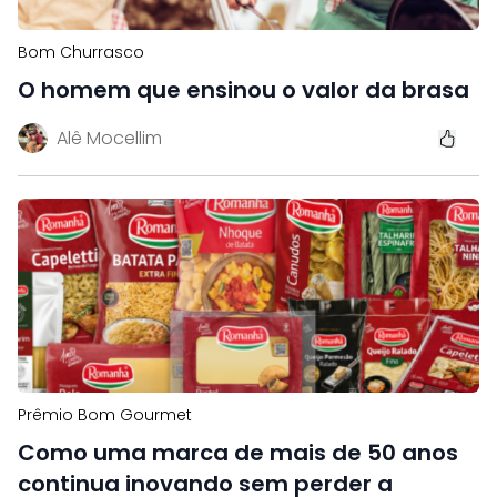
Bom Churrasco
O homem que ensinou o valor da brasa
Alê Mocellim
Prêmio Bom Gourmet
Como uma marca de mais de 50 anos
continua inovando sem perder a