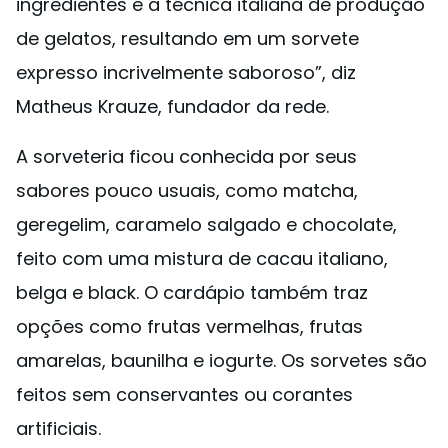
ingredientes e a técnica italiana de produção
de gelatos, resultando em um sorvete
expresso incrivelmente saboroso”, diz
Matheus Krauze, fundador da rede.
A sorveteria ficou conhecida por seus
sabores pouco usuais, como matcha,
geregelim, caramelo salgado e chocolate,
feito com uma mistura de cacau italiano,
belga e black. O cardápio também traz
opções como frutas vermelhas, frutas
amarelas, baunilha e iogurte. Os sorvetes são
feitos sem conservantes ou corantes
artificiais.