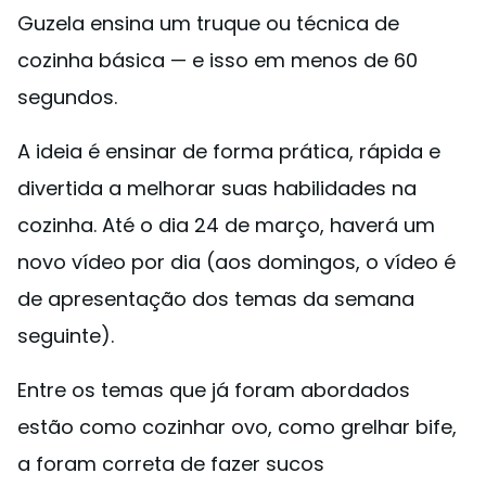
Guzela ensina um truque ou técnica de
cozinha básica — e isso em menos de 60
segundos.
A ideia é ensinar de forma prática, rápida e
divertida a melhorar suas habilidades na
cozinha. Até o dia 24 de março, haverá um
novo vídeo por dia (aos domingos, o vídeo é
de apresentação dos temas da semana
seguinte).
Entre os temas que já foram abordados
estão como cozinhar ovo, como grelhar bife,
a foram correta de fazer sucos