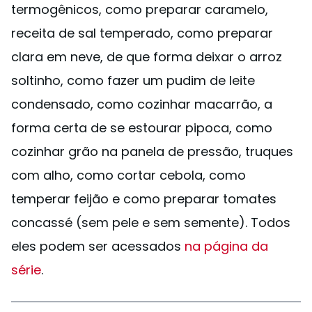
termogênicos, como preparar caramelo,
receita de sal temperado, como preparar
clara em neve, de que forma deixar o arroz
soltinho, como fazer um pudim de leite
condensado, como cozinhar macarrão, a
forma certa de se estourar pipoca, como
cozinhar grão na panela de pressão, truques
com alho, como cortar cebola, como
temperar feijão e como preparar tomates
concassé (sem pele e sem semente). Todos
eles podem ser acessados
na página da
série
.