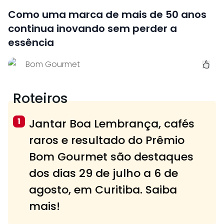
Como uma marca de mais de 50 anos
continua inovando sem perder a
essência
Bom Gourmet
Roteiros
1
Jantar Boa Lembrança, cafés
raros e resultado do Prêmio
Bom Gourmet são destaques
dos dias 29 de julho a 6 de
agosto, em Curitiba. Saiba
mais!