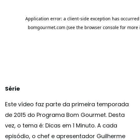
Série
Este vídeo faz parte da primeira temporada
de 2015 do Programa Bom Gourmet. Desta
vez, o tema é: Dicas em 1 Minuto. A cada
episódio, o chef e apresentador Guilherme