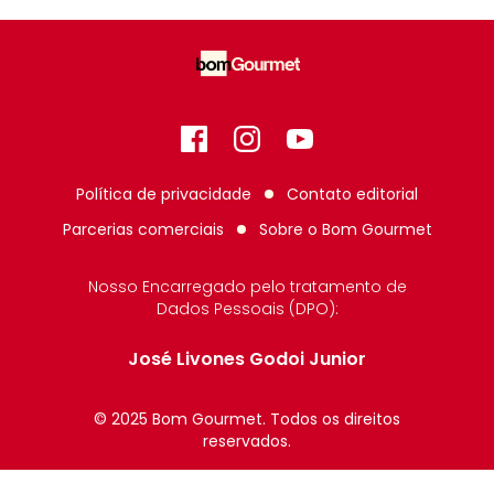
Facebook
Instagram
GitHub
Política de privacidade
Contato editorial
Parcerias comerciais
Sobre o
Bom Gourmet
Nosso Encarregado pelo tratamento de
Dados Pessoais (DPO):
José Livones Godoi Junior
© 2025 Bom Gourmet. Todos os direitos
reservados.