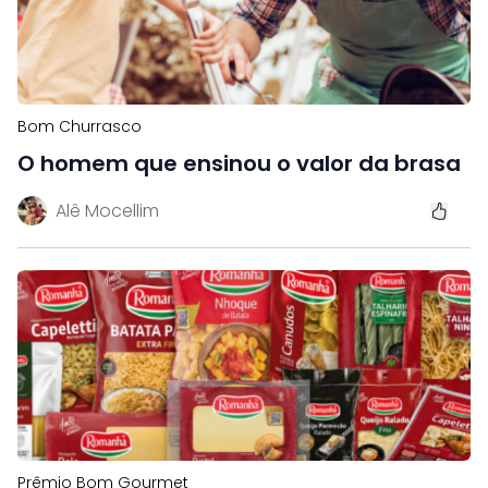
Bom Churrasco
O homem que ensinou o valor da brasa
Alê Mocellim
Prêmio Bom Gourmet