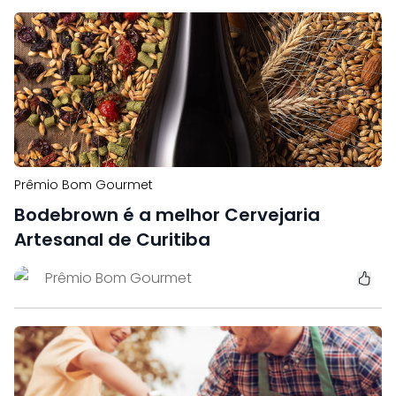
Prêmio Bom Gourmet
Bodebrown é a melhor Cervejaria
Artesanal de Curitiba
Prêmio Bom Gourmet