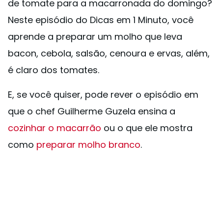
de tomate para a macarronada do domingo?
Neste episódio do Dicas em 1 Minuto, você
aprende a preparar um molho que leva
bacon, cebola, salsão, cenoura e ervas, além,
é claro dos tomates.
E, se você quiser, pode rever o episódio em
que o chef Guilherme Guzela ensina a
cozinhar o macarrão
ou o que ele mostra
como
preparar molho branco
.