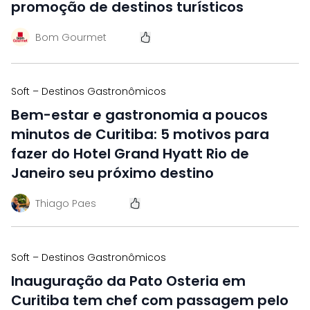
promoção de destinos turísticos
Bom Gourmet
Soft – Destinos Gastronômicos
Bem-estar e gastronomia a poucos
minutos de Curitiba: 5 motivos para
fazer do Hotel Grand Hyatt Rio de
Janeiro seu próximo destino
Thiago Paes
Soft – Destinos Gastronômicos
Inauguração da Pato Osteria em
Curitiba tem chef com passagem pelo