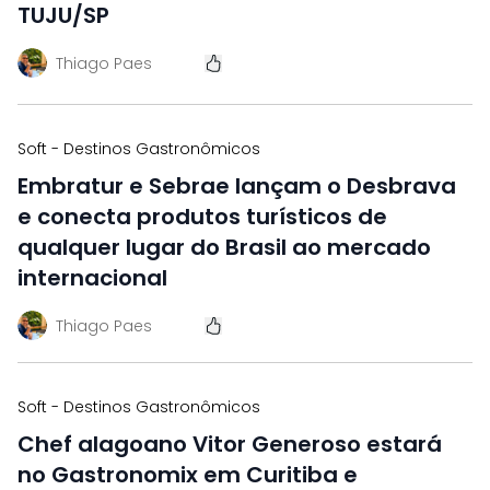
TUJU/SP
Thiago Paes
Soft - Destinos Gastronômicos
Embratur e Sebrae lançam o Desbrava
e conecta produtos turísticos de
qualquer lugar do Brasil ao mercado
internacional
Thiago Paes
Soft - Destinos Gastronômicos
Chef alagoano Vitor Generoso estará
no Gastronomix em Curitiba e