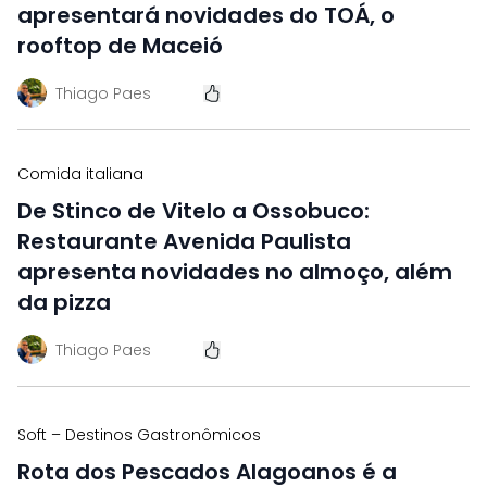
apresentará novidades do TOÁ, o
rooftop de Maceió
Thiago Paes
Comida italiana
De Stinco de Vitelo a Ossobuco:
Restaurante Avenida Paulista
apresenta novidades no almoço, além
da pizza
Thiago Paes
Soft – Destinos Gastronômicos
Rota dos Pescados Alagoanos é a