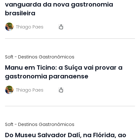
vanguarda da nova gastronomia
brasileira
Thiago Paes
Soft - Destinos Gastronômicos
Manu em Ticino: a Suíça vai provar a
gastronomia paranaense
Thiago Paes
Soft - Destinos Gastronômicos
Do Museu Salvador Dalí, na Flórida, ao