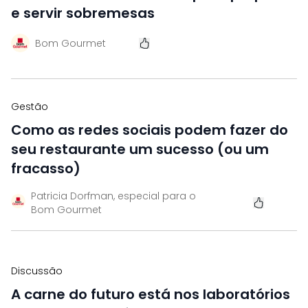
e servir sobremesas
Bom Gourmet
Gestão
Como as redes sociais podem fazer do
seu restaurante um sucesso (ou um
fracasso)
Patricia Dorfman, especial para o
Bom Gourmet
Discussão
A carne do futuro está nos laboratórios