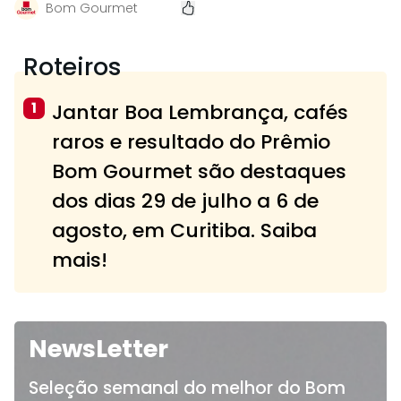
Bom Gourmet
Roteiros
1
Jantar Boa Lembrança, cafés
raros e resultado do Prêmio
Bom Gourmet são destaques
dos dias 29 de julho a 6 de
agosto, em Curitiba. Saiba
mais!
NewsLetter
Seleção semanal do melhor do Bom