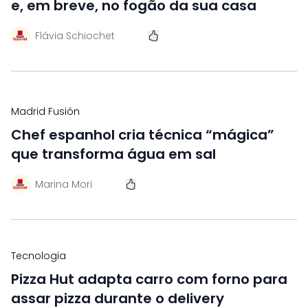
e, em breve, no fogão da sua casa
Flávia Schiochet
Madrid Fusión
Chef espanhol cria técnica “mágica”
que transforma água em sal
Marina Mori
Tecnologia
Pizza Hut adapta carro com forno para
assar pizza durante o delivery