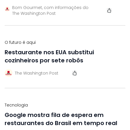
Bom Gourmet, com informações do
The Washington Post
O futuro é aqui
Restaurante nos EUA substitui
cozinheiros por sete robôs
The Washington Post
Tecnologia
Google mostra fila de espera em
restaurantes do Brasil em tempo real