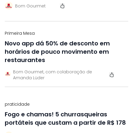
Bom Gourmet
Primeira Mesa
Novo app dá 50% de desconto em
horários de pouco movimento em
restaurantes
Bom Gourmet, com colaboração de
Amanda Lüder
praticidade
Fogo e chamas! 5 churrasqueiras
portáteis que custam a partir de R$ 178