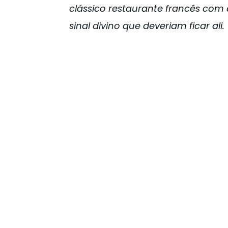
clássico restaurante francês com 
sinal divino que deveriam ficar ali.