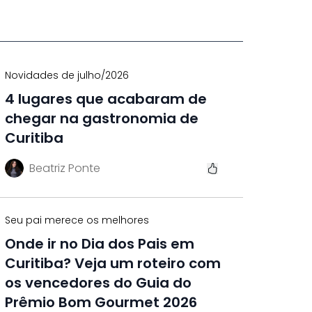
Novidades de julho/2026
4 lugares que acabaram de
chegar na gastronomia de
Curitiba
Beatriz Ponte
Seu pai merece os melhores
Onde ir no Dia dos Pais em
Curitiba? Veja um roteiro com
os vencedores do Guia do
Prêmio Bom Gourmet 2026