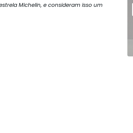
estrela Michelin, e consideram isso um